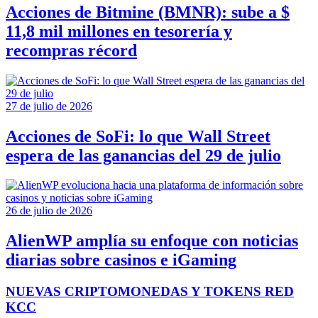
Acciones de Bitmine (BMNR): sube a $
11,8 mil millones en tesorería y
recompras récord
27 de julio de 2026
Acciones de SoFi: lo que Wall Street
espera de las ganancias del 29 de julio
26 de julio de 2026
AlienWP amplía su enfoque con noticias
diarias sobre casinos e iGaming
NUEVAS CRIPTOMONEDAS Y TOKENS RED
KCC