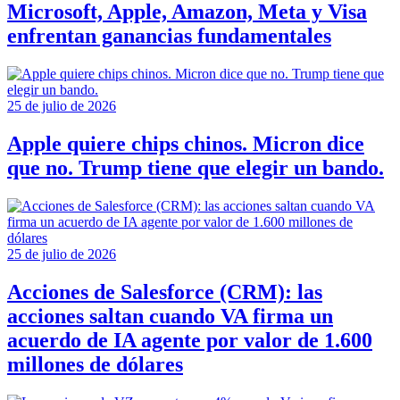
Microsoft, Apple, Amazon, Meta y Visa
enfrentan ganancias fundamentales
25 de julio de 2026
Apple quiere chips chinos. Micron dice
que no. Trump tiene que elegir un bando.
25 de julio de 2026
Acciones de Salesforce (CRM): las
acciones saltan cuando VA firma un
acuerdo de IA agente por valor de 1.600
millones de dólares