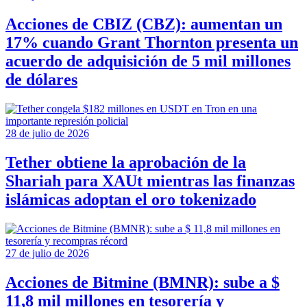
Acciones de CBIZ (CBZ): aumentan un
17% cuando Grant Thornton presenta un
acuerdo de adquisición de 5 mil millones
de dólares
28 de julio de 2026
Tether obtiene la aprobación de la
Shariah para XAUt mientras las finanzas
islámicas adoptan el oro tokenizado
27 de julio de 2026
Acciones de Bitmine (BMNR): sube a $
11,8 mil millones en tesorería y