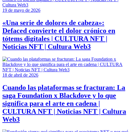
19 de mayo de 2026
«Una serie de dolores de cabeza»:
Defaced convierte el dolor crónico en
tótems digitales | CULTURA NFT |
Noticias NFT | Cultura Web3
18 de abril de 2026
Cuando las plataformas se fracturan: La
saga Foundation x Blackdove y lo que
significa para el arte en cadena |
CULTURA NFT | Noticias NFT | Cultura
Web3