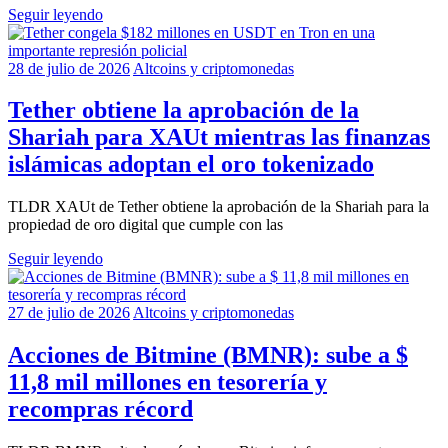
Seguir leyendo
28 de julio de 2026
Altcoins y criptomonedas
Tether obtiene la aprobación de la
Shariah para XAUt mientras las finanzas
islámicas adoptan el oro tokenizado
TLDR XAUt de Tether obtiene la aprobación de la Shariah para la
propiedad de oro digital que cumple con las
Seguir leyendo
27 de julio de 2026
Altcoins y criptomonedas
Acciones de Bitmine (BMNR): sube a $
11,8 mil millones en tesorería y
recompras récord