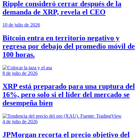
Ripple consideró cerrar después de la
demanda de XRP, revela el CEO
10 de julio de 2026
Bitcoin entra en territorio negativo y
regresa por debajo del promedio móvil de
100 horas.
8 de julio de 2026
XRP está preparado para una ruptura del
16%, pero solo si el líder del mercado se
desempeña bien
4 de julio de 2026
JPMorgan recorta el precio objetivo del