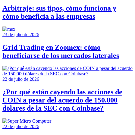
Arbitraje: sus tipos, cómo funciona y
cómo beneficia a las empresas
23 de julio de 2026
Grid Trading en Zoomex: cómo
beneficiarse de los mercados laterales
22 de julio de 2026
¿Por qué están cayendo las acciones de
COIN a pesar del acuerdo de 150.000
dólares de la SEC con Coinbase?
22 de julio de 2026