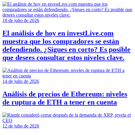
18 de julio de 2026
El análisis de hoy en investLive.com
muestra que los compradores se están
defendiendo. ¿Sigues en corto? Es posible
que desees consultar estos niveles clave.
14 de julio de 2026
Análisis de precios de Ethereum: niveles
de ruptura de ETH a tener en cuenta
12 de julio de 2026