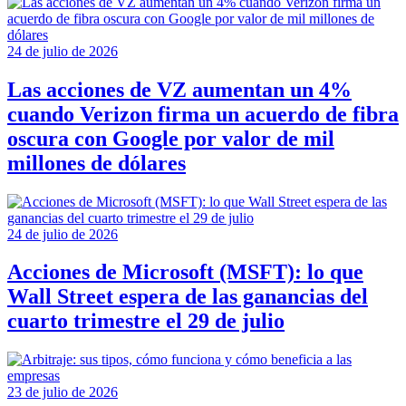
24 de julio de 2026
Las acciones de VZ aumentan un 4%
cuando Verizon firma un acuerdo de fibra
oscura con Google por valor de mil
millones de dólares
24 de julio de 2026
Acciones de Microsoft (MSFT): lo que
Wall Street espera de las ganancias del
cuarto trimestre el 29 de julio
23 de julio de 2026