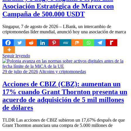
Asociación Estratégica de Marca con
Campaña de 500.000 USDT
Singapur, 7 de agosto de 2026 – LBank, un intercambio de
criptomonedas líder mundial, anunció hoy una asociación de marca
Seguir leyendo
29 de julio de 2026
Altcoins y criptomonedas
Acciones de CBIZ (CBZ): aumentan un
17% cuando Grant Thornton presenta un
acuerdo de adquisición de 5 mil millones
de dólares
TLDR Las acciones de CBIZ subieron un 17,67% después de que
Grant Thornton anunciara una compra de 5.000 millones de