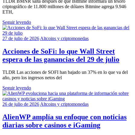
TLDR BMNR salta después de que Bitmine informara un tesoro
criptográfico de 11.800 millones de dólares Bitmine agrega 9.946
ETH,
Seguir leyendo
27 de julio de 2026
Altcoins y criptomonedas
Acciones de SoFi: lo que Wall Street
espera de las ganancias del 29 de julio
TLDR Las acciones de SOFI han bajado un 37% en lo que va del
año, pero los ingresos netos del
Seguir leyendo
26 de julio de 2026
Altcoins y criptomonedas
AlienWP amplía su enfoque con noticias
diarias sobre casinos e iGaming