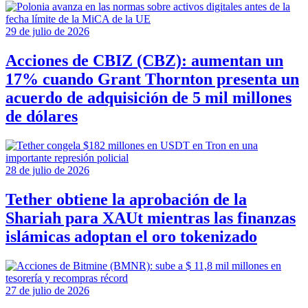
29 de julio de 2026
Acciones de CBIZ (CBZ): aumentan un
17% cuando Grant Thornton presenta un
acuerdo de adquisición de 5 mil millones
de dólares
28 de julio de 2026
Tether obtiene la aprobación de la
Shariah para XAUt mientras las finanzas
islámicas adoptan el oro tokenizado
27 de julio de 2026