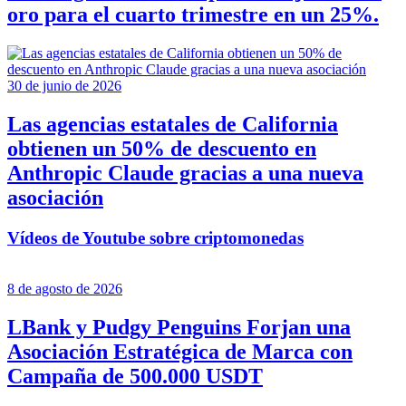
oro para el cuarto trimestre en un 25%.
30 de junio de 2026
Las agencias estatales de California
obtienen un 50% de descuento en
Anthropic Claude gracias a una nueva
asociación
Vídeos de Youtube sobre criptomonedas
8 de agosto de 2026
LBank y Pudgy Penguins Forjan una
Asociación Estratégica de Marca con
Campaña de 500.000 USDT