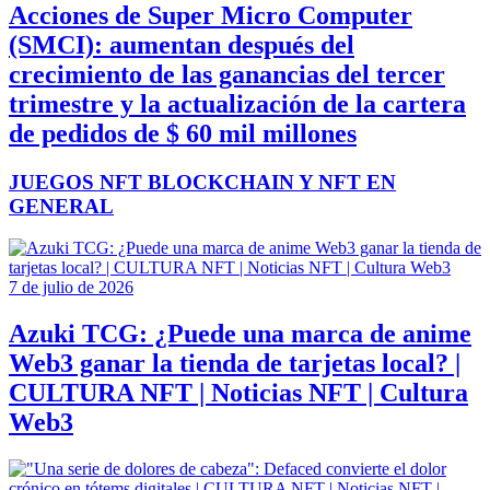
Acciones de Super Micro Computer
(SMCI): aumentan después del
crecimiento de las ganancias del tercer
trimestre y la actualización de la cartera
de pedidos de $ 60 mil millones
JUEGOS NFT BLOCKCHAIN Y NFT EN
GENERAL
7 de julio de 2026
Azuki TCG: ¿Puede una marca de anime
Web3 ganar la tienda de tarjetas local? |
CULTURA NFT | Noticias NFT | Cultura
Web3