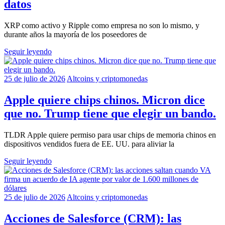
datos
XRP como activo y Ripple como empresa no son lo mismo, y
durante años la mayoría de los poseedores de
Seguir leyendo
25 de julio de 2026
Altcoins y criptomonedas
Apple quiere chips chinos. Micron dice
que no. Trump tiene que elegir un bando.
TLDR Apple quiere permiso para usar chips de memoria chinos en
dispositivos vendidos fuera de EE. UU. para aliviar la
Seguir leyendo
25 de julio de 2026
Altcoins y criptomonedas
Acciones de Salesforce (CRM): las