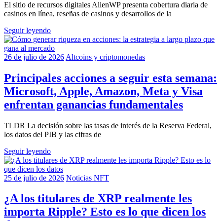
El sitio de recursos digitales AlienWP presenta cobertura diaria de
casinos en línea, reseñas de casinos y desarrollos de la
Seguir leyendo
26 de julio de 2026
Altcoins y criptomonedas
Principales acciones a seguir esta semana:
Microsoft, Apple, Amazon, Meta y Visa
enfrentan ganancias fundamentales
TLDR La decisión sobre las tasas de interés de la Reserva Federal,
los datos del PIB y las cifras de
Seguir leyendo
25 de julio de 2026
Noticias NFT
¿A los titulares de XRP realmente les
importa Ripple? Esto es lo que dicen los