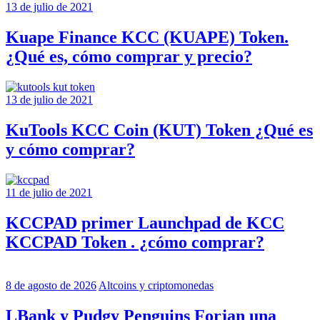
13 de julio de 2021
Kuape Finance KCC (KUAPE) Token.
¿Qué es, cómo comprar y precio?
13 de julio de 2021
KuTools KCC Coin (KUT) Token ¿Qué es
y cómo comprar?
11 de julio de 2021
KCCPAD primer Launchpad de KCC
KCCPAD Token . ¿cómo comprar?
8 de agosto de 2026
Altcoins y criptomonedas
LBank y Pudgy Penguins Forjan una