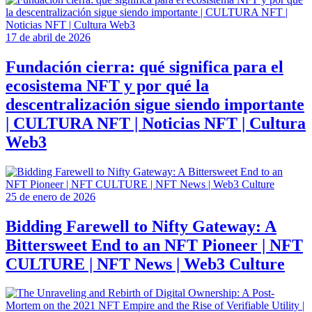
17 de abril de 2026
Fundación cierra: qué significa para el
ecosistema NFT y por qué la
descentralización sigue siendo importante
| CULTURA NFT | Noticias NFT | Cultura
Web3
25 de enero de 2026
Bidding Farewell to Nifty Gateway: A
Bittersweet End to an NFT Pioneer | NFT
CULTURE | NFT News | Web3 Culture