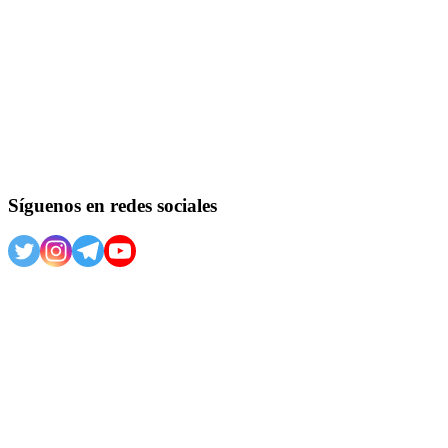
Síguenos en redes sociales