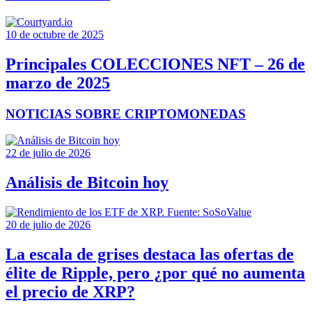
10 de octubre de 2025
Principales COLECCIONES NFT – 26 de
marzo de 2025
NOTICIAS SOBRE CRIPTOMONEDAS
22 de julio de 2026
Análisis de Bitcoin hoy
20 de julio de 2026
La escala de grises destaca las ofertas de
élite de Ripple, pero ¿por qué no aumenta
el precio de XRP?