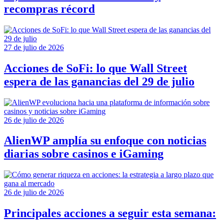
recompras récord
27 de julio de 2026
Acciones de SoFi: lo que Wall Street
espera de las ganancias del 29 de julio
26 de julio de 2026
AlienWP amplía su enfoque con noticias
diarias sobre casinos e iGaming
26 de julio de 2026
Principales acciones a seguir esta semana: