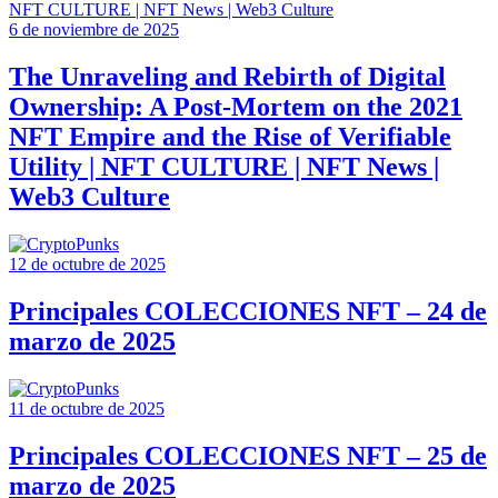
6 de noviembre de 2025
The Unraveling and Rebirth of Digital
Ownership: A Post-Mortem on the 2021
NFT Empire and the Rise of Verifiable
Utility | NFT CULTURE | NFT News |
Web3 Culture
12 de octubre de 2025
Principales COLECCIONES NFT – 24 de
marzo de 2025
11 de octubre de 2025
Principales COLECCIONES NFT – 25 de
marzo de 2025