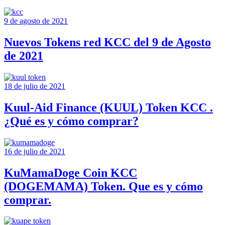
9 de agosto de 2021
Nuevos Tokens red KCC del 9 de Agosto
de 2021
18 de julio de 2021
Kuul-Aid Finance (KUUL) Token KCC .
¿Qué es y cómo comprar?
16 de julio de 2021
KuMamaDoge Coin KCC
(DOGEMAMA) Token. Que es y cómo
comprar.