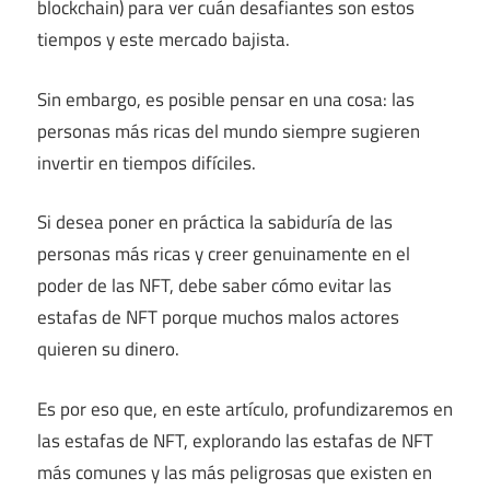
blockchain) para ver cuán desafiantes son estos
tiempos y este mercado bajista.
Sin embargo, es posible pensar en una cosa: las
personas más ricas del mundo siempre sugieren
invertir en tiempos difíciles.
Si desea poner en práctica la sabiduría de las
personas más ricas y creer genuinamente en el
poder de las NFT, debe saber cómo evitar las
estafas de NFT porque muchos malos actores
quieren su dinero.
Es por eso que, en este artículo, profundizaremos en
las estafas de NFT, explorando las estafas de NFT
más comunes y las más peligrosas que existen en