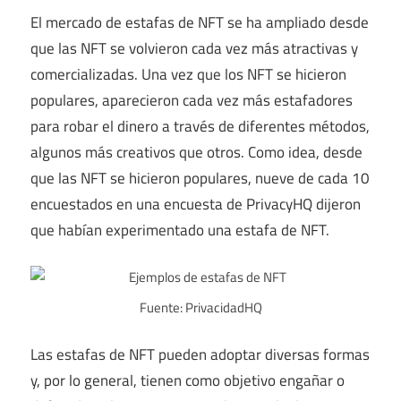
El mercado de estafas de NFT se ha ampliado desde
que las NFT se volvieron cada vez más atractivas y
comercializadas. Una vez que los NFT se hicieron
populares, aparecieron cada vez más estafadores
para robar el dinero a través de diferentes métodos,
algunos más creativos que otros. Como idea, desde
que las NFT se hicieron populares, nueve de cada 10
encuestados en una encuesta de PrivacyHQ dijeron
que habían experimentado una estafa de NFT.
Fuente: PrivacidadHQ
Las estafas de NFT pueden adoptar diversas formas
y, por lo general, tienen como objetivo engañar o