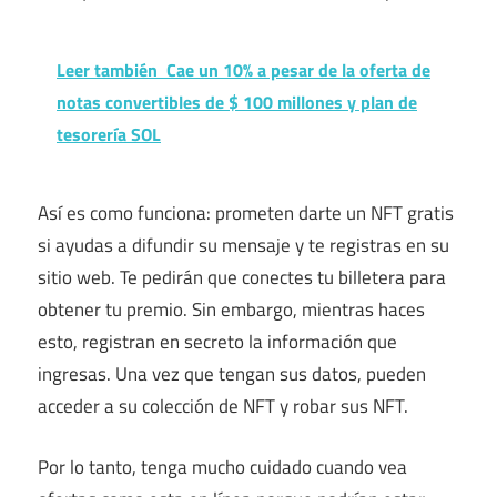
Leer también
Cae un 10% a pesar de la oferta de
notas convertibles de $ 100 millones y plan de
tesorería SOL
Así es como funciona: prometen darte un NFT gratis
si ayudas a difundir su mensaje y te registras en su
sitio web. Te pedirán que conectes tu billetera para
obtener tu premio. Sin embargo, mientras haces
esto, registran en secreto la información que
ingresas. Una vez que tengan sus datos, pueden
acceder a su colección de NFT y robar sus NFT.
Por lo tanto, tenga mucho cuidado cuando vea