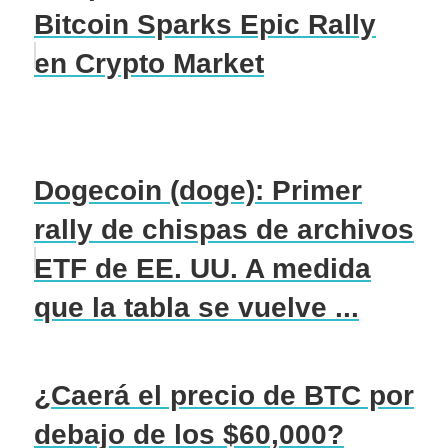
Bitcoin Sparks Epic Rally
en Crypto Market
Dogecoin (doge): Primer
rally de chispas de archivos
ETF de EE. UU. A medida
que la tabla se vuelve ...
¿Caerá el precio de BTC por
debajo de los $60,000?