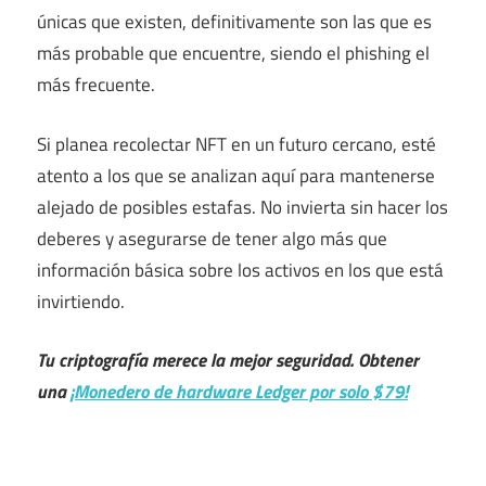
únicas que existen, definitivamente son las que es
más probable que encuentre, siendo el phishing el
más frecuente.
Si planea recolectar NFT en un futuro cercano, esté
atento a los que se analizan aquí para mantenerse
alejado de posibles estafas. No invierta sin hacer los
deberes y asegurarse de tener algo más que
información básica sobre los activos en los que está
invirtiendo.
Tu criptografía merece la mejor seguridad. Obtener
una
¡Monedero de hardware Ledger por solo $79!