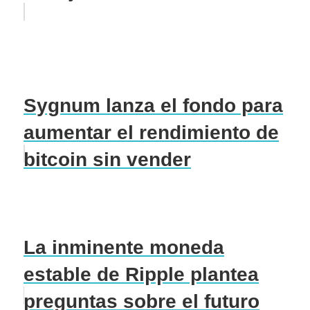
Sygnum lanza el fondo para
aumentar el rendimiento de
bitcoin sin vender
La inminente moneda
estable de Ripple plantea
preguntas sobre el futuro