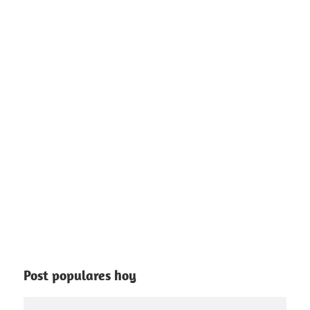
Post populares hoy