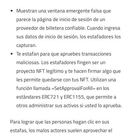
Muestran una ventana emergente falsa que
parece la página de inicio de sesión de un
proveedor de billetera confiable. Cuando ingresa
sus datos de inicio de sesión, los estafadores los
capturan.
Te estafan para que apruebes transacciones
maliciosas. Los estafadores fingen ser un
proyecto NFT legítimo y te hacen firmar algo que
les permite quedarse con tus NFT. Utilizan una
función llamada «SetApprovalForAll» en los
estándares ERC721 y ERC1155, que permite a
otros administrar sus activos si usted lo aprueba.
Para lograr que las personas hagan clic en sus
estafas, los malos actores suelen aprovechar el