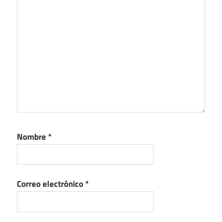
Nombre
*
Correo electrónico
*