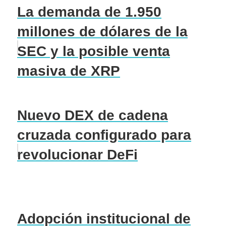
La demanda de 1.950
millones de dólares de la
SEC y la posible venta
masiva de XRP
Nuevo DEX de cadena
cruzada configurado para
revolucionar DeFi
Adopción institucional de