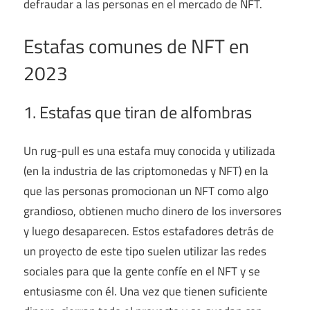
defraudar a las personas en el mercado de NFT.
Estafas comunes de NFT en
2023
1. Estafas que tiran de alfombras
Un rug-pull es una estafa muy conocida y utilizada
(en la industria de las criptomonedas y NFT) en la
que las personas promocionan un NFT como algo
grandioso, obtienen mucho dinero de los inversores
y luego desaparecen. Estos estafadores detrás de
un proyecto de este tipo suelen utilizar las redes
sociales para que la gente confíe en el NFT y se
entusiasme con él. Una vez que tienen suficiente