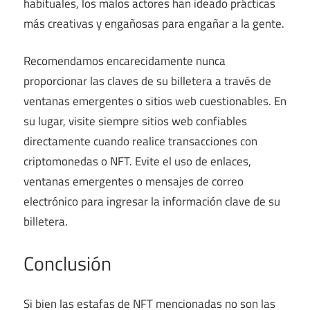
habituales, los malos actores han ideado prácticas
más creativas y engañosas para engañar a la gente.
Recomendamos encarecidamente nunca
proporcionar las claves de su billetera a través de
ventanas emergentes o sitios web cuestionables. En
su lugar, visite siempre sitios web confiables
directamente cuando realice transacciones con
criptomonedas o NFT. Evite el uso de enlaces,
ventanas emergentes o mensajes de correo
electrónico para ingresar la información clave de su
billetera.
Conclusión
Si bien las estafas de NFT mencionadas no son las