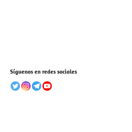
Síguenos en redes sociales