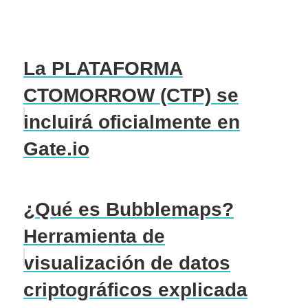
La PLATAFORMA
CTOMORROW (CTP) se
incluirá oficialmente en
Gate.io
¿Qué es Bubblemaps?
Herramienta de
visualización de datos
criptográficos explicada