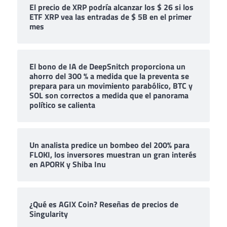
El precio de XRP podría alcanzar los $ 26 si los
ETF XRP vea las entradas de $ 5B en el primer
mes
El bono de IA de DeepSnitch proporciona un
ahorro del 300 % a medida que la preventa se
prepara para un movimiento parabólico, BTC y
SOL son correctos a medida que el panorama
político se calienta
Un analista predice un bombeo del 200% para
FLOKI, los inversores muestran un gran interés
en APORK y Shiba Inu
¿Qué es AGIX Coin? Reseñas de precios de
Singularity