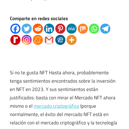
Comparte en redes sociales
Si no te gusta
NFT
Hasta ahora, probablemente
tenga sentimientos encontrados sobre la inversión
en NFT en 2023. Y sus sentimientos están
justificados: basta con mirar el
Mercado NFT
ahora
mismo o el
mercado criptográfico
(porque
normalmente, el éxito del mercado NFT está en
relación con el mercado criptográfico y la tecnología