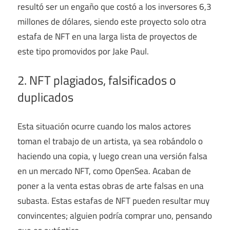
resultó ser un engaño que costó a los inversores 6,3
millones de dólares, siendo este proyecto solo otra
estafa de NFT en una larga lista de proyectos de
este tipo promovidos por Jake Paul.
2. NFT plagiados, falsificados o
duplicados
Esta situación ocurre cuando los malos actores
toman el trabajo de un artista, ya sea robándolo o
haciendo una copia, y luego crean una versión falsa
en un mercado NFT, como OpenSea. Acaban de
poner a la venta estas obras de arte falsas en una
subasta. Estas estafas de NFT pueden resultar muy
convincentes; alguien podría comprar uno, pensando