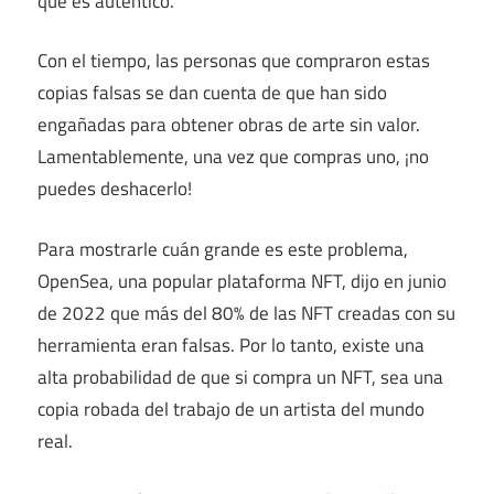
que es auténtico.
Con el tiempo, las personas que compraron estas
copias falsas se dan cuenta de que han sido
engañadas para obtener obras de arte sin valor.
Lamentablemente, una vez que compras uno, ¡no
puedes deshacerlo!
Para mostrarle cuán grande es este problema,
OpenSea, una popular plataforma NFT, dijo en junio
de 2022 que más del 80% de las NFT creadas con su
herramienta eran falsas. Por lo tanto, existe una
alta probabilidad de que si compra un NFT, sea una
copia robada del trabajo de un artista del mundo
real.