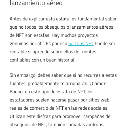
lanzamiento aéreo
Antes de explicar esta estafa, es fundamental saber
que no todos los obsequios o lanzamientos aéreos
de NFT son estafas. Hay muchos proyectos
genuinos por ahí. Es por eso
Sorteos NFT
Puede ser
rentable si aprende sobre ellos de fuentes
confiables con un buen historial.
Sin embargo, debes saber que si no recurres a estas
fuentes, probablemente te arruinarán. ¿Cómo?
Bueno, en este tipo de estafa de NFT, los
estafadores suelen hacerse pasar por sitios web
reales de comercio de NFT en las redes sociales.
Utilizan este disfraz para promover campañas de
obsequios de NFT, también llamadas airdrops.