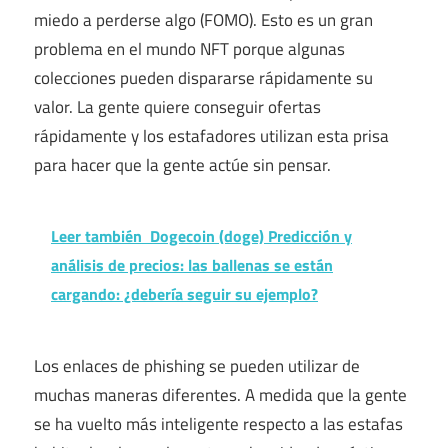
miedo a perderse algo (FOMO). Esto es un gran
problema en el mundo NFT porque algunas
colecciones pueden dispararse rápidamente su
valor. La gente quiere conseguir ofertas
rápidamente y los estafadores utilizan esta prisa
para hacer que la gente actúe sin pensar.
Leer también
Dogecoin (doge) Predicción y
análisis de precios: las ballenas se están
cargando: ¿debería seguir su ejemplo?
Los enlaces de phishing se pueden utilizar de
muchas maneras diferentes. A medida que la gente
se ha vuelto más inteligente respecto a las estafas