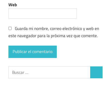
Web
Guarda mi nombre, correo electrónico y web en
este navegador para la próxima vez que comente.
Buscar:
Buscar