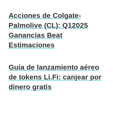
Acciones de Colgate-
Palmolive (CL): Q12025
Ganancias Beat
Estimaciones
Guía de lanzamiento aéreo
de tokens Li.Fi: canjear por
dinero gratis