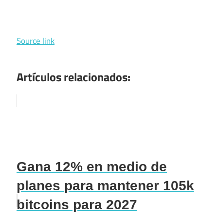
Source link
Artículos relacionados:
Gana 12% en medio de
planes para mantener 105k
bitcoins para 2027