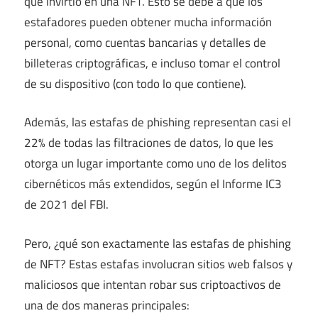
que invirtió en una NFT. Esto se debe a que los
estafadores pueden obtener mucha información
personal, como cuentas bancarias y detalles de
billeteras criptográficas, e incluso tomar el control
de su dispositivo (con todo lo que contiene).
Además, las estafas de phishing representan casi el
22% de todas las filtraciones de datos, lo que les
otorga un lugar importante como uno de los delitos
cibernéticos más extendidos, según el Informe IC3
de 2021 del FBI.
Pero, ¿qué son exactamente las estafas de phishing
de NFT? Estas estafas involucran sitios web falsos y
maliciosos que intentan robar sus criptoactivos de
una de dos maneras principales: