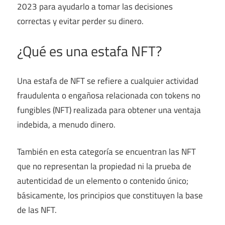
2023 para ayudarlo a tomar las decisiones
correctas y evitar perder su dinero.
¿Qué es una estafa NFT?
Una estafa de NFT se refiere a cualquier actividad
fraudulenta o engañosa relacionada con tokens no
fungibles (NFT) realizada para obtener una ventaja
indebida, a menudo dinero.
También en esta categoría se encuentran las NFT
que no representan la propiedad ni la prueba de
autenticidad de un elemento o contenido único;
básicamente, los principios que constituyen la base
de las NFT.