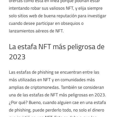
ofertas como esta en línea porque podrían estar
intentando robar sus valiosos NFT, y elija siempre
solo sitios web de buena reputación para investigar
cuando desee participar en obsequios o
lanzamientos aéreos de NFT.
La estafa NFT más peligrosa de
2023
Las estafas de phishing se encuentran entre las
más utilizadas en NFT y en comunidades más
amplias de criptomonedas. También se consideran
una de las estafas de NFT más peligrosas en 2023.
¿Por qué? Bueno, cuando alguien cae en una estafa
de phishing, puede perderlo todo, no solo el dinero