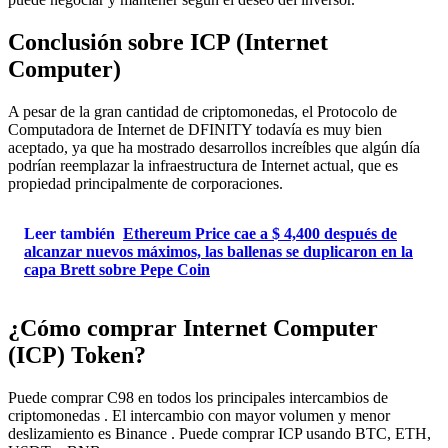
Conclusión sobre ICP (Internet
Computer)
A pesar de la gran cantidad de criptomonedas, el Protocolo de
Computadora de Internet de DFINITY todavía es muy bien
aceptado, ya que ha mostrado desarrollos increíbles que algún día
podrían reemplazar la infraestructura de Internet actual, que es
propiedad principalmente de corporaciones.
Leer también
Ethereum Price cae a $ 4,400 después de
alcanzar nuevos máximos, las ballenas se duplicaron en la
capa Brett sobre Pepe Coin
¿Cómo comprar Internet Computer
(ICP) Token?
Puede comprar C98 en todos los principales intercambios de
criptomonedas . El intercambio con mayor volumen y menor
deslizamiento es Binance . Puede comprar ICP usando BTC, ETH,