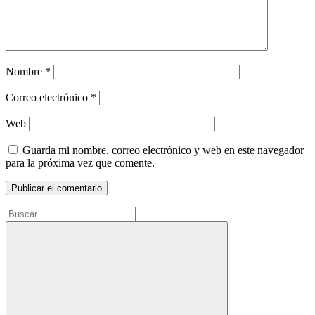
Nombre
*
Correo electrónico
*
Web
Guarda mi nombre, correo electrónico y web en este navegador
para la próxima vez que comente.
Buscar: