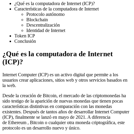
¿Qué es la computadora de Internet (ICP)?
Características de la computadora de Internet
Protocolo autónomo
Blockchain
Descentralización
Identidad de Internet
Token ICP
Conclusión
¿Qué es la computadora de Internet
(ICP)?
Internet Computer (ICP) es un activo digital que permite a los
usuarios crear aplicaciones, sitios web y otros servicios basados ​​en
la web.
Desde la creación de Bitcoin, el mercado de las criptomonedas ha
sido testigo de la aparición de nuevas monedas que tienen pocas
características distintivas en comparación con las monedas
existentes. Después de tantos años de desarrollar Internet Computer
(ICP), finalmente se lanzó en mayo de 2021. A diferencia
de Ethereum , Bitcoin o cualquier otra moneda criptográfica, este
protocolo es un desarrollo nuevo y único.