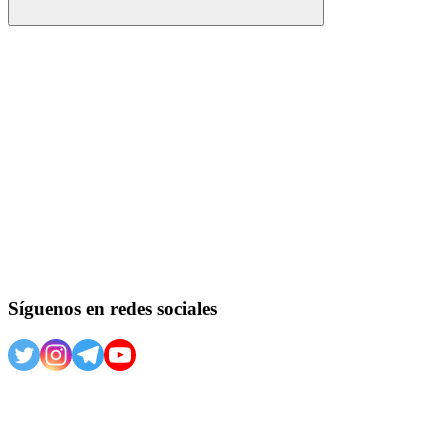
Buscar
Síguenos en redes sociales