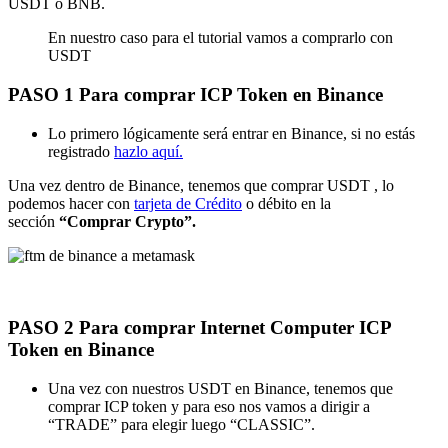
USDT o BNB.
En nuestro caso para el tutorial vamos a comprarlo con
USDT
PASO 1 Para comprar ICP Token en Binance
Lo primero lógicamente será entrar en Binance, si no estás
registrado
hazlo aquí.
Una vez dentro de Binance, tenemos que comprar USDT , lo
podemos hacer con
tarjeta de Crédito
o débito en la
sección
“Comprar Crypto”.
PASO 2 Para comprar Internet Computer ICP
Token en Binance
Una vez con nuestros USDT en Binance, tenemos que
comprar ICP token y para eso nos vamos a dirigir a
“TRADE” para elegir luego “CLASSIC”.