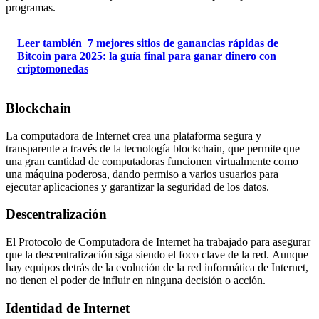
programas.
Leer también
7 mejores sitios de ganancias rápidas de
Bitcoin para 2025: la guía final para ganar dinero con
criptomonedas
Blockchain
La computadora de Internet crea una plataforma segura y
transparente a través de la tecnología blockchain, que permite que
una gran cantidad de computadoras funcionen virtualmente como
una máquina poderosa, dando permiso a varios usuarios para
ejecutar aplicaciones y garantizar la seguridad de los datos.
Descentralización
El Protocolo de Computadora de Internet ha trabajado para asegurar
que la descentralización siga siendo el foco clave de la red. Aunque
hay equipos detrás de la evolución de la red informática de Internet,
no tienen el poder de influir en ninguna decisión o acción.
Identidad de Internet