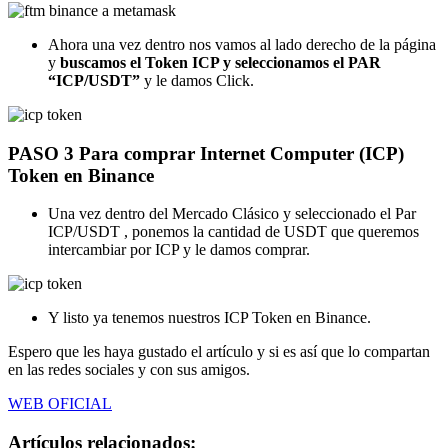
Ahora una vez dentro nos vamos al lado derecho de la página
y
buscamos el Token ICP y seleccionamos el PAR
“ICP/USDT”
y le damos Click.
PASO 3 Para comprar Internet Computer (ICP)
Token en Binance
Una vez dentro del Mercado Clásico y seleccionado el Par
ICP/USDT , ponemos la cantidad de USDT que queremos
intercambiar por ICP y le damos comprar.
Y listo ya tenemos nuestros ICP Token en Binance.
Espero que les haya gustado el artículo y si es así que lo compartan
en las redes sociales y con sus amigos.
WEB OFICIAL
Artículos relacionados: