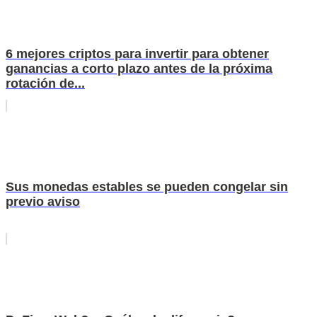
6 mejores criptos para invertir para obtener
ganancias a corto plazo antes de la próxima
rotación de...
Sus monedas estables se pueden congelar sin
previo aviso