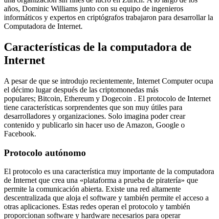
años, Dominic Williams junto con su equipo de ingenieros
informáticos y expertos en criptógrafos trabajaron para desarrollar la
Computadora de Internet.
Características de la computadora de
Internet
A pesar de que se introdujo recientemente, Internet Computer ocupa
el décimo lugar después de las criptomonedas más
populares; Bitcoin, Ethereum y Dogecoin . El protocolo de Internet
tiene características sorprendentes que son muy útiles para
desarrolladores y organizaciones. Solo imagina poder crear
contenido y publicarlo sin hacer uso de Amazon, Google o
Facebook.
Protocolo autónomo
El protocolo es una característica muy importante de la computadora
de Internet que crea una «plataforma a prueba de piratería» que
permite la comunicación abierta. Existe una red altamente
descentralizada que aloja el software y también permite el acceso a
otras aplicaciones. Estas redes operan el protocolo y también
proporcionan software y hardware necesarios para operar