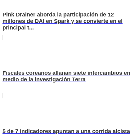
Pink Drainer aborda la participación de 12
millones de DAI en Spark y se convierte en el
principal t...
Fiscales coreanos allanan siete intercambios en
medio de la investigación Terra
5 de 7 indicadores apuntan a una corrida alcista