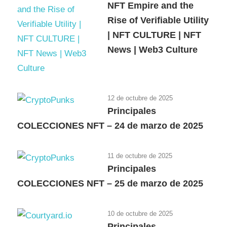
NFT Empire and the
Rise of Verifiable Utility
| NFT CULTURE | NFT
News | Web3 Culture
12 de octubre de 2025
Principales
COLECCIONES NFT – 24 de marzo de 2025
11 de octubre de 2025
Principales
COLECCIONES NFT – 25 de marzo de 2025
10 de octubre de 2025
Principales