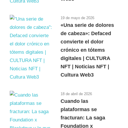
19 de mayo de 2026
«Una serie de dolores
de cabeza»: Defaced
convierte el dolor
crónico en tótems
digitales | CULTURA
NFT | Noticias NFT |
Cultura Web3
18 de abril de 2026
Cuando las
plataformas se
fracturan: La saga
Foundation x