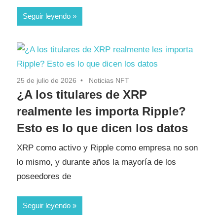
Seguir leyendo
25 de julio de 2026
Noticias NFT
¿A los titulares de XRP
realmente les importa Ripple?
Esto es lo que dicen los datos
XRP como activo y Ripple como empresa no son
lo mismo, y durante años la mayoría de los
poseedores de
Seguir leyendo