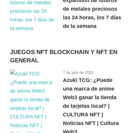
expansión de futuros
de metales preciosos
las 24 horas, los 7 días
de la semana
JUEGOS NFT BLOCKCHAIN Y NFT EN
GENERAL
7 de julio de 2026
Azuki TCG: ¿Puede
una marca de anime
Web3 ganar la tienda
de tarjetas local? |
CULTURA NFT |
Noticias NFT | Cultura
Web3