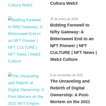
Cultura Web3
25 de enero de 2026
Bidding Farewell to
Nifty Gateway: A
Bittersweet End to an
NFT Pioneer | NFT
CULTURE | NFT News |
Web3 Culture
6 de noviembre de 2025
The Unraveling and
Rebirth of Digital
Ownership: A Post-
Mortem on the 2021