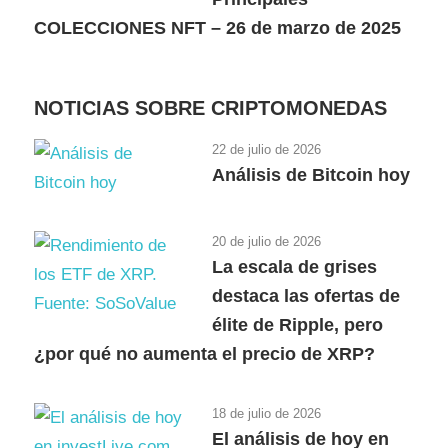
COLECCIONES NFT – 26 de marzo de 2025
NOTICIAS SOBRE CRIPTOMONEDAS
22 de julio de 2026
Análisis de Bitcoin hoy
20 de julio de 2026
La escala de grises
destaca las ofertas de
élite de Ripple, pero
¿por qué no aumenta el precio de XRP?
18 de julio de 2026
El análisis de hoy en