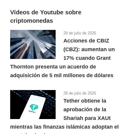
Vídeos de Youtube sobre
criptomonedas
29 de julio de 2026
Acciones de CBIZ
(CBZ): aumentan un
17% cuando Grant
Thornton presenta un acuerdo de
adquisición de 5 mil millones de dólares
28 de julio de 2026
Tether obtiene la
aprobación de la
Shariah para XAUt
mientras las finanzas islámicas adoptan el