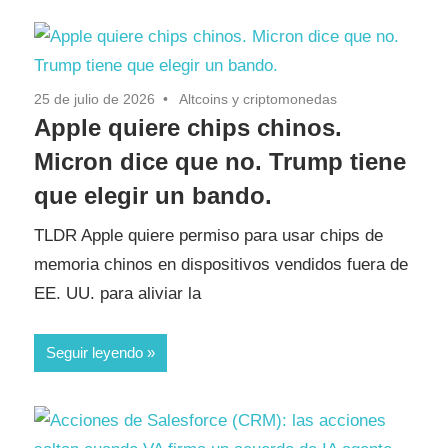
25 de julio de 2026
Altcoins y criptomonedas
Apple quiere chips chinos.
Micron dice que no. Trump tiene
que elegir un bando.
TLDR Apple quiere permiso para usar chips de
memoria chinos en dispositivos vendidos fuera de
EE. UU. para aliviar la
Seguir leyendo