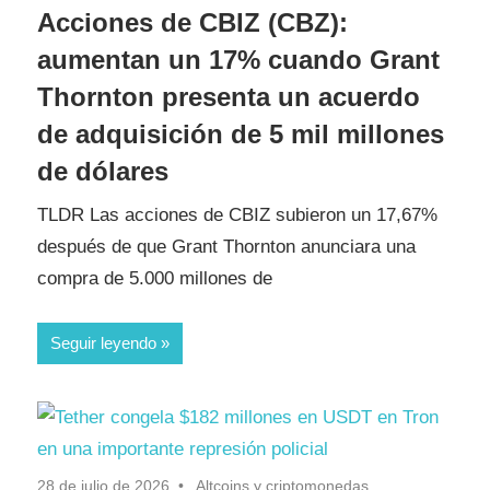
Acciones de CBIZ (CBZ):
aumentan un 17% cuando Grant
Thornton presenta un acuerdo
de adquisición de 5 mil millones
de dólares
TLDR Las acciones de CBIZ subieron un 17,67%
después de que Grant Thornton anunciara una
compra de 5.000 millones de
Seguir leyendo
28 de julio de 2026
Altcoins y criptomonedas