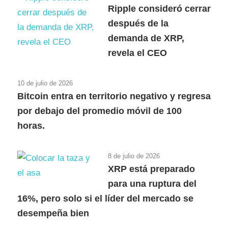
Ripple consideró cerrar
después de la
demanda de XRP,
revela el CEO
10 de julio de 2026
Bitcoin entra en territorio negativo y regresa
por debajo del promedio móvil de 100
horas.
8 de julio de 2026
XRP está preparado
para una ruptura del
16%, pero solo si el líder del mercado se
desempeña bien