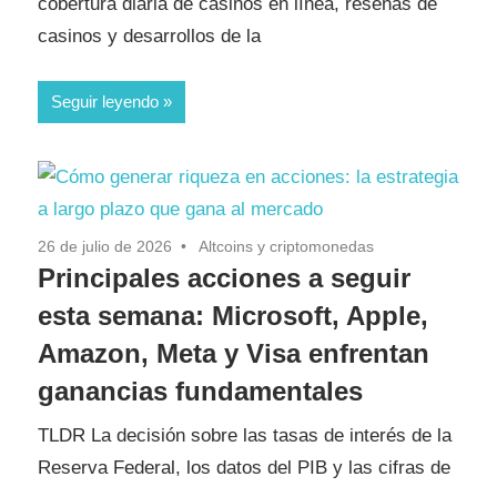
cobertura diaria de casinos en línea, reseñas de
casinos y desarrollos de la
Seguir leyendo
26 de julio de 2026
Altcoins y criptomonedas
Principales acciones a seguir
esta semana: Microsoft, Apple,
Amazon, Meta y Visa enfrentan
ganancias fundamentales
TLDR La decisión sobre las tasas de interés de la
Reserva Federal, los datos del PIB y las cifras de