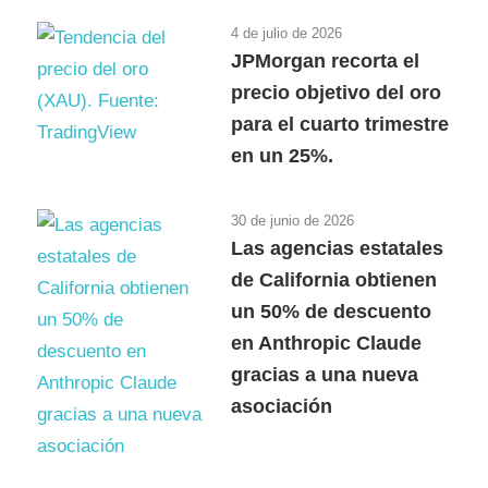
4 de julio de 2026
JPMorgan recorta el
precio objetivo del oro
para el cuarto trimestre
en un 25%.
30 de junio de 2026
Las agencias estatales
de California obtienen
un 50% de descuento
en Anthropic Claude
gracias a una nueva
asociación