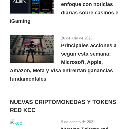
enfoque con noticias
diarias sobre casinos e
iGaming
26 de julio de 2026
Principales acciones a
seguir esta semana:
Microsoft, Apple,
Amazon, Meta y Visa enfrentan ganancias
fundamentales
NUEVAS CRIPTOMONEDAS Y TOKENS
RED KCC
9 de agosto de 2021