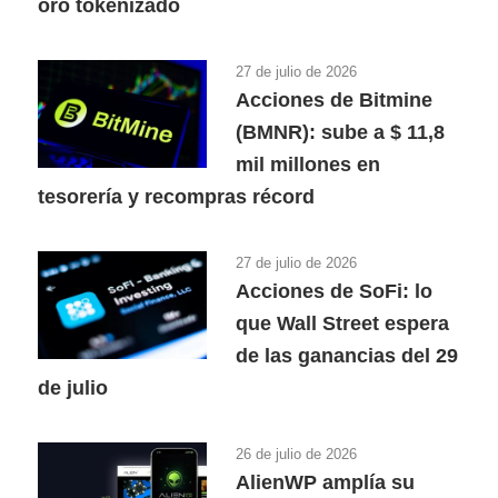
oro tokenizado
27 de julio de 2026
Acciones de Bitmine
(BMNR): sube a $ 11,8
mil millones en
tesorería y recompras récord
27 de julio de 2026
Acciones de SoFi: lo
que Wall Street espera
de las ganancias del 29
de julio
26 de julio de 2026
AlienWP amplía su