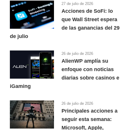
27 de julio de 2026
Acciones de SoFi: lo
que Wall Street espera
de las ganancias del 29
de julio
26 de julio de 2026
AlienWP amplía su
enfoque con noticias
diarias sobre casinos e
iGaming
26 de julio de 2026
Principales acciones a
seguir esta semana:
Microsoft, Apple,