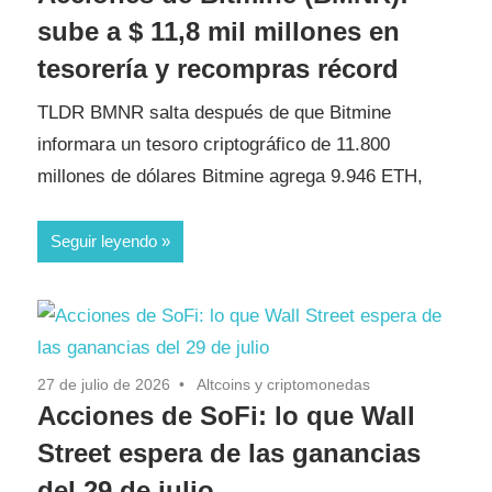
sube a $ 11,8 mil millones en
tesorería y recompras récord
TLDR BMNR salta después de que Bitmine
informara un tesoro criptográfico de 11.800
millones de dólares Bitmine agrega 9.946 ETH,
Seguir leyendo
27 de julio de 2026
Altcoins y criptomonedas
Acciones de SoFi: lo que Wall
Street espera de las ganancias
del 29 de julio