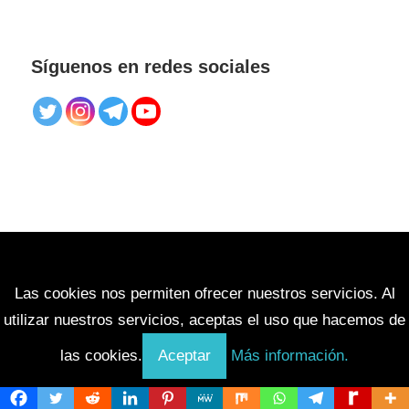
Síguenos en redes sociales
Las cookies nos permiten ofrecer nuestros servicios. Al
utilizar nuestros servicios, aceptas el uso que hacemos de
las cookies.
Aceptar
Más información.