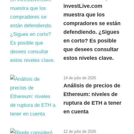
investLive.com
muestra que los
compradores se están
defendiendo. ¿Sigues
en corto? Es posible
que desees consultar
estos niveles clave.
14 de julio de 2026
Análisis de precios de
Ethereum: niveles de
ruptura de ETH a tener
en cuenta
12 de julio de 2026