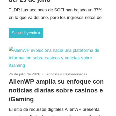
TLDR Las acciones de SOFI han bajado un 37%
en lo que va del año, pero los ingresos netos del
Seguir leyendo
26 de julio de 2026
Altcoins y criptomonedas
AlienWP amplía su enfoque con
noticias diarias sobre casinos e
iGaming
El sitio de recursos digitales AlienWP presenta