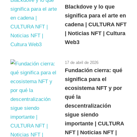
Blackdove y lo que
significa para el arte en
cadena | CULTURA NFT
| Noticias NFT | Cultura
Web3
17 de abril de 2026
Fundación cierra: qué
significa para el
ecosistema NFT y por
qué la
descentralización
sigue siendo
importante | CULTURA
NFT | Noticias NFT |