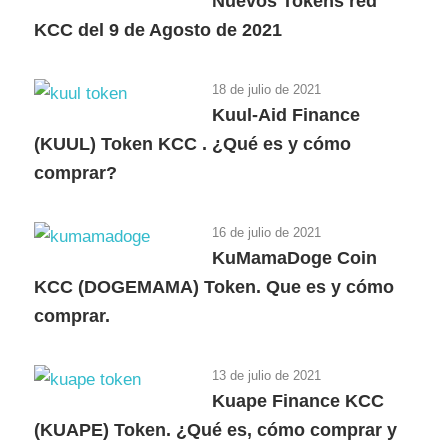
Nuevos Tokens red
KCC del 9 de Agosto de 2021
18 de julio de 2021
Kuul-Aid Finance
(KUUL) Token KCC . ¿Qué es y cómo
comprar?
16 de julio de 2021
KuMamaDoge Coin
KCC (DOGEMAMA) Token. Que es y cómo
comprar.
13 de julio de 2021
Kuape Finance KCC
(KUAPE) Token. ¿Qué es, cómo comprar y