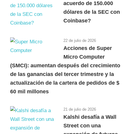
acuerdo de 150.000
dólares de la SEC con
Coinbase?
22 de julio de 2026
Acciones de Super
Micro Computer
(SMCI): aumentan después del crecimiento
de las ganancias del tercer trimestre y la
actualización de la cartera de pedidos de $
60 mil millones
21 de julio de 2026
Kalshi desafía a Wall
Street con una