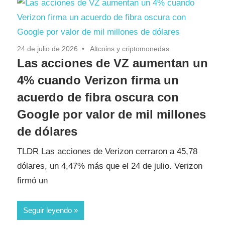
24 de julio de 2026
Altcoins y criptomonedas
Las acciones de VZ aumentan un
4% cuando Verizon firma un
acuerdo de fibra oscura con
Google por valor de mil millones
de dólares
TLDR Las acciones de Verizon cerraron a 45,78
dólares, un 4,47% más que el 24 de julio. Verizon
firmó un
Seguir leyendo