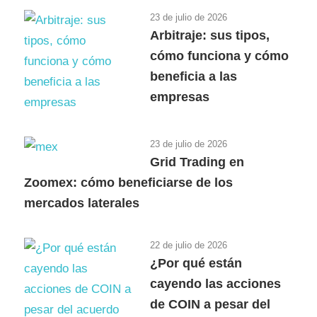
23 de julio de 2026
Arbitraje: sus tipos,
cómo funciona y cómo
beneficia a las
empresas
23 de julio de 2026
Grid Trading en
Zoomex: cómo beneficiarse de los
mercados laterales
22 de julio de 2026
¿Por qué están
cayendo las acciones
de COIN a pesar del