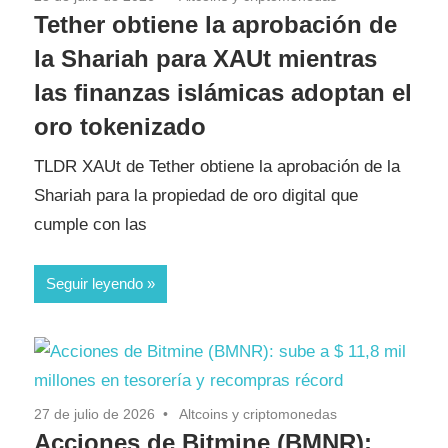
Tether obtiene la aprobación de
la Shariah para XAUt mientras
las finanzas islámicas adoptan el
oro tokenizado
TLDR XAUt de Tether obtiene la aprobación de la
Shariah para la propiedad de oro digital que
cumple con las
Seguir leyendo
27 de julio de 2026
Altcoins y criptomonedas
Acciones de Bitmine (BMNR):