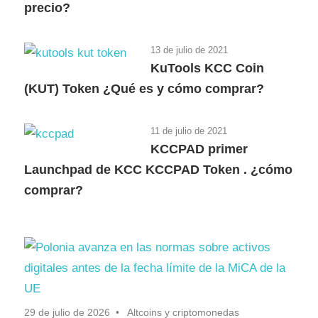
precio?
13 de julio de 2021
KuTools KCC Coin
(KUT) Token ¿Qué es y cómo comprar?
11 de julio de 2021
KCCPAD primer
Launchpad de KCC KCCPAD Token . ¿cómo
comprar?
29 de julio de 2026
Altcoins y criptomonedas