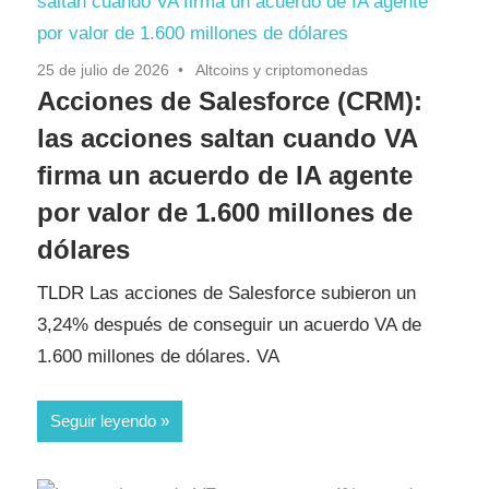
25 de julio de 2026
Altcoins y criptomonedas
Acciones de Salesforce (CRM):
las acciones saltan cuando VA
firma un acuerdo de IA agente
por valor de 1.600 millones de
dólares
TLDR Las acciones de Salesforce subieron un
3,24% después de conseguir un acuerdo VA de
1.600 millones de dólares. VA
Seguir leyendo