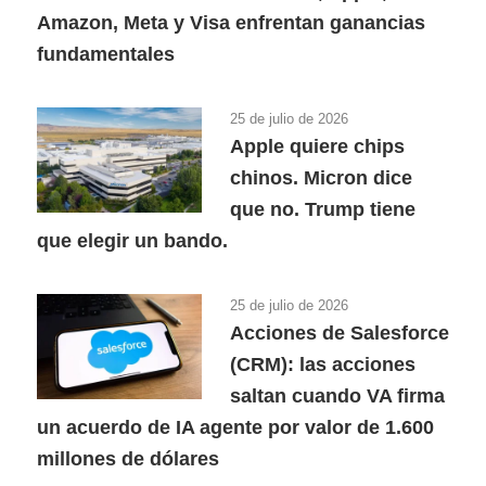
Amazon, Meta y Visa enfrentan ganancias
fundamentales
25 de julio de 2026
Apple quiere chips
chinos. Micron dice
que no. Trump tiene
que elegir un bando.
25 de julio de 2026
Acciones de Salesforce
(CRM): las acciones
saltan cuando VA firma
un acuerdo de IA agente por valor de 1.600
millones de dólares