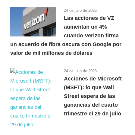
24 de julio de 2026
Las acciones de VZ
aumentan un 4%
cuando Verizon firma
un acuerdo de fibra oscura con Google por
valor de mil millones de dólares
24 de julio de 2026
Acciones de Microsoft
(MSFT): lo que Wall
Street espera de las
ganancias del cuarto
trimestre el 29 de julio