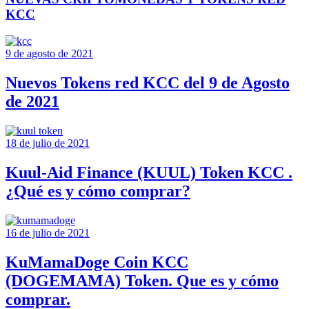
KCC
9 de agosto de 2021
Nuevos Tokens red KCC del 9 de Agosto
de 2021
18 de julio de 2021
Kuul-Aid Finance (KUUL) Token KCC .
¿Qué es y cómo comprar?
16 de julio de 2021
KuMamaDoge Coin KCC
(DOGEMAMA) Token. Que es y cómo
comprar.