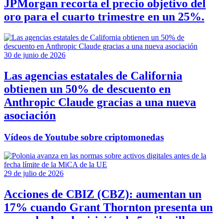
JPMorgan recorta el precio objetivo del
oro para el cuarto trimestre en un 25%.
30 de junio de 2026
Las agencias estatales de California
obtienen un 50% de descuento en
Anthropic Claude gracias a una nueva
asociación
Vídeos de Youtube sobre criptomonedas
29 de julio de 2026
Acciones de CBIZ (CBZ): aumentan un
17% cuando Grant Thornton presenta un