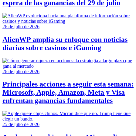
espera de las ganancias del 29 de julio
26 de julio de 2026
AlienWP amplía su enfoque con noticias
diarias sobre casinos e iGaming
26 de julio de 2026
Principales acciones a seguir esta semana:
Microsoft, Apple, Amazon, Meta y Visa
enfrentan ganancias fundamentales
25 de julio de 2026