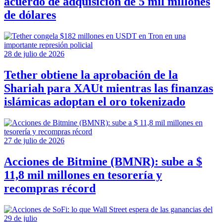
acuerdo de adquisición de 5 mil millones
de dólares
28 de julio de 2026
Tether obtiene la aprobación de la
Shariah para XAUt mientras las finanzas
islámicas adoptan el oro tokenizado
27 de julio de 2026
Acciones de Bitmine (BMNR): sube a $
11,8 mil millones en tesorería y
recompras récord