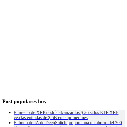
Post populares hoy
El precio de XRP podría alcanzar los $ 26 si los ETF XRP
vea las entradas de $ 5B en el primer mes
El bono de IA de DeepSnitch proporciona un ahorro del 300