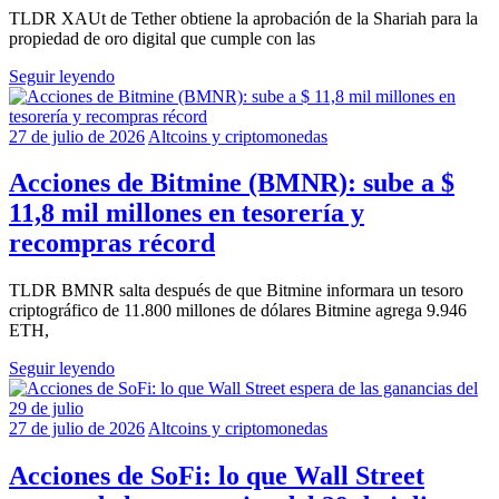
TLDR XAUt de Tether obtiene la aprobación de la Shariah para la
propiedad de oro digital que cumple con las
Seguir leyendo
27 de julio de 2026
Altcoins y criptomonedas
Acciones de Bitmine (BMNR): sube a $
11,8 mil millones en tesorería y
recompras récord
TLDR BMNR salta después de que Bitmine informara un tesoro
criptográfico de 11.800 millones de dólares Bitmine agrega 9.946
ETH,
Seguir leyendo
27 de julio de 2026
Altcoins y criptomonedas
Acciones de SoFi: lo que Wall Street