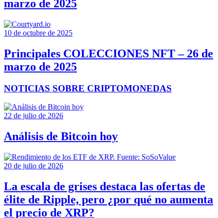
marzo de 2025
10 de octubre de 2025
Principales COLECCIONES NFT – 26 de
marzo de 2025
NOTICIAS SOBRE CRIPTOMONEDAS
22 de julio de 2026
Análisis de Bitcoin hoy
20 de julio de 2026
La escala de grises destaca las ofertas de
élite de Ripple, pero ¿por qué no aumenta
el precio de XRP?