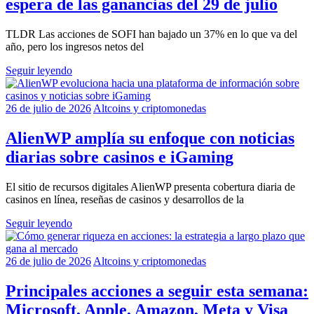
espera de las ganancias del 29 de julio
TLDR Las acciones de SOFI han bajado un 37% en lo que va del
año, pero los ingresos netos del
Seguir leyendo
26 de julio de 2026
Altcoins y criptomonedas
AlienWP amplía su enfoque con noticias
diarias sobre casinos e iGaming
El sitio de recursos digitales AlienWP presenta cobertura diaria de
casinos en línea, reseñas de casinos y desarrollos de la
Seguir leyendo
26 de julio de 2026
Altcoins y criptomonedas
Principales acciones a seguir esta semana:
Microsoft, Apple, Amazon, Meta y Visa