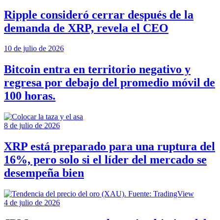
Ripple consideró cerrar después de la
demanda de XRP, revela el CEO
10 de julio de 2026
Bitcoin entra en territorio negativo y
regresa por debajo del promedio móvil de
100 horas.
8 de julio de 2026
XRP está preparado para una ruptura del
16%, pero solo si el líder del mercado se
desempeña bien
4 de julio de 2026