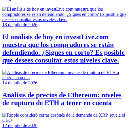
18 de julio de 2026
El análisis de hoy en investLive.com
muestra que los compradores se están
defendiendo. ¿Sigues en corto? Es posible
que desees consultar estos niveles clave.
14 de julio de 2026
Análisis de precios de Ethereum: niveles
de ruptura de ETH a tener en cuenta
12 de julio de 2026