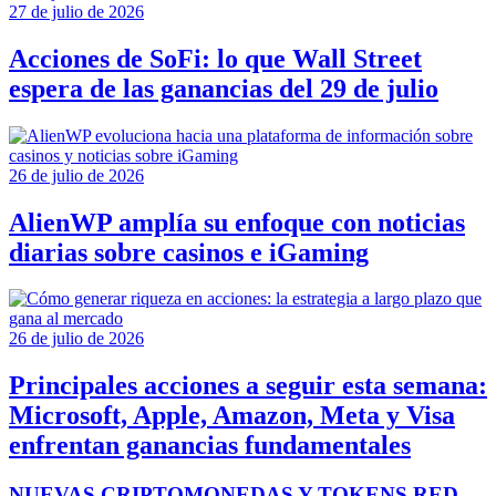
27 de julio de 2026
Acciones de SoFi: lo que Wall Street
espera de las ganancias del 29 de julio
26 de julio de 2026
AlienWP amplía su enfoque con noticias
diarias sobre casinos e iGaming
26 de julio de 2026
Principales acciones a seguir esta semana:
Microsoft, Apple, Amazon, Meta y Visa
enfrentan ganancias fundamentales
NUEVAS CRIPTOMONEDAS Y TOKENS RED