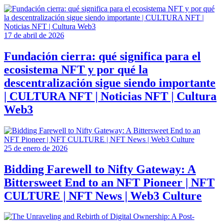
17 de abril de 2026
Fundación cierra: qué significa para el
ecosistema NFT y por qué la
descentralización sigue siendo importante
| CULTURA NFT | Noticias NFT | Cultura
Web3
25 de enero de 2026
Bidding Farewell to Nifty Gateway: A
Bittersweet End to an NFT Pioneer | NFT
CULTURE | NFT News | Web3 Culture