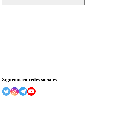
Buscar
Síguenos en redes sociales