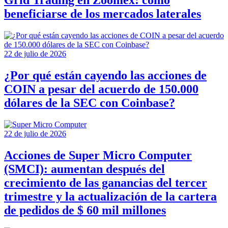
Grid Trading en Zoomex: cómo
beneficiarse de los mercados laterales
22 de julio de 2026
¿Por qué están cayendo las acciones de
COIN a pesar del acuerdo de 150.000
dólares de la SEC con Coinbase?
22 de julio de 2026
Acciones de Super Micro Computer
(SMCI): aumentan después del
crecimiento de las ganancias del tercer
trimestre y la actualización de la cartera
de pedidos de $ 60 mil millones