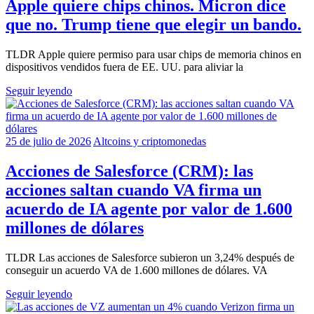
Apple quiere chips chinos. Micron dice
que no. Trump tiene que elegir un bando.
TLDR Apple quiere permiso para usar chips de memoria chinos en
dispositivos vendidos fuera de EE. UU. para aliviar la
Seguir leyendo
25 de julio de 2026
Altcoins y criptomonedas
Acciones de Salesforce (CRM): las
acciones saltan cuando VA firma un
acuerdo de IA agente por valor de 1.600
millones de dólares
TLDR Las acciones de Salesforce subieron un 3,24% después de
conseguir un acuerdo VA de 1.600 millones de dólares. VA
Seguir leyendo