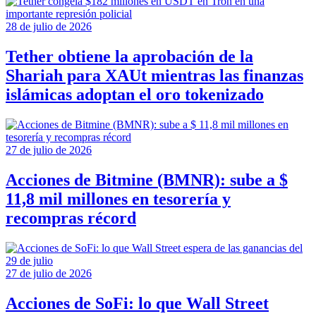
28 de julio de 2026
Tether obtiene la aprobación de la
Shariah para XAUt mientras las finanzas
islámicas adoptan el oro tokenizado
27 de julio de 2026
Acciones de Bitmine (BMNR): sube a $
11,8 mil millones en tesorería y
recompras récord
27 de julio de 2026
Acciones de SoFi: lo que Wall Street