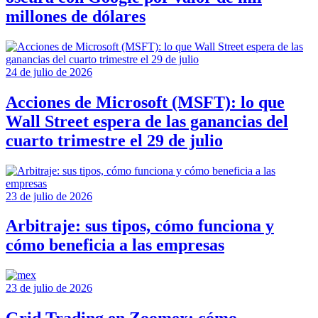
millones de dólares
24 de julio de 2026
Acciones de Microsoft (MSFT): lo que
Wall Street espera de las ganancias del
cuarto trimestre el 29 de julio
23 de julio de 2026
Arbitraje: sus tipos, cómo funciona y
cómo beneficia a las empresas
23 de julio de 2026