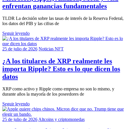
enfrentan ganancias fundamentales
TLDR La decisión sobre las tasas de interés de la Reserva Federal,
los datos del PIB y las cifras de
Seguir leyendo
25 de julio de 2026
Noticias NFT
¿A los titulares de XRP realmente les
importa Ripple? Esto es lo que dicen los
datos
XRP como activo y Ripple como empresa no son lo mismo, y
durante años la mayoría de los poseedores de
Seguir leyendo
25 de julio de 2026
Altcoins y criptomonedas