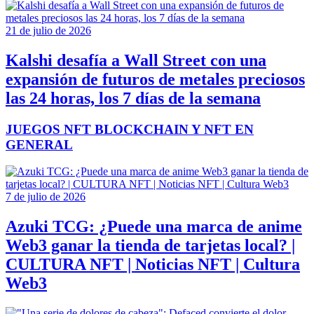
21 de julio de 2026
Kalshi desafía a Wall Street con una
expansión de futuros de metales preciosos
las 24 horas, los 7 días de la semana
JUEGOS NFT BLOCKCHAIN Y NFT EN
GENERAL
7 de julio de 2026
Azuki TCG: ¿Puede una marca de anime
Web3 ganar la tienda de tarjetas local? |
CULTURA NFT | Noticias NFT | Cultura
Web3