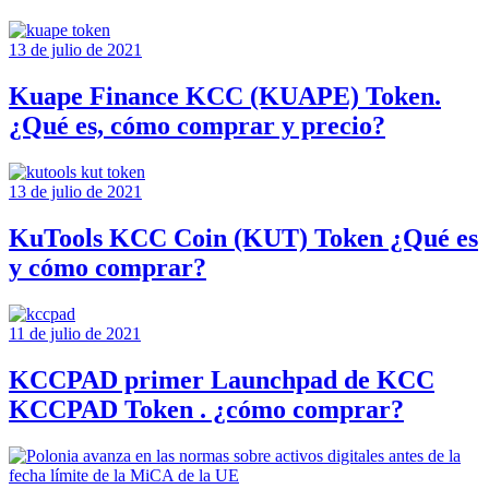
13 de julio de 2021
Kuape Finance KCC (KUAPE) Token.
¿Qué es, cómo comprar y precio?
13 de julio de 2021
KuTools KCC Coin (KUT) Token ¿Qué es
y cómo comprar?
11 de julio de 2021
KCCPAD primer Launchpad de KCC
KCCPAD Token . ¿cómo comprar?