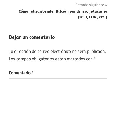
entradas
Entrada siguiente
Cómo retirar/vender Bitcoin por dinero fiduciario
(USD, EUR, etc.)
Dejar un comentario
Tu dirección de correo electrónico no será publicada.
Los campos obligatorios están marcados con
*
Comentario
*