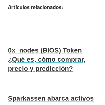
Artículos relacionados:
0x_nodes (BIOS) Token
¿Qué es, cómo comprar,
precio y predicción?
Sparkassen abarca activos