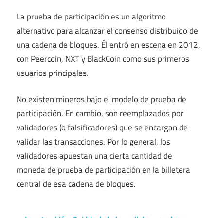
La prueba de participación es un algoritmo
alternativo para alcanzar el consenso distribuido de
una cadena de bloques.
Él
entró en escena en 2012,
con
Peercoin, NXT y BlackCoin como sus primeros
usuarios principales.
No existen mineros bajo el modelo de prueba de
participación. En cambio, son reemplazados por
validadores (o falsificadores) que se encargan de
validar las transacciones. Por lo general, los
validadores apuestan una cierta cantidad de
moneda de prueba de participación en la billetera
central de esa cadena de bloques.