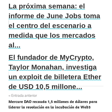
La próxima semana: el
informe de June Jobs toma
el centro del escenario a
medida que los mercados
al...
El fundador de MyCrypto,
Taylor Monahan, investiga
un exploit de billetera Ether
de USD 10,5 millone...
Navegación
Entrada anterior
Mercure DAO recauda 1,5 millones de dólares para
de
liderar la revolución en la incubación de Web3