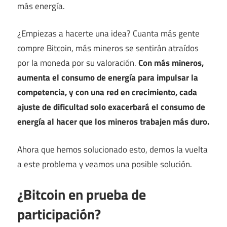
más energía.
¿Empiezas a hacerte una idea? Cuanta más gente
compre Bitcoin, más mineros se sentirán atraídos
por la moneda por su valoración.
Con más mineros,
aumenta el consumo de energía para impulsar la
competencia, y con una red en crecimiento, cada
ajuste de dificultad solo exacerbará el consumo de
energía al hacer que los mineros trabajen más duro.
Ahora que hemos solucionado esto, demos la vuelta
a este problema y veamos una posible solución.
¿Bitcoin en prueba de
participación?