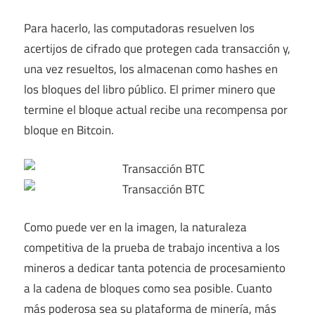
Para hacerlo, las computadoras resuelven los
acertijos de cifrado que protegen cada transacción y,
una vez resueltos, los almacenan como hashes en
los bloques del libro público. El primer minero que
termine el bloque actual recibe una recompensa por
bloque en Bitcoin.
Como puede ver en la imagen, la naturaleza
competitiva de la prueba de trabajo incentiva a los
mineros a dedicar tanta potencia de procesamiento
a la cadena de bloques como sea posible. Cuanto
más poderosa sea su plataforma de minería, más