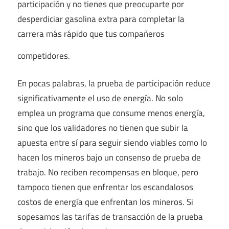
participación y no tienes que preocuparte por
desperdiciar gasolina extra para completar la
carrera más rápido que tus compañeros
competidores.
En pocas palabras, la prueba de participación reduce
significativamente el uso de energía. No solo
emplea un programa que consume menos energía,
sino que los validadores no tienen que subir la
apuesta entre sí para seguir siendo viables como lo
hacen los mineros bajo un consenso de prueba de
trabajo. No reciben recompensas en bloque, pero
tampoco tienen que enfrentar los escandalosos
costos de energía que enfrentan los mineros. Si
sopesamos las tarifas de transacción de la prueba