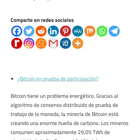
Comparte en redes sociales
¿Bitcoin en prueba de participación?
Bitcoin tiene un problema energético. Gracias al
algoritmo de consenso distribuido de prueba de
trabajo de la moneda, la minería de Bitcoin está
creando una enorme huella de carbono. Los mineros
consumen aproximadamente 29,05 TWh de