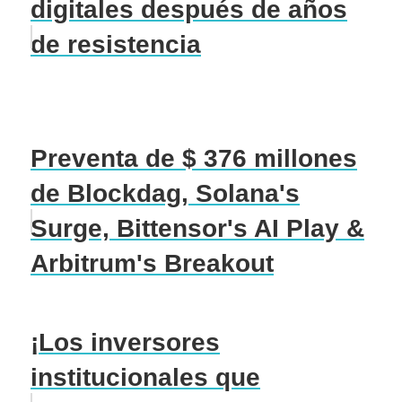
digitales después de años
de resistencia
Preventa de $ 376 millones
de Blockdag, Solana's
Surge, Bittensor's AI Play &
Arbitrum's Breakout
¡Los inversores
institucionales que