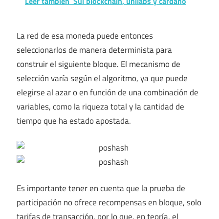
Leer también
Sui blockchain, unilabs y cardano
La red de esa moneda puede entonces
seleccionarlos de manera determinista para
construir el siguiente bloque. El mecanismo de
selección varía según el algoritmo, ya que puede
elegirse al azar o en función de una combinación de
variables, como la riqueza total y la cantidad de
tiempo que ha estado apostada.
Es importante tener en cuenta que la prueba de
participación no ofrece recompensas en bloque, solo
tarifas de transacción, por lo que, en teoría, el