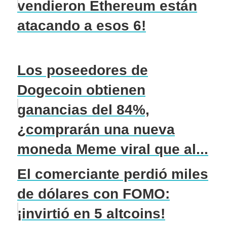
vendieron Ethereum están
atacando a esos 6!
Los poseedores de
Dogecoin obtienen
ganancias del 84%,
¿comprarán una nueva
moneda Meme viral que al...
El comerciante perdió miles
de dólares con FOMO:
¡invirtió en 5 altcoins!