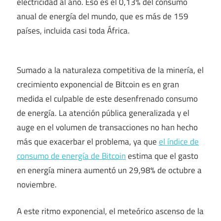
electricidad al año. Eso es el 0,13% del consumo
anual de energía del mundo, que es más de 159
países, incluida casi toda África.
Sumado a la naturaleza competitiva de la minería, el
crecimiento exponencial de Bitcoin es en gran
medida el culpable de este desenfrenado consumo
de energía. La atención pública generalizada y el
auge en el volumen de transacciones no han hecho
más que exacerbar el problema, ya que
el índice de
consumo de energía de Bitcoin
estima que el gasto
en energía minera aumentó un 29,98% de octubre a
noviembre.
A este ritmo exponencial, el meteórico ascenso de la