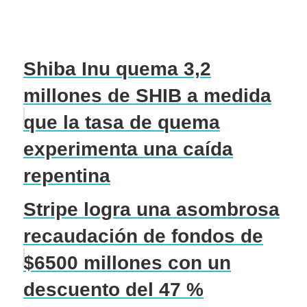
Shiba Inu quema 3,2
millones de SHIB a medida
que la tasa de quema
experimenta una caída
repentina
Stripe logra una asombrosa
recaudación de fondos de
$6500 millones con un
descuento del 47 %