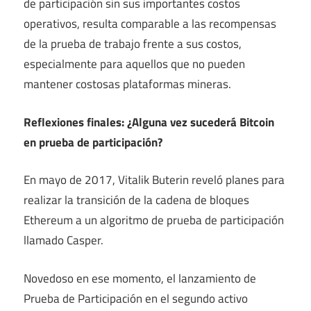
de participación sin sus importantes costos
operativos, resulta comparable a las recompensas
de la prueba de trabajo frente a sus costos,
especialmente para aquellos que no pueden
mantener costosas plataformas mineras.
Reflexiones finales: ¿Alguna vez sucederá Bitcoin
en prueba de participación?
En mayo de 2017, Vitalik Buterin reveló planes para
realizar la transición de la cadena de bloques
Ethereum a un algoritmo de prueba de participación
llamado Casper.
Novedoso en ese momento, el lanzamiento de
Prueba de Participación en el segundo activo