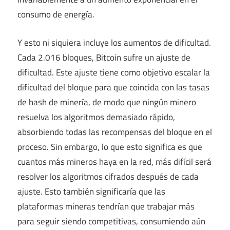
consumo de energía.
Y esto ni siquiera incluye los aumentos de dificultad.
Cada 2.016 bloques, Bitcoin sufre un ajuste de
dificultad. Este ajuste tiene como objetivo escalar la
dificultad del bloque para que coincida con las tasas
de hash de minería, de modo que ningún minero
resuelva los algoritmos demasiado rápido,
absorbiendo todas las recompensas del bloque en el
proceso. Sin embargo, lo que esto significa es que
cuantos más mineros haya en la red, más difícil será
resolver los algoritmos cifrados después de cada
ajuste. Esto también significaría que las
plataformas mineras tendrían que trabajar más
para seguir siendo competitivas, consumiendo aún