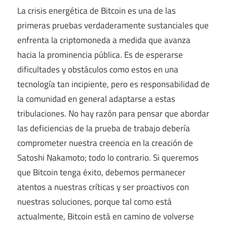
La crisis energética de Bitcoin es una de las
primeras pruebas verdaderamente sustanciales que
enfrenta la criptomoneda a medida que avanza
hacia la prominencia pública. Es de esperarse
dificultades y obstáculos como estos en una
tecnología tan incipiente, pero es responsabilidad de
la comunidad en general adaptarse a estas
tribulaciones. No hay razón para pensar que abordar
las deficiencias de la prueba de trabajo debería
comprometer nuestra creencia en la creación de
Satoshi Nakamoto; todo lo contrario. Si queremos
que Bitcoin tenga éxito, debemos permanecer
atentos a nuestras críticas y ser proactivos con
nuestras soluciones, porque tal como está
actualmente, Bitcoin está en camino de volverse