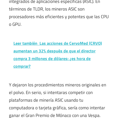
integrados de aplicaciones específicas (ASIC). En
términos de TLDR, los mineros ASIC son
procesadores más eficientes y potentes que las CPU
o GPU.
Leer también
Las acciones de CervoMed (CRVO)
aumentan un 32% después de que el director
compra 3 millones de dólares: ¿es hora de
comprar?
Y dejaron los procedimientos mineros originales en
el polvo. En serio, si intentaras competir con
plataformas de minería ASIC usando tu
computadora o tarjeta gráfica, sería como intentar
ganar el Gran Premio de Mónaco con una Vespa.