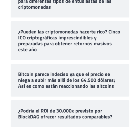
para diferentes tipos de entusiastas de las
criptomonedas
¿Pueden las criptomonedas hacerte rico? Cinco
ICO criptográficas imprescindibles y
preparadas para obtener retornos masivos
este año
Bitcoin parece indeciso ya que el precio se
niega a subir más allá de los 64.500 dólares;
Así es como están reaccionando las altcoins
¿Podría el ROI de 30.000x previsto por
BlockDAG ofrecer resultados comparables?