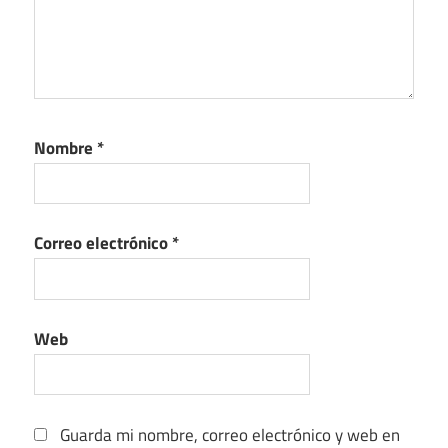
Nombre
*
Correo electrónico
*
Web
Guarda mi nombre, correo electrónico y web en