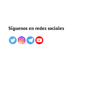
Síguenos en redes sociales