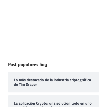
Post populares hoy
Lo más destacado de la industria criptográfica
de Tim Draper
La aplicación Crypto: una solución todo en uno