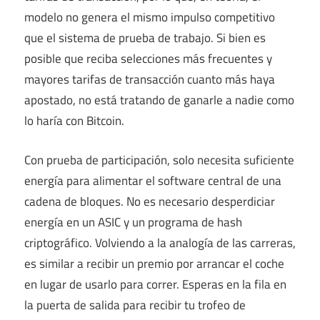
modelo no genera el mismo impulso competitivo
que el sistema de prueba de trabajo. Si bien es
posible que reciba selecciones más frecuentes y
mayores tarifas de transacción cuanto más haya
apostado, no está tratando de ganarle a nadie como
lo haría con Bitcoin.
Con prueba de participación, solo necesita suficiente
energía para alimentar el software central de una
cadena de bloques. No es necesario desperdiciar
energía en un ASIC y un programa de hash
criptográfico. Volviendo a la analogía de las carreras,
es similar a recibir un premio por arrancar el coche
en lugar de usarlo para correr. Esperas en la fila en
la puerta de salida para recibir tu trofeo de