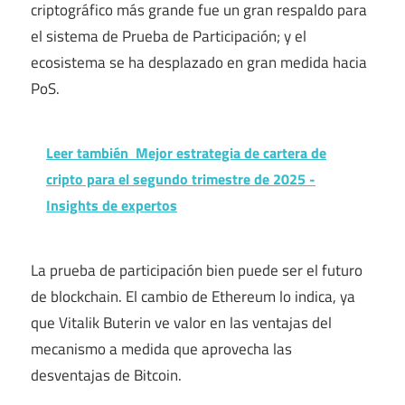
criptográfico más grande fue un gran respaldo para
el sistema de Prueba de Participación; y el
ecosistema se ha desplazado en gran medida hacia
PoS.
Leer también
Mejor estrategia de cartera de
cripto para el segundo trimestre de 2025 -
Insights de expertos
La prueba de participación bien puede ser el futuro
de blockchain. El cambio de Ethereum lo indica, ya
que Vitalik Buterin ve valor en las ventajas del
mecanismo a medida que aprovecha las
desventajas de Bitcoin.