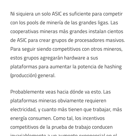
Ni siquiera un solo ASIC es suficiente para competir
con los pools de minería de las grandes ligas. Las
cooperativas mineras más grandes instalan cientos
de ASIC para crear grupos de procesadores masivos.
Para seguir siendo competitivos con otros mineros,
estos grupos agregarán hardware a sus
plataformas para aumentar la potencia de hashing
(producción) general.
Probablemente veas hacia dónde va esto. Las
plataformas mineras obviamente requieren
electricidad, y cuanto más tienen que trabajar, más
energía consumen. Como tal, los incentivos
competitivos de la prueba de trabajo conducen
invariablemente a un aumento exponencial en el