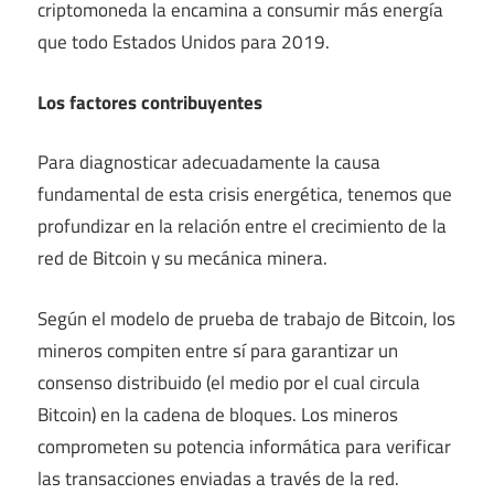
criptomoneda la encamina a consumir más energía
que todo Estados Unidos para 2019.
Los factores contribuyentes
Para diagnosticar adecuadamente la causa
fundamental de esta crisis energética, tenemos que
profundizar en la relación entre el crecimiento de la
red de Bitcoin y su mecánica minera.
Según el modelo de prueba de trabajo de Bitcoin, los
mineros compiten entre sí para garantizar un
consenso distribuido (el medio por el cual circula
Bitcoin) en la cadena de bloques. Los mineros
comprometen su potencia informática para verificar
las transacciones enviadas a través de la red.