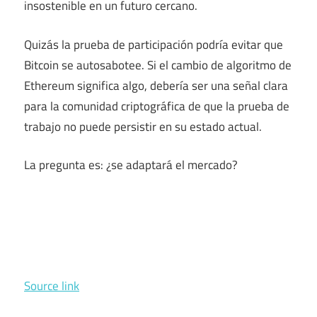
insostenible en un futuro cercano.
Quizás la prueba de participación podría evitar que
Bitcoin se autosabotee. Si el cambio de algoritmo de
Ethereum significa algo, debería ser una señal clara
para la comunidad criptográfica de que la prueba de
trabajo no puede persistir en su estado actual.
La pregunta es: ¿se adaptará el mercado?
Source link