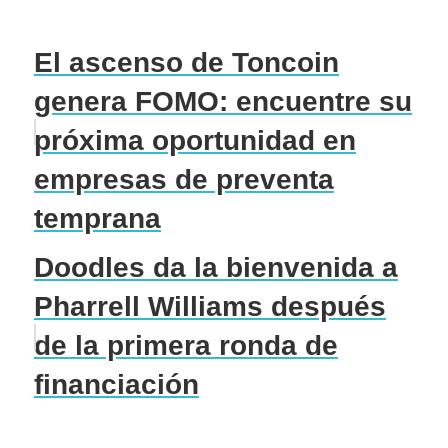
El ascenso de Toncoin
genera FOMO: encuentre su
próxima oportunidad en
empresas de preventa
temprana
Doodles da la bienvenida a
Pharrell Williams después
de la primera ronda de
financiación