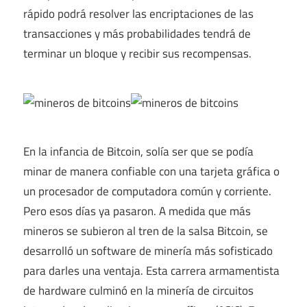
rápido podrá resolver las encriptaciones de las
transacciones y más probabilidades tendrá de
terminar un bloque y recibir sus recompensas.
En la infancia de Bitcoin, solía ser que se podía
minar de manera confiable con una tarjeta gráfica o
un procesador de computadora común y corriente.
Pero esos días ya pasaron. A medida que más
mineros se subieron al tren de la salsa Bitcoin, se
desarrolló un software de minería más sofisticado
para darles una ventaja. Esta carrera armamentista
de hardware culminó en la minería de circuitos