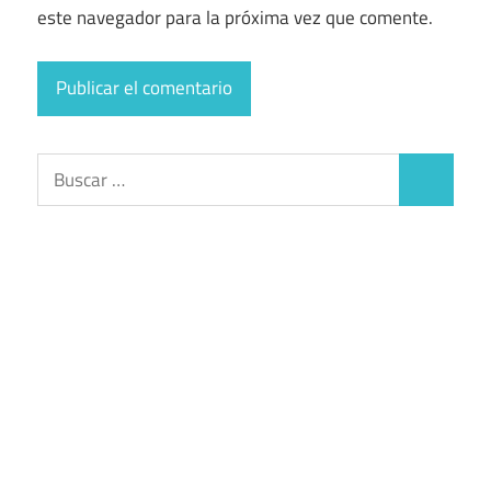
este navegador para la próxima vez que comente.
Buscar:
Buscar