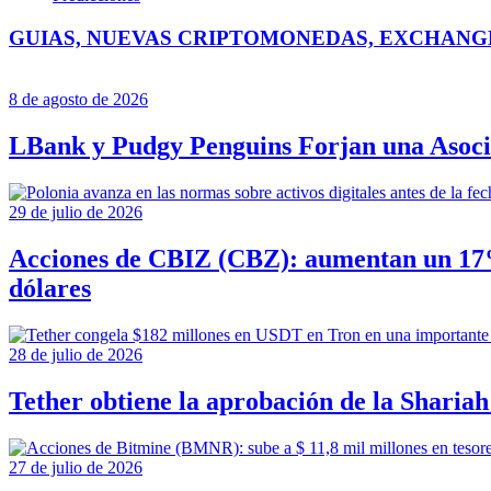
GUIAS, NUEVAS CRIPTOMONEDAS, EXCHANG
8 de agosto de 2026
LBank y Pudgy Penguins Forjan una Asoc
29 de julio de 2026
Acciones de CBIZ (CBZ): aumentan un 17%
dólares
28 de julio de 2026
Tether obtiene la aprobación de la Shariah
27 de julio de 2026