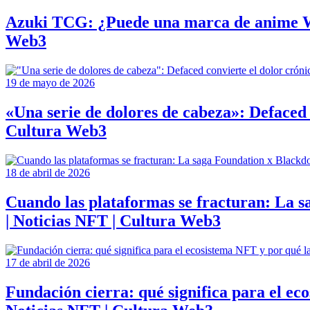
Azuki TCG: ¿Puede una marca de anime We
Web3
19 de mayo de 2026
«Una serie de dolores de cabeza»: Defaced
Cultura Web3
18 de abril de 2026
Cuando las plataformas se fracturan: La s
| Noticias NFT | Cultura Web3
17 de abril de 2026
Fundación cierra: qué significa para el e