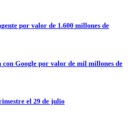
gente por valor de 1.600 millones de
con Google por valor de mil millones de
imestre el 29 de julio