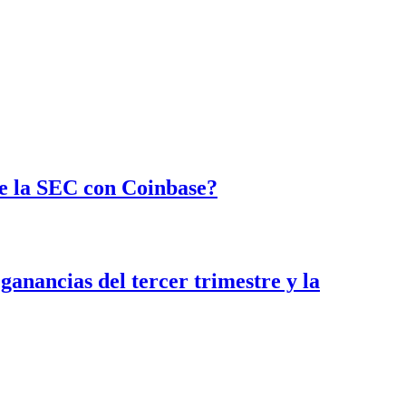
de la SEC con Coinbase?
nancias del tercer trimestre y la