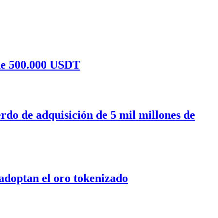
de 500.000 USDT
o de adquisición de 5 mil millones de
 adoptan el oro tokenizado