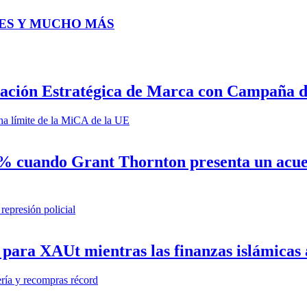
ES Y MUCHO MÁS
iación Estratégica de Marca con Campaña 
 cuando Grant Thornton presenta un acuerd
 para XAUt mientras las finanzas islámicas