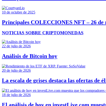
10 de octubre de 2025
Principales COLECCIONES NFT – 26 de 
NOTICIAS SOBRE CRIPTOMONEDAS
22 de julio de 2026
Análisis de Bitcoin hoy
20 de julio de 2026
La escala de grises destaca las ofertas de 
18 de julio de 2026
El análisis de hoy en investLive.com muest