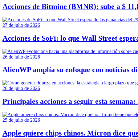
Acciones de Bitmine (BMNR): sube a $ 11,8
27 de julio de 2026
Acciones de SoFi: lo que Wall Street espera
26 de julio de 2026
AlienWP amplía su enfoque con noticias di
26 de julio de 2026
Principales acciones a seguir esta semana
25 de julio de 2026
Apple quiere chips chinos. Micron dice qu