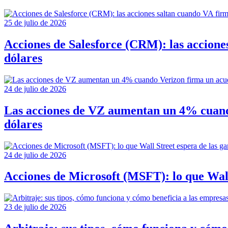
25 de julio de 2026
Acciones de Salesforce (CRM): las accione
dólares
24 de julio de 2026
Las acciones de VZ aumentan un 4% cuando
dólares
24 de julio de 2026
Acciones de Microsoft (MSFT): lo que Wall 
23 de julio de 2026