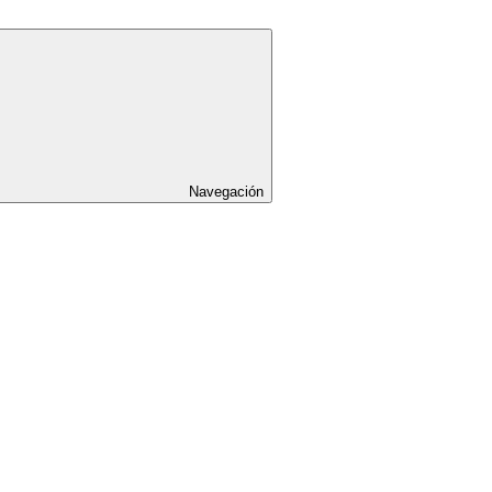
Navegación