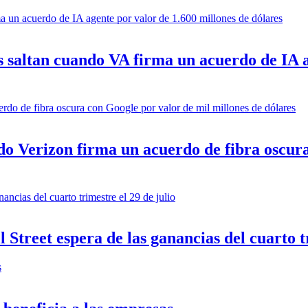
s saltan cuando VA firma un acuerdo de IA a
 Verizon firma un acuerdo de fibra oscura 
Street espera de las ganancias del cuarto tr