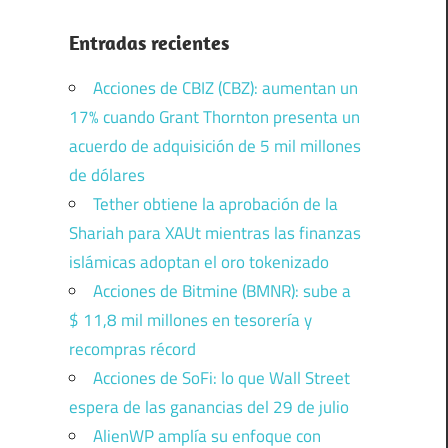
Entradas recientes
Acciones de CBIZ (CBZ): aumentan un
17% cuando Grant Thornton presenta un
acuerdo de adquisición de 5 mil millones
de dólares
Tether obtiene la aprobación de la
Shariah para XAUt mientras las finanzas
islámicas adoptan el oro tokenizado
Acciones de Bitmine (BMNR): sube a
$ 11,8 mil millones en tesorería y
recompras récord
Acciones de SoFi: lo que Wall Street
espera de las ganancias del 29 de julio
AlienWP amplía su enfoque con