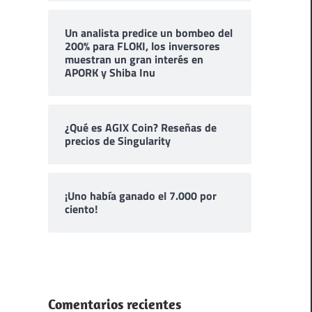
Un analista predice un bombeo del
200% para FLOKI, los inversores
muestran un gran interés en
APORK y Shiba Inu
¿Qué es AGIX Coin? Reseñas de
precios de Singularity
¡Uno había ganado el 7.000 por
ciento!
Comentarios recientes