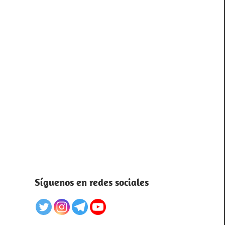
Síguenos en redes sociales