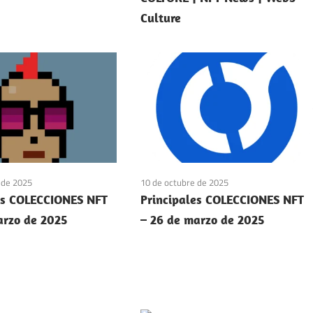
Culture
 de 2025
10 de octubre de 2025
es COLECCIONES NFT
Principales COLECCIONES NFT
arzo de 2025
– 26 de marzo de 2025