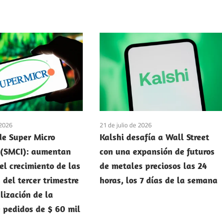
 2026
21 de julio de 2026
de Super Micro
Kalshi desafía a Wall Street
 (SMCI): aumentan
con una expansión de futuros
el crecimiento de las
de metales preciosos las 24
del tercer trimestre
horas, los 7 días de la semana
lización de la
e pedidos de $ 60 mil