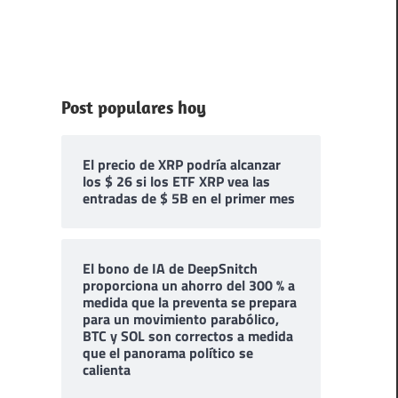
Post populares hoy
El precio de XRP podría alcanzar
los $ 26 si los ETF XRP vea las
entradas de $ 5B en el primer mes
El bono de IA de DeepSnitch
proporciona un ahorro del 300 % a
medida que la preventa se prepara
para un movimiento parabólico,
BTC y SOL son correctos a medida
que el panorama político se
calienta