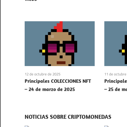
12 de octubre de 2025
11 de octubre
Principales COLECCIONES NFT
Principal
– 24 de marzo de 2025
– 25 de m
NOTICIAS SOBRE CRIPTOMONEDAS