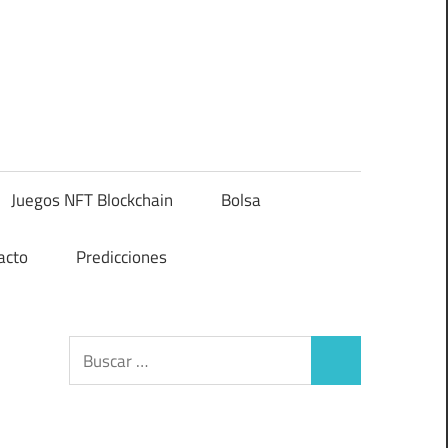
Juegos NFT Blockchain
Bolsa
acto
Predicciones
Buscar:
Buscar