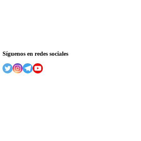
Síguenos en redes sociales