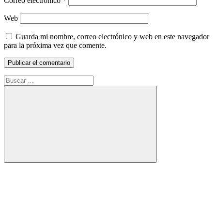
Correo electrónico
*
Web
Guarda mi nombre, correo electrónico y web en este navegador
para la próxima vez que comente.
Buscar:
Buscar