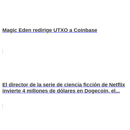
Magic Eden redirige UTXO a Coinbase
El director de la serie de ciencia ficción de Netflix
invierte 4 millones de dólares en Dogecoin, el...