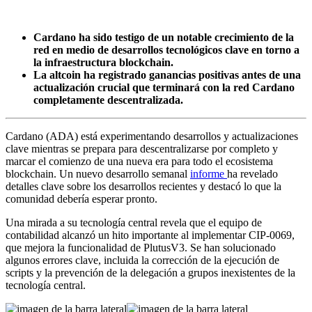
Cardano ha sido testigo de un notable crecimiento de la
red en medio de desarrollos tecnológicos clave en torno a
la infraestructura blockchain.
La altcoin ha registrado ganancias positivas antes de una
actualización crucial que terminará con la red Cardano
completamente descentralizada.
Cardano (ADA) está experimentando desarrollos y actualizaciones
clave mientras se prepara para descentralizarse por completo y
marcar el comienzo de una nueva era para todo el ecosistema
blockchain. Un nuevo desarrollo semanal
informe
ha revelado
detalles clave sobre los desarrollos recientes y destacó lo que la
comunidad debería esperar pronto.
Una mirada a su tecnología central revela que el equipo de
contabilidad alcanzó un hito importante al implementar CIP-0069,
que mejora la funcionalidad de PlutusV3. Se han solucionado
algunos errores clave, incluida la corrección de la ejecución de
scripts y la prevención de la delegación a grupos inexistentes de la
tecnología central.