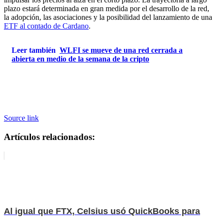
plazo estará determinada en gran medida por el desarrollo de la red,
la adopción, las asociaciones y la posibilidad del lanzamiento de una
ETF al contado de Cardano
.
Leer también
WLFI se mueve de una red cerrada a
abierta en medio de la semana de la cripto
Source link
Artículos relacionados:
Al igual que FTX, Celsius usó QuickBooks para