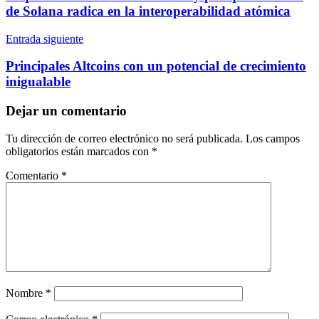
entradas
de Solana radica en la interoperabilidad atómica
Entrada siguiente
Principales Altcoins con un potencial de crecimiento
inigualable
Dejar un comentario
Tu dirección de correo electrónico no será publicada.
Los campos
obligatorios están marcados con
*
Comentario
*
Nombre
*