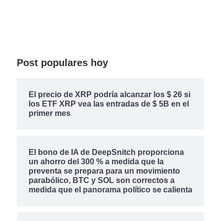
Post populares hoy
El precio de XRP podría alcanzar los $ 26 si
los ETF XRP vea las entradas de $ 5B en el
primer mes
El bono de IA de DeepSnitch proporciona
un ahorro del 300 % a medida que la
preventa se prepara para un movimiento
parabólico, BTC y SOL son correctos a
medida que el panorama político se calienta