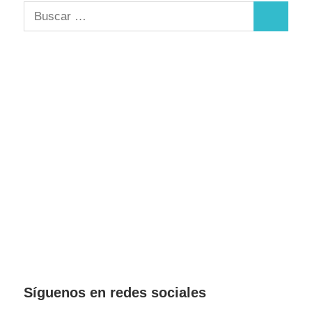
Buscar:
Buscar
Síguenos en redes sociales