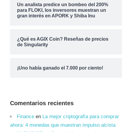
Un analista predice un bombeo del 200%
para FLOKI, los inversores muestran un
gran interés en APORK y Shiba Inu
¿Qué es AGIX Coin? Reseñas de precios
de Singularity
¡Uno había ganado el 7.000 por ciento!
Comentarios recientes
Finance
en
La mejor criptografía para comprar
ahora: 4 monedas que muestran impulso alcista