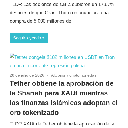
TLDR Las acciones de CBIZ subieron un 17,67%
después de que Grant Thornton anunciara una
compra de 5.000 millones de
Seguir leyendo
28 de julio de 2026
Altcoins y criptomonedas
Tether obtiene la aprobación de
la Shariah para XAUt mientras
las finanzas islámicas adoptan el
oro tokenizado
TLDR XAUt de Tether obtiene la aprobación de la