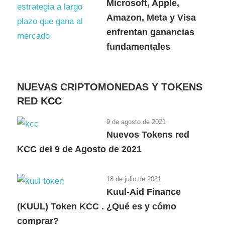
Microsoft, Apple,
Amazon, Meta y Visa
enfrentan ganancias
fundamentales
NUEVAS CRIPTOMONEDAS Y TOKENS
RED KCC
9 de agosto de 2021
Nuevos Tokens red
KCC del 9 de Agosto de 2021
18 de julio de 2021
Kuul-Aid Finance
(KUUL) Token KCC . ¿Qué es y cómo
comprar?