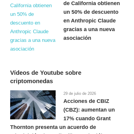
de California obtienen
un 50% de descuento
en Anthropic Claude
gracias a una nueva
asociación
Vídeos de Youtube sobre
criptomonedas
29 de julio de 2026
Acciones de CBIZ
(CBZ): aumentan un
17% cuando Grant
Thornton presenta un acuerdo de