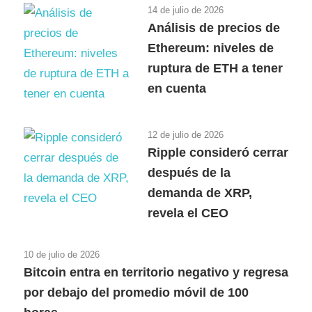
14 de julio de 2026
Análisis de precios de
Ethereum: niveles de
ruptura de ETH a tener
en cuenta
12 de julio de 2026
Ripple consideró cerrar
después de la
demanda de XRP,
revela el CEO
10 de julio de 2026
Bitcoin entra en territorio negativo y regresa
por debajo del promedio móvil de 100