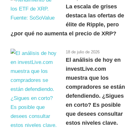
La escala de grises
destaca las ofertas de
élite de Ripple, pero
¿por qué no aumenta el precio de XRP?
18 de julio de 2026
El análisis de hoy en
investLive.com
muestra que los
compradores se están
defendiendo. ¿Sigues
en corto? Es posible
que desees consultar
estos niveles clave.