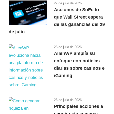
27 de julio de 2026
Acciones de SoFi: lo
que Wall Street espera
de las ganancias del 29
de julio
26 de julio de 2026
AlienWP amplía su
enfoque con noticias
diarias sobre casinos e
iGaming
26 de julio de 2026
Principales acciones a
seguir esta semana: