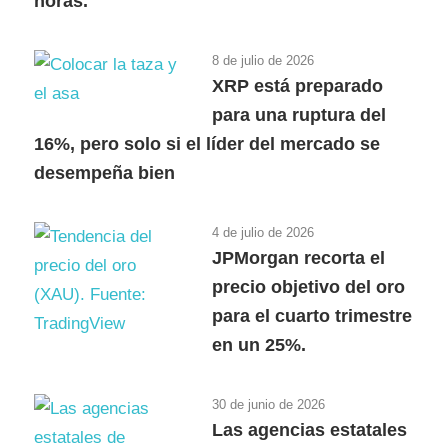
horas.
8 de julio de 2026
XRP está preparado
para una ruptura del
16%, pero solo si el líder del mercado se
desempeña bien
4 de julio de 2026
JPMorgan recorta el
precio objetivo del oro
para el cuarto trimestre
en un 25%.
30 de junio de 2026
Las agencias estatales