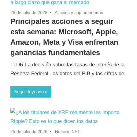
26 de julio de 2026
Altcoins y criptomonedas
Principales acciones a seguir
esta semana: Microsoft, Apple,
Amazon, Meta y Visa enfrentan
ganancias fundamentales
TLDR La decisión sobre las tasas de interés de la
Reserva Federal, los datos del PIB y las cifras de
Seguir leyendo
25 de julio de 2026
Noticias NFT