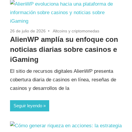
26 de julio de 2026
Altcoins y criptomonedas
AlienWP amplía su enfoque con
noticias diarias sobre casinos e
iGaming
El sitio de recursos digitales AlienWP presenta
cobertura diaria de casinos en línea, reseñas de
casinos y desarrollos de la
Seguir leyendo