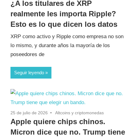
¿A los titulares de XRP
realmente les importa Ripple?
Esto es lo que dicen los datos
XRP como activo y Ripple como empresa no son
lo mismo, y durante años la mayoría de los
poseedores de
Seguir leyendo
25 de julio de 2026
Altcoins y criptomonedas
Apple quiere chips chinos.
Micron dice que no. Trump tiene