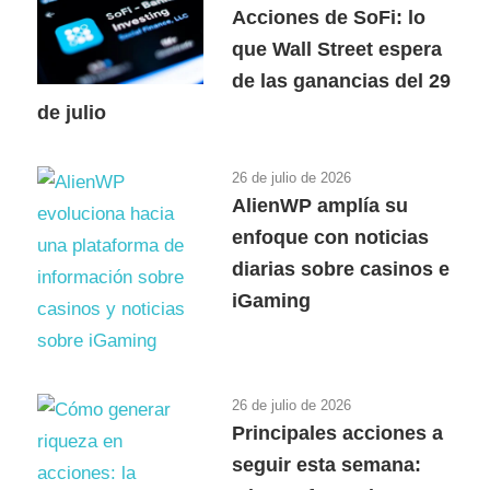
Acciones de SoFi: lo
que Wall Street espera
de las ganancias del 29
de julio
26 de julio de 2026
AlienWP amplía su
enfoque con noticias
diarias sobre casinos e
iGaming
26 de julio de 2026
Principales acciones a
seguir esta semana: