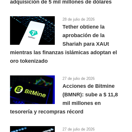
adquisición de 5 mil millones de dólares
28 de julio de 2026
Tether obtiene la
aprobación de la
Shariah para XAUt
mientras las finanzas islámicas adoptan el
oro tokenizado
27 de julio de 2026
Acciones de Bitmine
(BMNR): sube a $ 11,8
mil millones en
tesorería y recompras récord
27 de julio de 2026