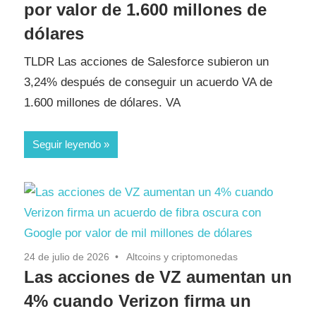
por valor de 1.600 millones de
dólares
TLDR Las acciones de Salesforce subieron un
3,24% después de conseguir un acuerdo VA de
1.600 millones de dólares. VA
Seguir leyendo
24 de julio de 2026
Altcoins y criptomonedas
Las acciones de VZ aumentan un
4% cuando Verizon firma un