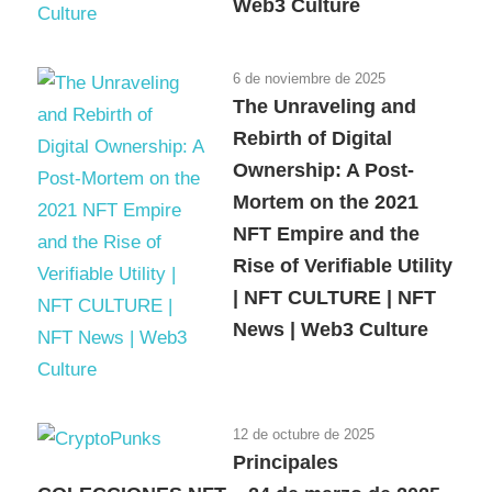
Web3 Culture
6 de noviembre de 2025
The Unraveling and
Rebirth of Digital
Ownership: A Post-
Mortem on the 2021
NFT Empire and the
Rise of Verifiable Utility
| NFT CULTURE | NFT
News | Web3 Culture
12 de octubre de 2025
Principales