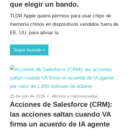
que elegir un bando.
TLDR Apple quiere permiso para usar chips de
memoria chinos en dispositivos vendidos fuera de
EE. UU. para aliviar la
Seguir leyendo
25 de julio de 2026
Altcoins y criptomonedas
Acciones de Salesforce (CRM):
las acciones saltan cuando VA
firma un acuerdo de IA agente