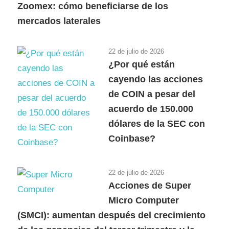
Zoomex: cómo beneficiarse de los
mercados laterales
22 de julio de 2026
¿Por qué están
cayendo las acciones
de COIN a pesar del
acuerdo de 150.000
dólares de la SEC con
Coinbase?
22 de julio de 2026
Acciones de Super
Micro Computer
(SMCI): aumentan después del crecimiento