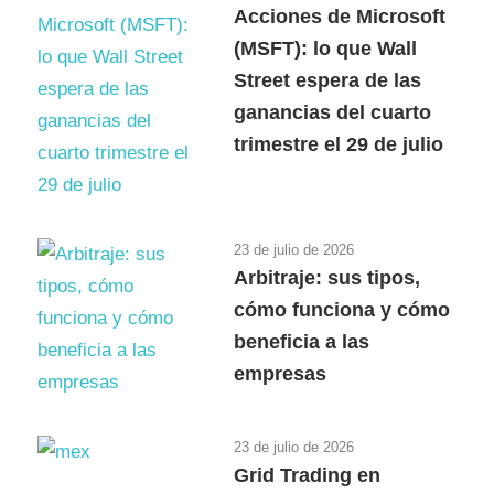
Acciones de Microsoft
(MSFT): lo que Wall
Street espera de las
ganancias del cuarto
trimestre el 29 de julio
23 de julio de 2026
Arbitraje: sus tipos,
cómo funciona y cómo
beneficia a las
empresas
23 de julio de 2026
Grid Trading en