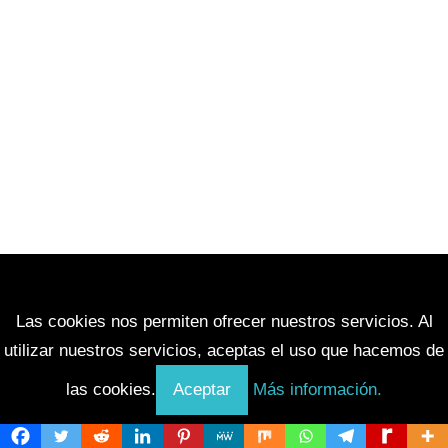
Las cookies nos permiten ofrecer nuestros servicios. Al
Síguenos en redes sociales
utilizar nuestros servicios, aceptas el uso que hacemos de
las cookies.
Aceptar
Más información.