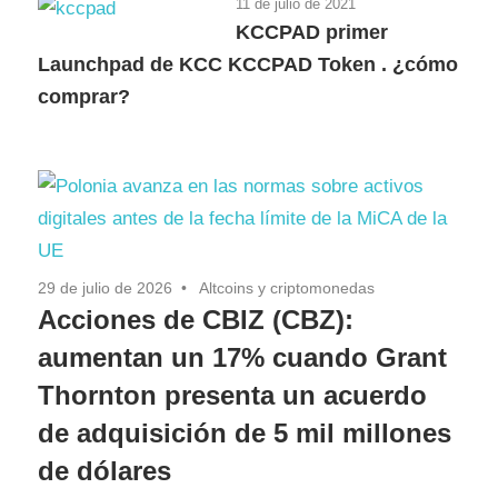
11 de julio de 2021
KCCPAD primer
Launchpad de KCC KCCPAD Token . ¿cómo
comprar?
29 de julio de 2026
Altcoins y criptomonedas
Acciones de CBIZ (CBZ):
aumentan un 17% cuando Grant
Thornton presenta un acuerdo
de adquisición de 5 mil millones
de dólares