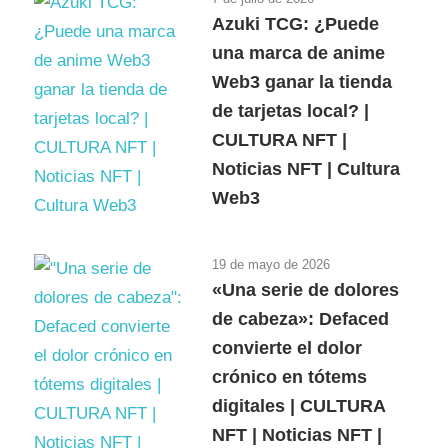
Azuki TCG: ¿Puede
una marca de anime
Web3 ganar la tienda
de tarjetas local? |
CULTURA NFT |
Noticias NFT | Cultura
Web3
19 de mayo de 2026
«Una serie de dolores
de cabeza»: Defaced
convierte el dolor
crónico en tótems
digitales | CULTURA
NFT | Noticias NFT |