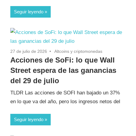
Seguir leyendo
27 de julio de 2026
Altcoins y criptomonedas
Acciones de SoFi: lo que Wall
Street espera de las ganancias
del 29 de julio
TLDR Las acciones de SOFI han bajado un 37%
en lo que va del año, pero los ingresos netos del
Seguir leyendo