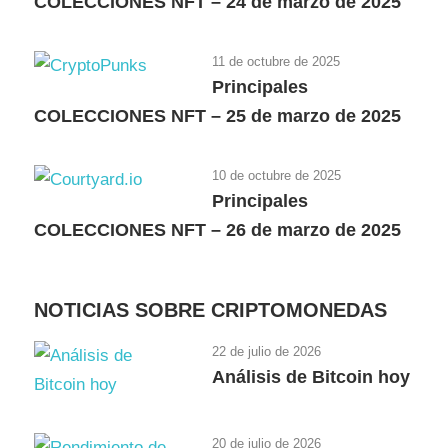
COLECCIONES NFT – 24 de marzo de 2025
11 de octubre de 2025
Principales
COLECCIONES NFT – 25 de marzo de 2025
10 de octubre de 2025
Principales
COLECCIONES NFT – 26 de marzo de 2025
NOTICIAS SOBRE CRIPTOMONEDAS
22 de julio de 2026
Análisis de Bitcoin hoy
20 de julio de 2026