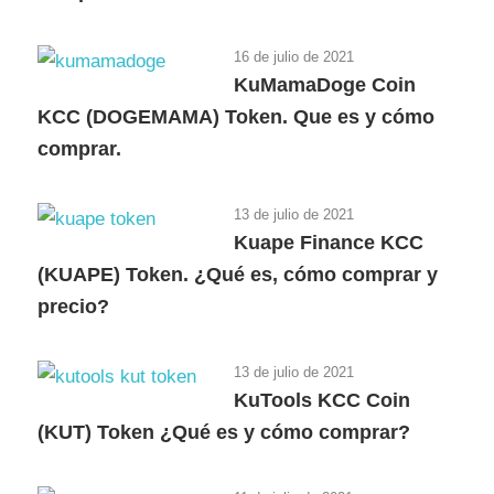
16 de julio de 2021
KuMamaDoge Coin
KCC (DOGEMAMA) Token. Que es y cómo
comprar.
13 de julio de 2021
Kuape Finance KCC
(KUAPE) Token. ¿Qué es, cómo comprar y
precio?
13 de julio de 2021
KuTools KCC Coin
(KUT) Token ¿Qué es y cómo comprar?