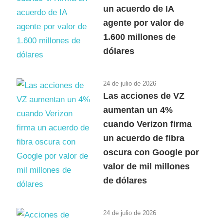
un acuerdo de IA
agente por valor de
1.600 millones de
dólares
24 de julio de 2026
Las acciones de VZ
aumentan un 4%
cuando Verizon firma
un acuerdo de fibra
oscura con Google por
valor de mil millones
de dólares
24 de julio de 2026