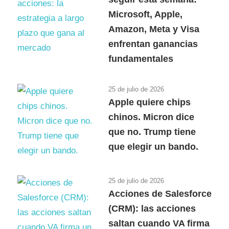
Microsoft, Apple,
Amazon, Meta y Visa
enfrentan ganancias
fundamentales
25 de julio de 2026
Apple quiere chips
chinos. Micron dice
que no. Trump tiene
que elegir un bando.
25 de julio de 2026
Acciones de Salesforce
(CRM): las acciones
saltan cuando VA firma