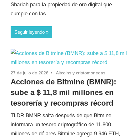
Shariah para la propiedad de oro digital que
cumple con las
Seguir leyendo
27 de julio de 2026
Altcoins y criptomonedas
Acciones de Bitmine (BMNR):
sube a $ 11,8 mil millones en
tesorería y recompras récord
TLDR BMNR salta después de que Bitmine
informara un tesoro criptográfico de 11.800
millones de dólares Bitmine agrega 9.946 ETH,