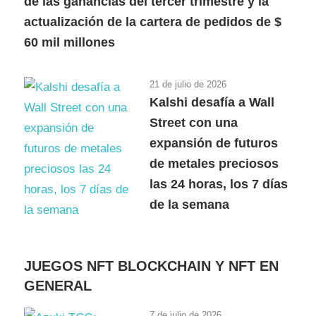
de las ganancias del tercer trimestre y la
actualización de la cartera de pedidos de $
60 mil millones
21 de julio de 2026
Kalshi desafía a Wall
Street con una
expansión de futuros
de metales preciosos
las 24 horas, los 7 días
de la semana
JUEGOS NFT BLOCKCHAIN Y NFT EN
GENERAL
7 de julio de 2026