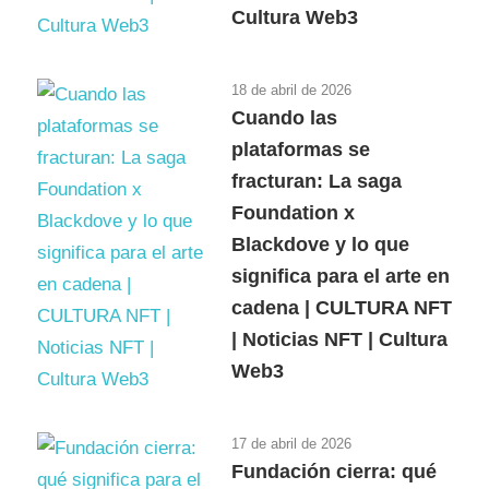
Cultura Web3
18 de abril de 2026
Cuando las
plataformas se
fracturan: La saga
Foundation x
Blackdove y lo que
significa para el arte en
cadena | CULTURA NFT
| Noticias NFT | Cultura
Web3
17 de abril de 2026
Fundación cierra: qué