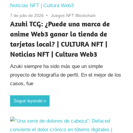
7 de julio de 2026
Juegos NFT Blockchain
Azuki TCG: ¿Puede una marca de
anime Web3 ganar la tienda de
tarjetas local? | CULTURA NFT |
Noticias NFT | Cultura Web3
Azuki siempre ha sido más que un simple
proyecto de fotografía de perfil. En el mejor de los
casos, fue
Seguir leyendo