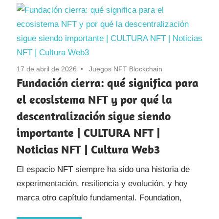
17 de abril de 2026
Juegos NFT Blockchain
Fundación cierra: qué significa para
el ecosistema NFT y por qué la
descentralización sigue siendo
importante | CULTURA NFT |
Noticias NFT | Cultura Web3
El espacio NFT siempre ha sido una historia de
experimentación, resiliencia y evolución, y hoy
marca otro capítulo fundamental. Foundation,