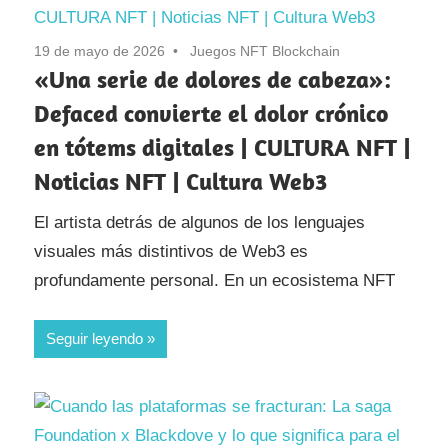
19 de mayo de 2026
Juegos NFT Blockchain
«Una serie de dolores de cabeza»:
Defaced convierte el dolor crónico
en tótems digitales | CULTURA NFT |
Noticias NFT | Cultura Web3
El artista detrás de algunos de los lenguajes
visuales más distintivos de Web3 es
profundamente personal. En un ecosistema NFT
Seguir leyendo