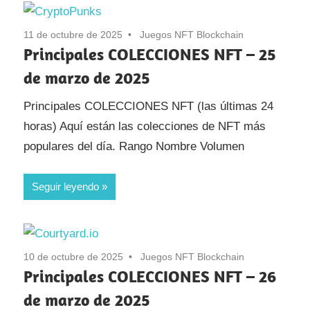
11 de octubre de 2025
Juegos NFT Blockchain
Principales COLECCIONES NFT – 25
de marzo de 2025
Principales COLECCIONES NFT (las últimas 24
horas) Aquí están las colecciones de NFT más
populares del día. Rango Nombre Volumen
Seguir leyendo
10 de octubre de 2025
Juegos NFT Blockchain
Principales COLECCIONES NFT – 26
de marzo de 2025