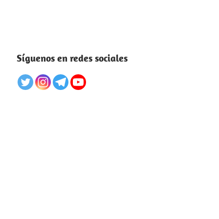
Síguenos en redes sociales