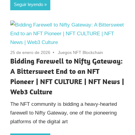
Seguir leyendo
25 de enero de 2026
Juegos NFT Blockchain
Bidding Farewell to Nifty Gateway:
A Bittersweet End to an NFT
Pioneer | NFT CULTURE | NFT News |
Web3 Culture
The NFT community is bidding a heavy-hearted
farewell to Nifty Gateway, one of the pioneering
platforms of the digital art