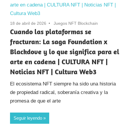
18 de abril de 2026
Juegos NFT Blockchain
Cuando las plataformas se
fracturan: La saga Foundation x
Blackdove y lo que significa para el
arte en cadena | CULTURA NFT |
Noticias NFT | Cultura Web3
El ecosistema NFT siempre ha sido una historia
de propiedad radical, soberanía creativa y la
promesa de que el arte
Seguir leyendo