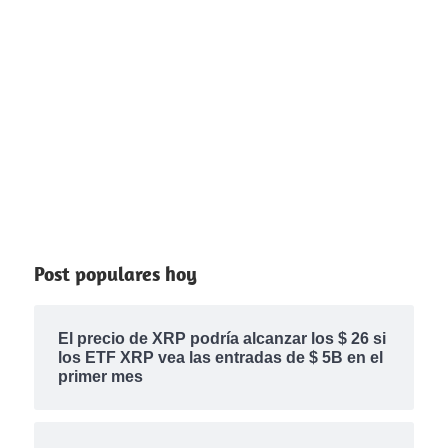
Post populares hoy
El precio de XRP podría alcanzar los $ 26 si
los ETF XRP vea las entradas de $ 5B en el
primer mes