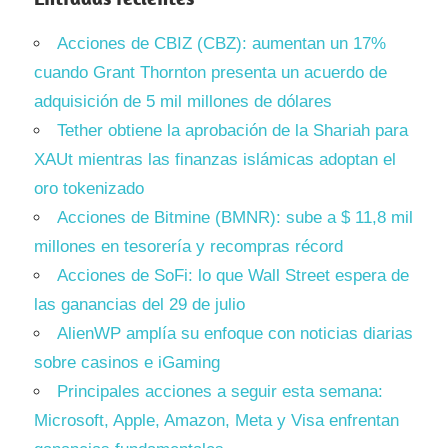
Acciones de CBIZ (CBZ): aumentan un 17%
cuando Grant Thornton presenta un acuerdo de
adquisición de 5 mil millones de dólares
Tether obtiene la aprobación de la Shariah para
XAUt mientras las finanzas islámicas adoptan el
oro tokenizado
Acciones de Bitmine (BMNR): sube a $ 11,8 mil
millones en tesorería y recompras récord
Acciones de SoFi: lo que Wall Street espera de
las ganancias del 29 de julio
AlienWP amplía su enfoque con noticias diarias
sobre casinos e iGaming
Principales acciones a seguir esta semana:
Microsoft, Apple, Amazon, Meta y Visa enfrentan