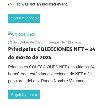
(NFTs) was not an isolated event.
Seguir leyendo
12 de octubre de 2025
Juegos NFT Blockchain
Principales COLECCIONES NFT – 24
de marzo de 2025
Principales COLECCIONES NFT (las últimas 24
horas) Aquí están las colecciones de NFT más
populares del día. Rango Nombre Volumen
Seguir leyendo