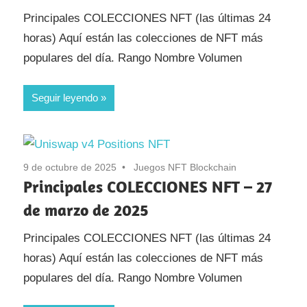
Principales COLECCIONES NFT (las últimas 24
horas) Aquí están las colecciones de NFT más
populares del día. Rango Nombre Volumen
Seguir leyendo
9 de octubre de 2025
Juegos NFT Blockchain
Principales COLECCIONES NFT – 27
de marzo de 2025
Principales COLECCIONES NFT (las últimas 24
horas) Aquí están las colecciones de NFT más
populares del día. Rango Nombre Volumen