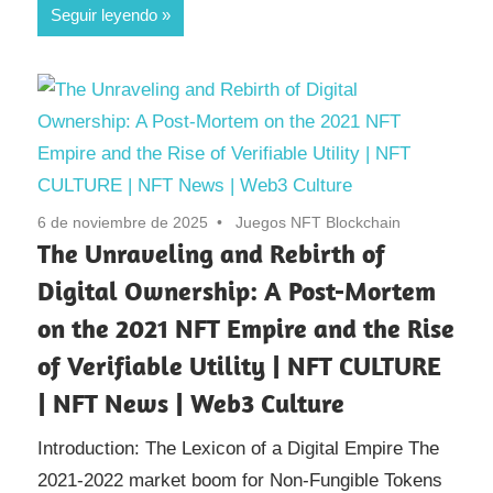
Seguir leyendo
6 de noviembre de 2025
Juegos NFT Blockchain
The Unraveling and Rebirth of
Digital Ownership: A Post-Mortem
on the 2021 NFT Empire and the Rise
of Verifiable Utility | NFT CULTURE
| NFT News | Web3 Culture
Introduction: The Lexicon of a Digital Empire The
2021-2022 market boom for Non-Fungible Tokens