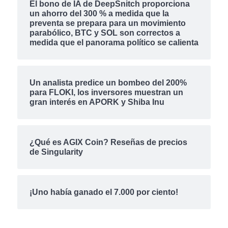
El bono de IA de DeepSnitch proporciona
un ahorro del 300 % a medida que la
preventa se prepara para un movimiento
parabólico, BTC y SOL son correctos a
medida que el panorama político se calienta
Un analista predice un bombeo del 200%
para FLOKI, los inversores muestran un
gran interés en APORK y Shiba Inu
¿Qué es AGIX Coin? Reseñas de precios
de Singularity
¡Uno había ganado el 7.000 por ciento!