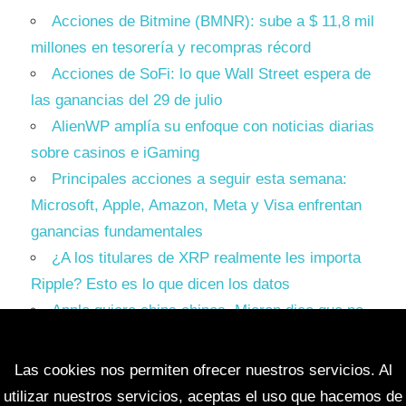
Acciones de Bitmine (BMNR): sube a $ 11,8 mil
millones en tesorería y recompras récord
Acciones de SoFi: lo que Wall Street espera de
las ganancias del 29 de julio
AlienWP amplía su enfoque con noticias diarias
sobre casinos e iGaming
Principales acciones a seguir esta semana:
Microsoft, Apple, Amazon, Meta y Visa enfrentan
ganancias fundamentales
¿A los titulares de XRP realmente les importa
Ripple? Esto es lo que dicen los datos
Apple quiere chips chinos. Micron dice que no.
Trump tiene que elegir un bando.
Las cookies nos permiten ofrecer nuestros servicios. Al
utilizar nuestros servicios, aceptas el uso que hacemos de