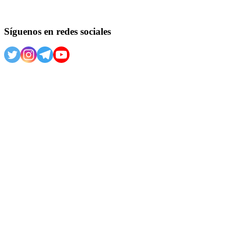
Síguenos en redes sociales