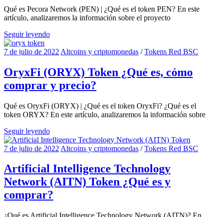
Qué es Pecora Network (PEN) | ¿Qué es el token PEN? En este
artículo, analizaremos la información sobre el proyecto
Seguir leyendo
7 de julio de 2022
Altcoins y criptomonedas
/
Tokens Red BSC
OryxFi (ORYX) Token ¿Qué es, cómo
comprar y precio?
Qué es OryxFi (ORYX) | ¿Qué es el token OryxFi? ¿Qué es el
token ORYX? En este artículo, analizaremos la información sobre
Seguir leyendo
7 de julio de 2022
Altcoins y criptomonedas
/
Tokens Red BSC
Artificial Intelligence Technology
Network (AITN) Token ¿Qué es y
comprar?
¿Qué es Artificial Intelligence Technology Network (AITN)? En