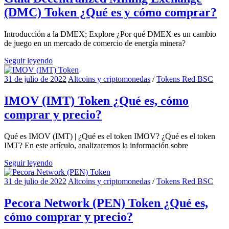
(DMC) Token ¿Qué es y cómo comprar?
Introducción a la DMEX; Explore ¿Por qué DMEX es un cambio
de juego en un mercado de comercio de energía minera?
Seguir leyendo
31 de julio de 2022
Altcoins y criptomonedas
/
Tokens Red BSC
IMOV (IMT) Token ¿Qué es, cómo
comprar y precio?
Qué es IMOV (IMT) | ¿Qué es el token IMOV? ¿Qué es el token
IMT? En este artículo, analizaremos la información sobre
Seguir leyendo
31 de julio de 2022
Altcoins y criptomonedas
/
Tokens Red BSC
Pecora Network (PEN) Token ¿Qué es,
cómo comprar y precio?