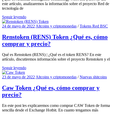
este artículo, analizaremos la información sobre el proyecto Red de
tecnología de
Seguir leyendo
24 de mayo de 2022
Altcoins y criptomonedas
/
Tokens Red BSC
Renstoken (RENS) Token ¿Qué es, cómo
comprar y precio?
Qué es Renstoken (RENS) | ¿Qué es el token RENS? En este
artículo, discutiremos información sobre el proyecto Renstoken y el
Seguir leyendo
23 de mayo de 2022
Altcoins y criptomonedas
/
Nuevas shitcoins
Caw Token ¿Qué es, cómo comprar y
precio?
En este post les explicaremos como comprar CAW Token de forma
sencilla desde el Exchange Hotbit. En cuanto tengamos más