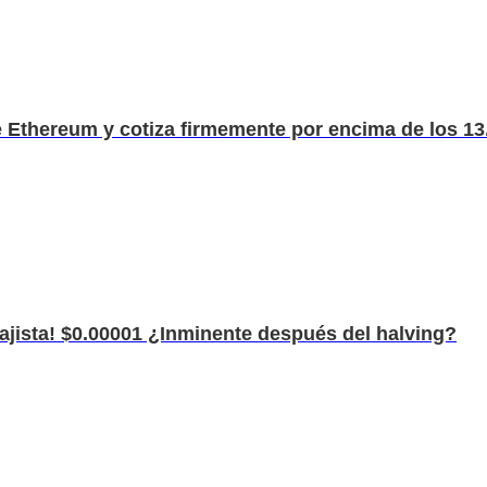
 Ethereum y cotiza firmemente por encima de los 13.
ajista! $0.00001 ¿Inminente después del halving?