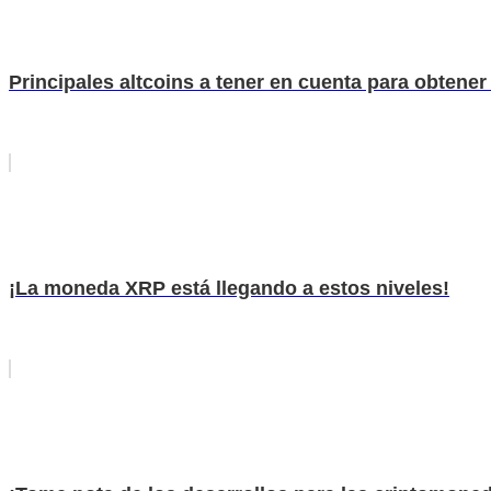
Principales altcoins a tener en cuenta para obtene
¡La moneda XRP está llegando a estos niveles!