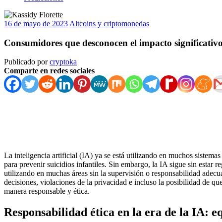
16 de mayo de 2023
Altcoins y criptomonedas
Consumidores que desconocen el impacto significativo
Publicado por
cryptoka
Comparte en redes sociales
La inteligencia artificial (IA) ya se está utilizando en muchos sistem
para prevenir suicidios infantiles. Sin embargo, la IA sigue sin esta
utilizando en muchas áreas sin la supervisión o responsabilidad adec
decisiones, violaciones de la privacidad e incluso la posibilidad de q
manera responsable y ética.
Responsabilidad ética en la era de la IA: eq