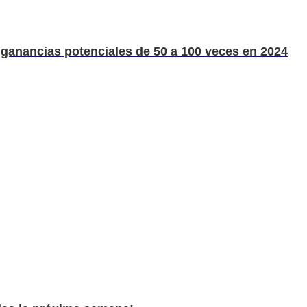
r ganancias potenciales de 50 a 100 veces en 2024