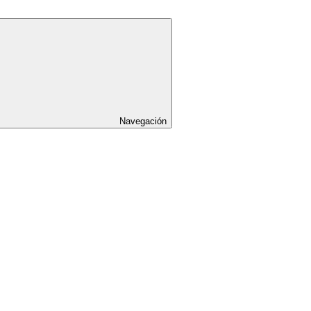
Navegación