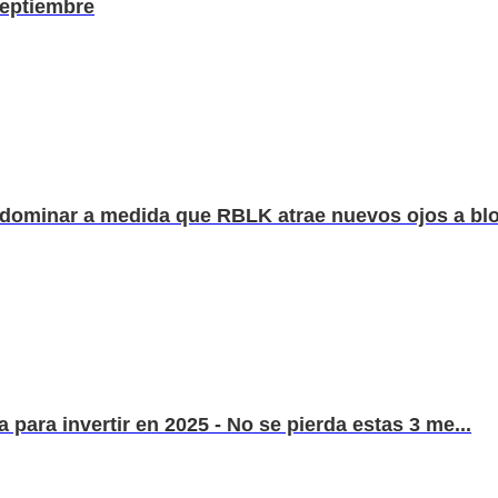
septiembre
 dominar a medida que RBLK atrae nuevos ojos a blo
 para invertir en 2025 - No se pierda estas 3 me...