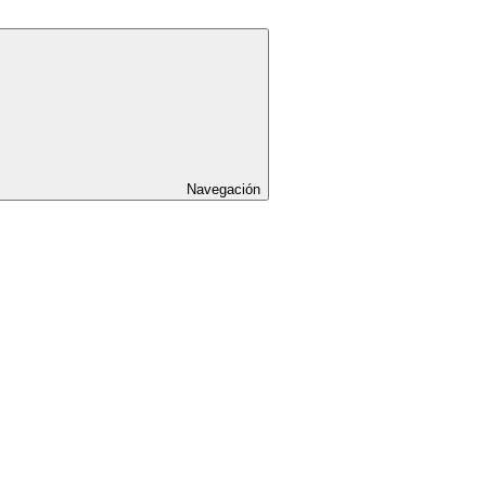
Navegación