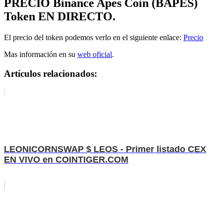
PRECIO
Binance Apes Coin (BAPES)
Token
EN DIRECTO.
El precio del token podemos verlo en el siguiente enlace:
Precio
Mas información en su
web oficial
.
Artículos relacionados:
LEONICORNSWAP $ LEOS - Primer listado CEX
EN VIVO en COINTIGER.COM