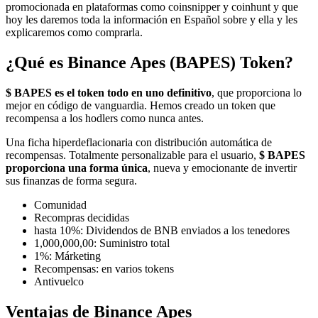
promocionada en plataformas como coinsnipper y coinhunt y que
hoy les daremos toda la información en Español sobre y ella y les
explicaremos como comprarla.
¿Qué es Binance Apes (BAPES) Token?
$ BAPES es el token todo en uno definitivo
, que proporciona lo
mejor en código de vanguardia. Hemos creado un token que
recompensa a los hodlers como nunca antes.
Una ficha hiperdeflacionaria con distribución automática de
recompensas. Totalmente personalizable para el usuario,
$ BAPES
proporciona una forma única
, nueva y emocionante de invertir
sus finanzas de forma segura.
Comunidad
Recompras decididas
hasta 10%: Dividendos de BNB enviados a los tenedores
1,000,000,00: Suministro total
1%: Márketing
Recompensas: en varios tokens
Antivuelco
Ventajas de Binance Apes