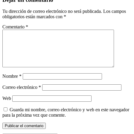
Tu dirección de correo electrónico no será publicada.
Los campos
obligatorios están marcados con
*
Comentario
*
Nombre
*
Correo electrónico
*
Web
Guarda mi nombre, correo electrónico y web en este navegador
para la próxima vez que comente.