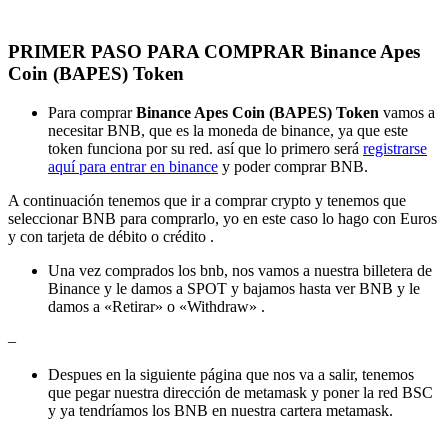
PRIMER PASO PARA COMPRAR Binance Apes
Coin (BAPES) Token
Para comprar
Binance Apes Coin (BAPES) Token
vamos a
necesitar BNB, que es la moneda de binance, ya que este
token funciona por su red. así que lo primero será
registrarse
aquí para entrar en binance
y poder comprar BNB.
A continuación tenemos que ir a comprar crypto y tenemos que
seleccionar BNB para comprarlo, yo en este caso lo hago con Euros
y con tarjeta de débito o crédito .
Una vez comprados los bnb, nos vamos a nuestra billetera de
Binance y le damos a SPOT y bajamos hasta ver BNB y le
damos a «Retirar» o «Withdraw» .
–
Despues en la siguiente página que nos va a salir, tenemos
que pegar nuestra dirección de metamask y poner la red BSC
y ya tendríamos los BNB en nuestra cartera metamask.