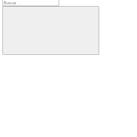
Buscar:
Buscar