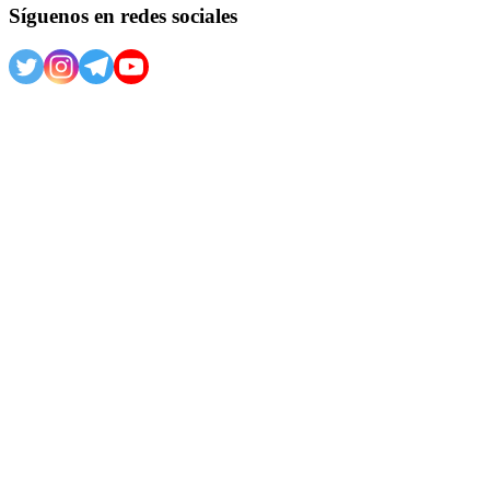
Síguenos en redes sociales