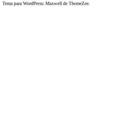
Tema para WordPress: Maxwell de ThemeZee.