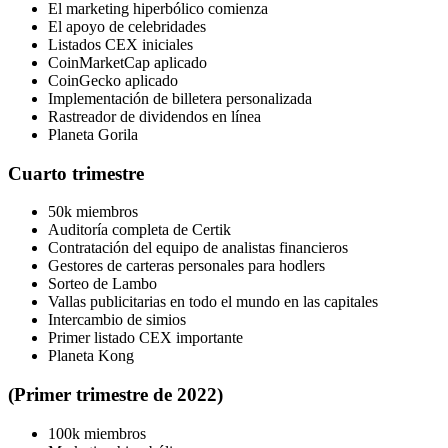
El marketing hiperbólico comienza
El apoyo de celebridades
Listados CEX iniciales
CoinMarketCap aplicado
CoinGecko aplicado
Implementación de billetera personalizada
Rastreador de dividendos en línea
Planeta Gorila
Cuarto trimestre
50k miembros
Auditoría completa de Certik
Contratación del equipo de analistas financieros
Gestores de carteras personales para hodlers
Sorteo de Lambo
Vallas publicitarias en todo el mundo en las capitales
Intercambio de simios
Primer listado CEX importante
Planeta Kong
(Primer trimestre de 2022)
100k miembros