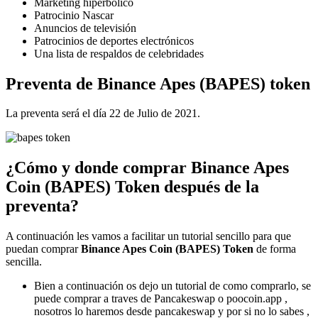
Marketing hiperbólico
Patrocinio Nascar
Anuncios de televisión
Patrocinios de deportes electrónicos
Una lista de respaldos de celebridades
Preventa de Binance Apes (BAPES) token
La preventa será el día 22 de Julio de 2021.
¿Cómo y donde comprar Binance Apes
Coin (BAPES) Token después de la
preventa
?
A continuación les vamos a facilitar un tutorial sencillo para que
puedan comprar
Binance Apes Coin (BAPES) Token
de forma
sencilla.
Bien a continuación os dejo un tutorial de como comprarlo, se
puede comprar a traves de Pancakeswap o poocoin.app ,
nosotros lo haremos desde pancakeswap y por si no lo sabes ,