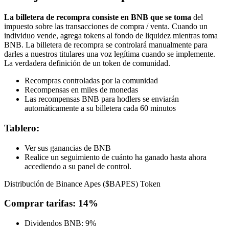
La billetera de recompra consiste en BNB que se toma
del
impuesto sobre las transacciones de compra / venta. Cuando un
individuo vende, agrega tokens al fondo de liquidez mientras toma
BNB. La billetera de recompra se controlará manualmente para
darles a nuestros titulares una voz legítima cuando se implemente.
La verdadera definición de un token de comunidad.
Recompras controladas por la comunidad
Recompensas en miles de monedas
Las recompensas BNB para hodlers se enviarán
automáticamente a su billetera cada 60 minutos
Tablero:
Ver sus ganancias de BNB
Realice un seguimiento de cuánto ha ganado hasta ahora
accediendo a su panel de control.
Distribución de Binance Apes ($BAPES) Token
Comprar tarifas: 14%
Dividendos BNB: 9%