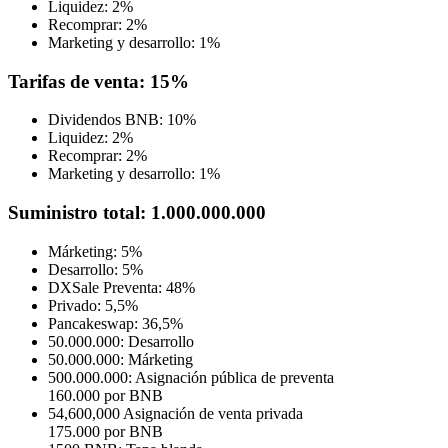
Liquidez: 2%
Recomprar: 2%
Marketing y desarrollo: 1%
Tarifas de venta: 15%
Dividendos BNB: 10%
Liquidez: 2%
Recomprar: 2%
Marketing y desarrollo: 1%
Suministro total: 1.000.000.000
Márketing: 5%
Desarrollo: 5%
DXSale Preventa: 48%
Privado: 5,5%
Pancakeswap: 36,5%
50.000.000: Desarrollo
50.000.000: Márketing
500.000.000: Asignación pública de preventa
160.000 por BNB
54,600,000 Asignación de venta privada
175.000 por BNB