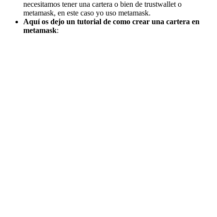
necesitamos tener una cartera o bien de trustwallet o
metamask, en este caso yo uso metamask.
Aquí os dejo un tutorial de como crear una cartera en
metamask
: