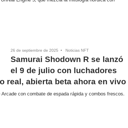
26 de septiembre de 2025
Noticias NFT
Samurai Shodown R se lanzó
el 9 de julio con luchadores
 real, abierta beta ahora en vivo
e Arcade con combate de espada rápida y combos frescos.