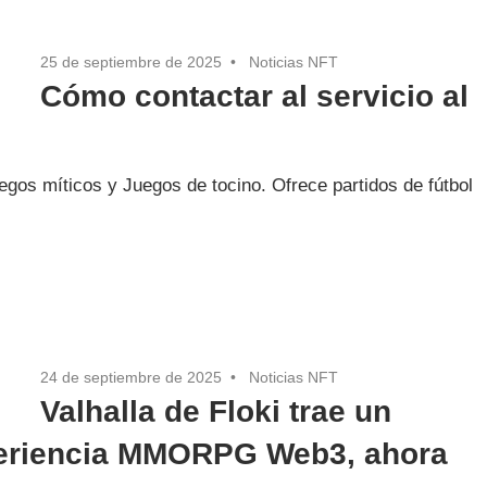
25 de septiembre de 2025
Noticias NFT
Cómo contactar al servicio al
uegos míticos y Juegos de tocino. Ofrece partidos de fútbol
24 de septiembre de 2025
Noticias NFT
Valhalla de Floki trae un
periencia MMORPG Web3, ahora