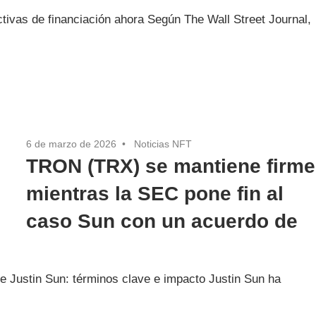
tivas de financiación ahora Según The Wall Street Journal,
6 de marzo de 2026
Noticias NFT
TRON (TRX) se mantiene firme
mientras la SEC pone fin al
caso Sun con un acuerdo de
e Justin Sun: términos clave e impacto Justin Sun ha