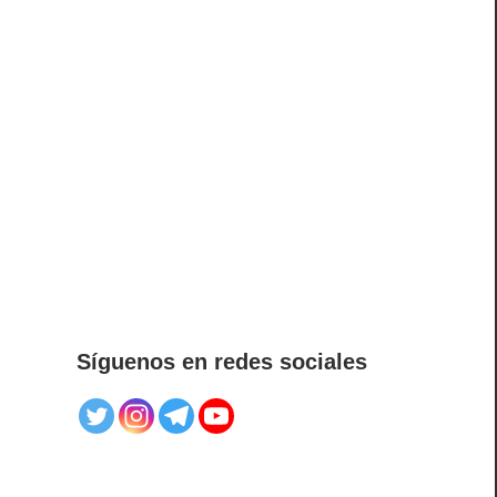
Síguenos en redes sociales