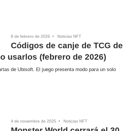
8 de febrero de 2026
Noticias NFT
Códigos de canje de TCG de
o usarlos (febrero de 2026)
rtas de Ubisoft. El juego presenta modo para un solo
4 de noviembre de 2025
Noticias NFT
Monster World cerrará el 30