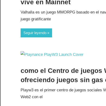
vive en Mainnet
Valhalla es un juego MMORPG basado en el nave
juego gratificante
Seguir leyendo
como el Centro de juegos
ofreciendo juegos sin gas
Playw3 es el primer centro de juegos sociales 
Web2 con el