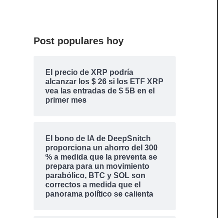
Post populares hoy
El precio de XRP podría
alcanzar los $ 26 si los ETF XRP
vea las entradas de $ 5B en el
primer mes
El bono de IA de DeepSnitch
proporciona un ahorro del 300
% a medida que la preventa se
prepara para un movimiento
parabólico, BTC y SOL son
correctos a medida que el
panorama político se calienta