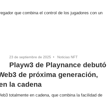
gador que combina el control de los jugadores con un
23 de septiembre de 2025
Noticias NFT
Playw3 de Playnance debutó
 Web3 de próxima generación,
 en la cadena
Web3 totalmente en cadena, que combina la facilidad de