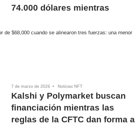
74.000 dólares mientras
r de $68,000 cuando se alinearon tres fuerzas: una menor
7 de marzo de 2026
Noticias NFT
Kalshi y Polymarket buscan
financiación mientras las
reglas de la CFTC dan forma a