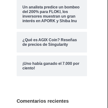
Un analista predice un bombeo
del 200% para FLOKI, los
inversores muestran un gran
interés en APORK y Shiba Inu
¿Qué es AGIX Coin? Reseñas
de precios de Singularity
¡Uno había ganado el 7.000 por
ciento!
Comentarios recientes