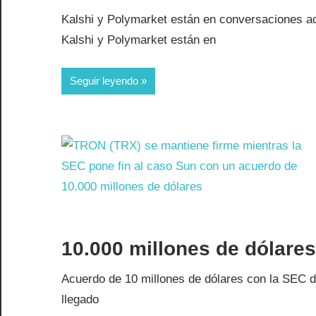
Kalshi y Polymarket están en conversaciones ac
Kalshi y Polymarket están en
Seguir leyendo
10.000 millones de dólares
Acuerdo de 10 millones de dólares con la SEC d
llegado