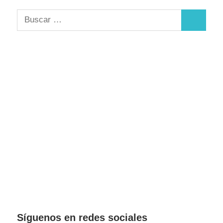
Buscar:
Buscar
Síguenos en redes sociales