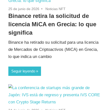
25 de junio de 2026
Noticias NFT
Binance retira la solicitud de
licencia MiCA en Grecia: lo que
significa
Binance ha retirado su solicitud para una licencia
de Mercados de Criptoactivos (MiCA) en Grecia,
lo que indica un cambio
Seguir leyendo