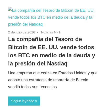
2 de julio de 2026
Noticias NFT
La compañía del Tesoro de
Bitcoin de EE. UU. vende todos
los BTC en medio de la deuda y
la presión del Nasdaq
Una empresa que cotiza en Estados Unidos y que
adoptó una estrategia de tesorería de Bitcoin
vendió todas sus tenencias
Seguir leyendo