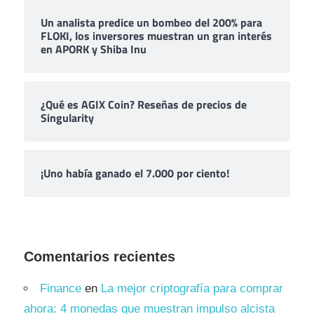
Un analista predice un bombeo del 200% para
FLOKI, los inversores muestran un gran interés
en APORK y Shiba Inu
¿Qué es AGIX Coin? Reseñas de precios de
Singularity
¡Uno había ganado el 7.000 por ciento!
Comentarios recientes
Finance
en
La mejor criptografía para comprar
ahora: 4 monedas que muestran impulso alcista