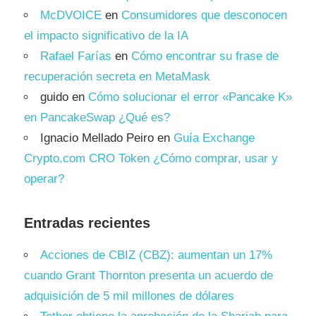
McDVOICE
en
Consumidores que desconocen
el impacto significativo de la IA
Rafael Farías
en
Cómo encontrar su frase de
recuperación secreta en MetaMask
guido
en
Cómo solucionar el error «Pancake K»
en PancakeSwap ¿Qué es?
Ignacio Mellado Peiro
en
Guía Exchange
Crypto.com CRO Token ¿Cómo comprar, usar y
operar?
Entradas recientes
Acciones de CBIZ (CBZ): aumentan un 17%
cuando Grant Thornton presenta un acuerdo de
adquisición de 5 mil millones de dólares