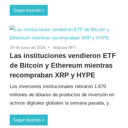
Seguir leyendo
29 de junio de 2026
Noticias NFT
Las instituciones vendieron ETF
de Bitcoin y Ethereum mientras
recompraban XRP y HYPE
Los inversores institucionales retiraron 1.670
millones de dólares de productos de inversión en
activos digitales globales la semana pasada, y
Seguir leyendo