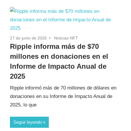
27 de junio de 2026
Noticias NFT
Ripple informa más de $70
millones en donaciones en el
Informe de Impacto Anual de
2025
Ripple informó más de 70 millones de dólares en
donaciones en su Informe de Impacto Anual de
2025, lo que
Seguir leyendo