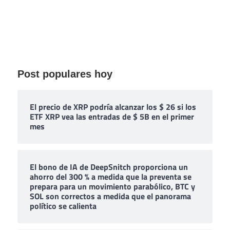
Post populares hoy
El precio de XRP podría alcanzar los $ 26 si los
ETF XRP vea las entradas de $ 5B en el primer
mes
El bono de IA de DeepSnitch proporciona un
ahorro del 300 % a medida que la preventa se
prepara para un movimiento parabólico, BTC y
SOL son correctos a medida que el panorama
político se calienta