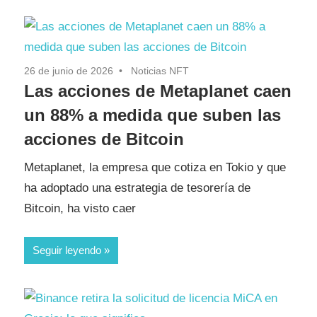
26 de junio de 2026
Noticias NFT
Las acciones de Metaplanet caen
un 88% a medida que suben las
acciones de Bitcoin
Metaplanet, la empresa que cotiza en Tokio y que
ha adoptado una estrategia de tesorería de
Bitcoin, ha visto caer
Seguir leyendo