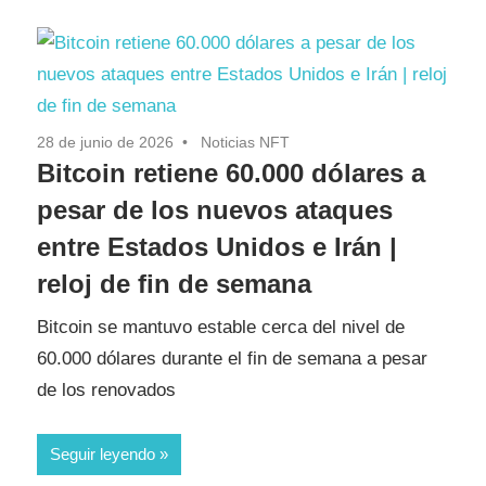
28 de junio de 2026
Noticias NFT
Bitcoin retiene 60.000 dólares a
pesar de los nuevos ataques
entre Estados Unidos e Irán |
reloj de fin de semana
Bitcoin se mantuvo estable cerca del nivel de
60.000 dólares durante el fin de semana a pesar
de los renovados
Seguir leyendo