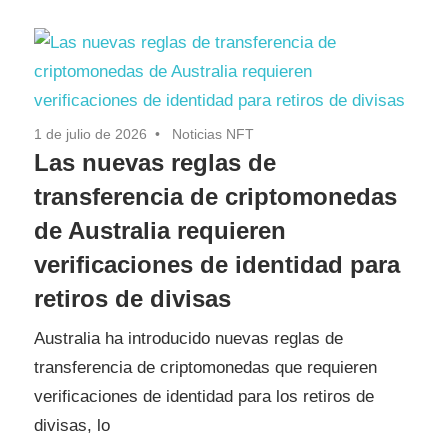
1 de julio de 2026
Noticias NFT
Las nuevas reglas de
transferencia de criptomonedas
de Australia requieren
verificaciones de identidad para
retiros de divisas
Australia ha introducido nuevas reglas de
transferencia de criptomonedas que requieren
verificaciones de identidad para los retiros de
divisas, lo