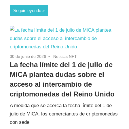
Seguir leyendo
30 de junio de 2026
Noticias NFT
La fecha límite del 1 de julio de
MiCA plantea dudas sobre el
acceso al intercambio de
criptomonedas del Reino Unido
A medida que se acerca la fecha límite del 1 de
julio de MiCA, los comerciantes de criptomonedas
con sede