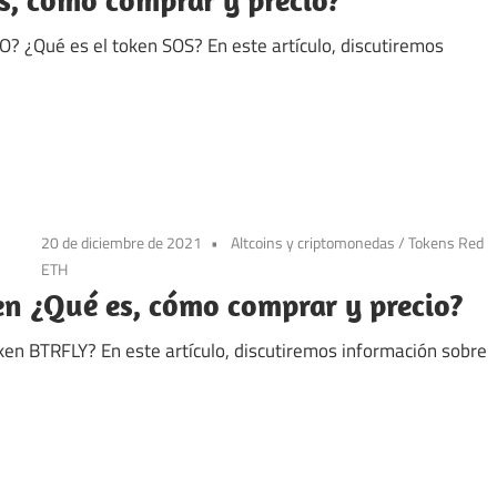
? ¿Qué es el token SOS? En este artículo, discutiremos
20 de diciembre de 2021
Altcoins y criptomonedas
/
Tokens Red
ETH
en ¿Qué es, cómo comprar y precio?
oken BTRFLY? En este artículo, discutiremos información sobre