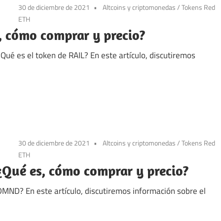
30 de diciembre de 2021
Altcoins y criptomonedas
/
Tokens Red
ETH
, cómo comprar y precio?
¿Qué es el token de RAIL? En este artículo, discutiremos
30 de diciembre de 2021
Altcoins y criptomonedas
/
Tokens Red
ETH
ué es, cómo comprar y precio?
ND? En este artículo, discutiremos información sobre el