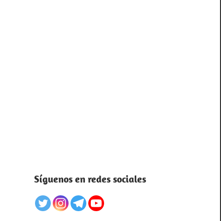
Síguenos en redes sociales