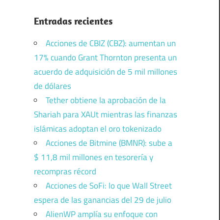
Entradas recientes
Acciones de CBIZ (CBZ): aumentan un
17% cuando Grant Thornton presenta un
acuerdo de adquisición de 5 mil millones
de dólares
Tether obtiene la aprobación de la
Shariah para XAUt mientras las finanzas
islámicas adoptan el oro tokenizado
Acciones de Bitmine (BMNR): sube a
$ 11,8 mil millones en tesorería y
recompras récord
Acciones de SoFi: lo que Wall Street
espera de las ganancias del 29 de julio
AlienWP amplía su enfoque con