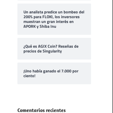
Un analista predice un bombeo del
200% para FLOKI, los inversores
muestran un gran interés en
APORK y Shiba Inu
¿Qué es AGIX Coin? Reseñas de
precios de Singularity
¡Uno había ganado el 7.000 por
ciento!
Comentarios recientes