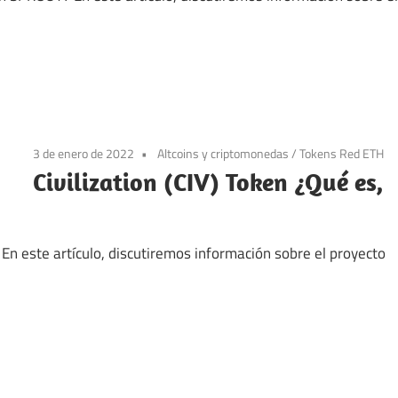
3 de enero de 2022
Altcoins y criptomonedas
/
Tokens Red ETH
Civilization (CIV) Token ¿Qué es,
? En este artículo, discutiremos información sobre el proyecto