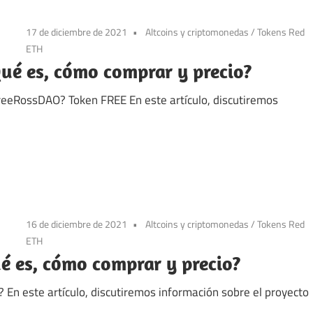
17 de diciembre de 2021
Altcoins y criptomonedas
/
Tokens Red
ETH
é es, cómo comprar y precio?
eeRossDAO? Token FREE En este artículo, discutiremos
16 de diciembre de 2021
Altcoins y criptomonedas
/
Tokens Red
ETH
ué es, cómo comprar y precio?
F? En este artículo, discutiremos información sobre el proyecto