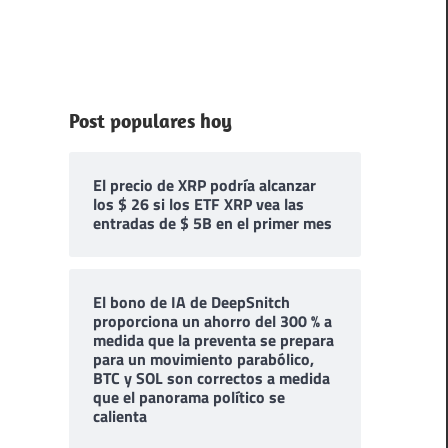
Post populares hoy
El precio de XRP podría alcanzar
los $ 26 si los ETF XRP vea las
entradas de $ 5B en el primer mes
El bono de IA de DeepSnitch
proporciona un ahorro del 300 % a
medida que la preventa se prepara
para un movimiento parabólico,
BTC y SOL son correctos a medida
que el panorama político se
calienta