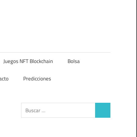
Juegos NFT Blockchain
Bolsa
acto
Predicciones
Buscar:
Buscar