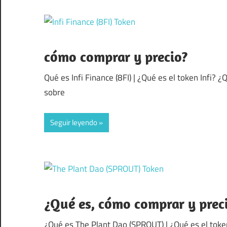
cómo comprar y precio?
Qué es Infi Finance (8FI) | ¿Qué es el token Infi? 
sobre
Seguir leyendo
¿Qué es, cómo comprar y prec
¿Qué es The Plant Dao (SPROUT) | ¿Qué es el toke