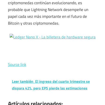
criptomonedas continúan evolucionando, es
probable que Lightning Network desempeñe un
papel cada vez más importante en el futuro de
Bitcoin y otras criptomonedas.
Source link
Leer también
El ingreso del cuarto trimestre se
dispara 42%, pero EPS pierde las estimaciones
Artículos relacionados: