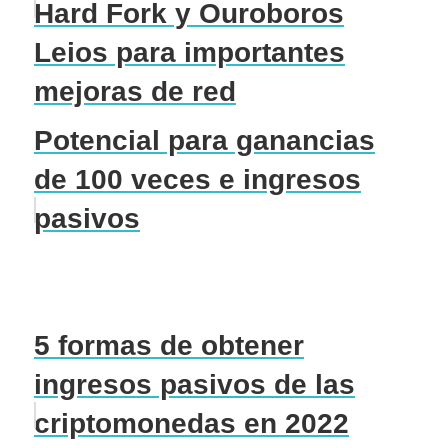
Hard Fork y Ouroboros
Leios para importantes
mejoras de red
Potencial para ganancias
de 100 veces e ingresos
pasivos
5 formas de obtener
ingresos pasivos de las
criptomonedas en 2022