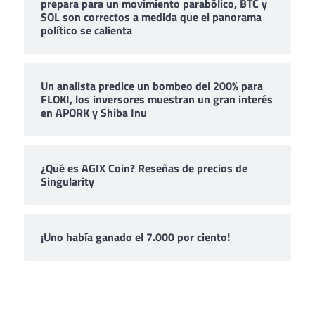
prepara para un movimiento parabólico, BTC y
SOL son correctos a medida que el panorama
político se calienta
Un analista predice un bombeo del 200% para
FLOKI, los inversores muestran un gran interés
en APORK y Shiba Inu
¿Qué es AGIX Coin? Reseñas de precios de
Singularity
¡Uno había ganado el 7.000 por ciento!