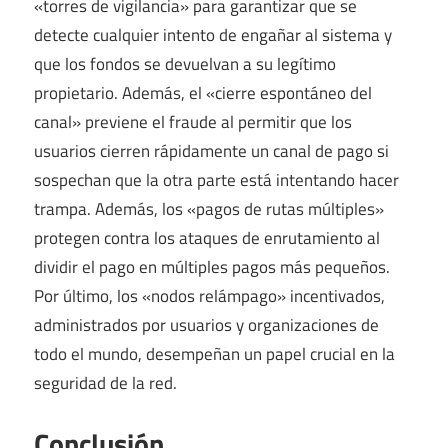
«torres de vigilancia» para garantizar que se
detecte cualquier intento de engañar al sistema y
que los fondos se devuelvan a su legítimo
propietario. Además, el «cierre espontáneo del
canal» previene el fraude al permitir que los
usuarios cierren rápidamente un canal de pago si
sospechan que la otra parte está intentando hacer
trampa. Además, los «pagos de rutas múltiples»
protegen contra los ataques de enrutamiento al
dividir el pago en múltiples pagos más pequeños.
Por último, los «nodos relámpago» incentivados,
administrados por usuarios y organizaciones de
todo el mundo, desempeñan un papel crucial en la
seguridad de la red.
Conclusión