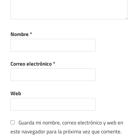
Nombre
*
Correo electrónico
*
Web
Guarda mi nombre, correo electrónico y web en
este navegador para la próxima vez que comente.