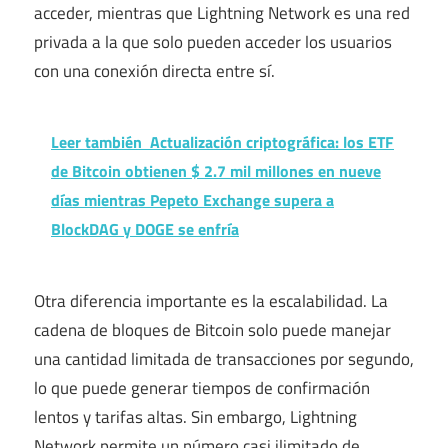
acceder, mientras que Lightning Network es una red
privada a la que solo pueden acceder los usuarios
con una conexión directa entre sí.
Leer también
Actualización criptográfica: los ETF
de Bitcoin obtienen $ 2.7 mil millones en nueve
días mientras Pepeto Exchange supera a
BlockDAG y DOGE se enfría
Otra diferencia importante es la escalabilidad. La
cadena de bloques de Bitcoin solo puede manejar
una cantidad limitada de transacciones por segundo,
lo que puede generar tiempos de confirmación
lentos y tarifas altas. Sin embargo, Lightning
Network permite un número casi ilimitado de