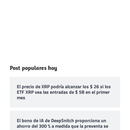
Post populares hoy
El precio de XRP podría alcanzar los $ 26 si los
ETF XRP vea las entradas de $ 5B en el primer
mes
El bono de IA de DeepSnitch proporciona un
ahorro del 300 % a medida que la preventa se