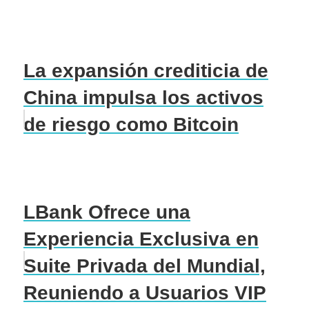
La expansión crediticia de
China impulsa los activos
de riesgo como Bitcoin
LBank Ofrece una
Experiencia Exclusiva en
Suite Privada del Mundial,
Reuniendo a Usuarios VIP