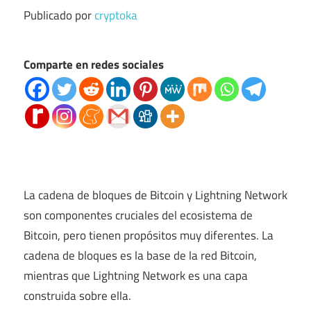
Publicado por
cryptoka
Comparte en redes sociales
La cadena de bloques de Bitcoin y Lightning Network
son componentes cruciales del ecosistema de
Bitcoin, pero tienen propósitos muy diferentes. La
cadena de bloques es la base de la red Bitcoin,
mientras que Lightning Network es una capa
construida sobre ella.