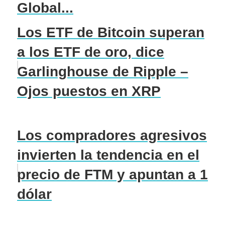
Global...
Los ETF de Bitcoin superan
a los ETF de oro, dice
Garlinghouse de Ripple –
Ojos puestos en XRP
Los compradores agresivos
invierten la tendencia en el
precio de FTM y apuntan a 1
dólar