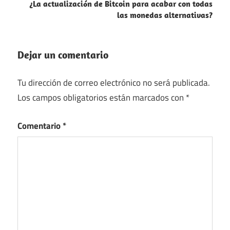
¿La actualización de Bitcoin para acabar con todas
las monedas alternativas?
Dejar un comentario
Tu dirección de correo electrónico no será publicada.
Los campos obligatorios están marcados con
*
Comentario
*