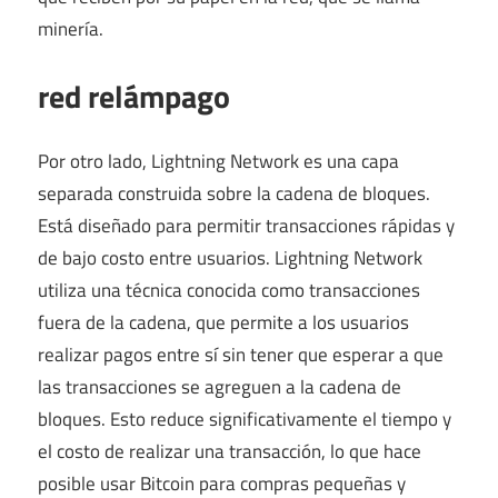
minería.
red relámpago
Por otro lado, Lightning Network es una capa
separada construida sobre la cadena de bloques.
Está diseñado para permitir transacciones rápidas y
de bajo costo entre usuarios. Lightning Network
utiliza una técnica conocida como transacciones
fuera de la cadena, que permite a los usuarios
realizar pagos entre sí sin tener que esperar a que
las transacciones se agreguen a la cadena de
bloques. Esto reduce significativamente el tiempo y
el costo de realizar una transacción, lo que hace
posible usar Bitcoin para compras pequeñas y