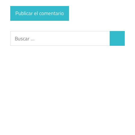
Buscar:
Buscar