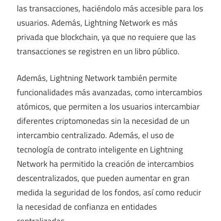
las transacciones, haciéndolo más accesible para los
usuarios. Además, Lightning Network es más
privada que blockchain, ya que no requiere que las
transacciones se registren en un libro público.
Además, Lightning Network también permite
funcionalidades más avanzadas, como intercambios
atómicos, que permiten a los usuarios intercambiar
diferentes criptomonedas sin la necesidad de un
intercambio centralizado. Además, el uso de
tecnología de contrato inteligente en Lightning
Network ha permitido la creación de intercambios
descentralizados, que pueden aumentar en gran
medida la seguridad de los fondos, así como reducir
la necesidad de confianza en entidades