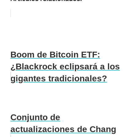
Boom de Bitcoin ETF:
¿Blackrock eclipsará a los
gigantes tradicionales?
Conjunto de
actualizaciones de Chang