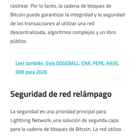
rastrear. Por lo tanto, la cadena de bloques de
Bitcoin puede garantizar la integridad y la seguridad
de las transacciones al utilizar una red
descentralizada, algoritmos complejos y un libro
público.
Leer también
Guía DOGEBALL, ENA, PEPE, AAVE,
OKB para 2026
Seguridad de red relámpago
La seguridad es una prioridad principal para
Lightning Network, una solución de segunda capa
para la cadena de bloques de Bitcoin. La red utiliza