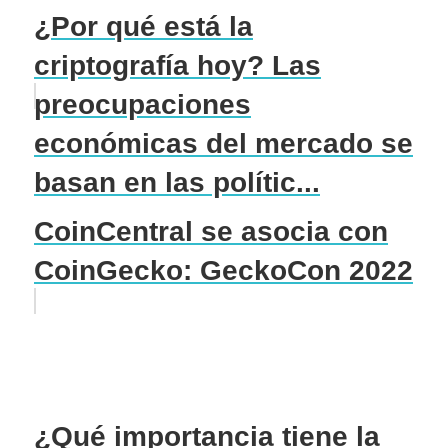
¿Por qué está la
criptografía hoy? Las
preocupaciones
económicas del mercado se
basan en las polític...
CoinCentral se asocia con
CoinGecko: GeckoCon 2022
¿Qué importancia tiene la