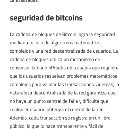
centralizadas.
seguridad de bitcoins
La cadena de bloques de Bitcoin logra la seguridad
mediante el uso de algoritmos matemáticos
complejos y una red descentralizada de usuarios. La
cadena de bloques utiliza un mecanismo de
consenso llamado «Prueba de trabajo» que requiere
que los usuarios resuelvan problemas matemáticos
complejos para validar las transacciones. Además, la
naturaleza descentralizada de la red garantiza que
no haya un punto central de falla y dificulta que
cualquier usuario obtenga el control de la red.
Además, cada transacción se registra en un libro
público, lo que lo hace transparente y fácil de