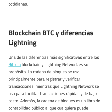
cotidianas.
Blockchain BTC y diferencias
Lightning
Una de las diferencias más significativas entre los
Bitcoin
blockchain y Lightning Network es su
propósito. La cadena de bloques se usa
principalmente para registrar y verificar
transacciones, mientras que Lightning Network se
usa para facilitar transacciones rápidas y de bajo
costo. Además, la cadena de bloques es un libro de
contabilidad público al que cualquiera puede