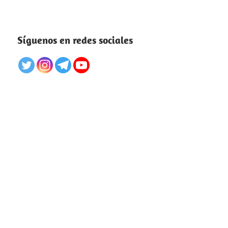
Síguenos en redes sociales