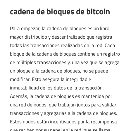
cadena de bloques de bitcoin
Para empezar, la cadena de bloques es un libro
mayor distribuido y descentralizado que registra
todas las transacciones realizadas en la red. Cada
bloque de la cadena de bloques contiene un registro
de múltiples transacciones y, una vez que se agrega
un bloque a la cadena de bloques, no se puede
modificar. Esto asegura la integridad e
inmutabilidad de los datos de la transacción.
Además, la cadena de bloques es mantenida por
una red de nodos, que trabajan juntos para validar
transacciones y agregarlas a la cadena de bloques.
Estos nodos están incentivados por la recompensa
que reciben por su papel en la red, que se llama