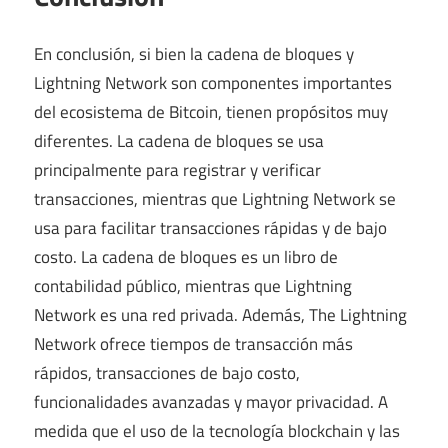
En conclusión, si bien la cadena de bloques y
Lightning Network son componentes importantes
del ecosistema de Bitcoin, tienen propósitos muy
diferentes. La cadena de bloques se usa
principalmente para registrar y verificar
transacciones, mientras que Lightning Network se
usa para facilitar transacciones rápidas y de bajo
costo. La cadena de bloques es un libro de
contabilidad público, mientras que Lightning
Network es una red privada. Además, The Lightning
Network ofrece tiempos de transacción más
rápidos, transacciones de bajo costo,
funcionalidades avanzadas y mayor privacidad. A
medida que el uso de la tecnología blockchain y las