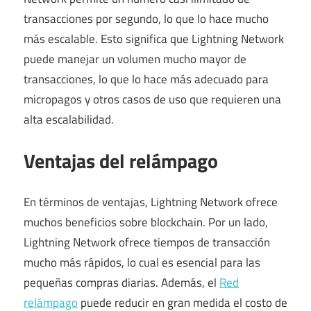
transacciones por segundo, lo que lo hace mucho
más escalable. Esto significa que Lightning Network
puede manejar un volumen mucho mayor de
transacciones, lo que lo hace más adecuado para
micropagos y otros casos de uso que requieren una
alta escalabilidad.
Ventajas del relámpago
En términos de ventajas, Lightning Network ofrece
muchos beneficios sobre blockchain. Por un lado,
Lightning Network ofrece tiempos de transacción
mucho más rápidos, lo cual es esencial para las
pequeñas compras diarias. Además, el
Red
relámpago
puede reducir en gran medida el costo de