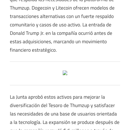
Thumzup. Dogecoin y Litecoin ofrecen modelos de
transacciones alternativas con un fuerte respaldo
comunitario y casos de uso activo. La entrada de
Donald Trump Jr. en la compañía ocurrió antes de
estas adquisiciones, marcando un movimiento
financiero estratégico.
La Junta aprobó estos activos para mejorar la
diversificación del Tesoro de Thumzup y satisfacer
las necesidades de una base de usuarios orientada
a la tecnología. La expansión se produce después de