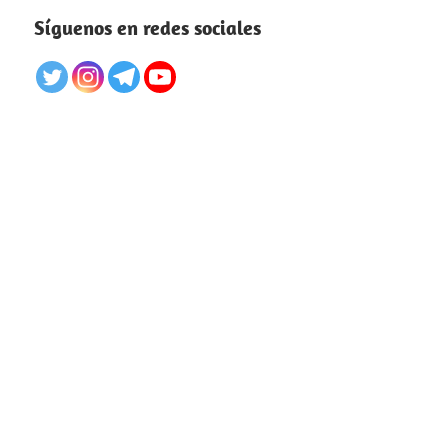
Síguenos en redes sociales