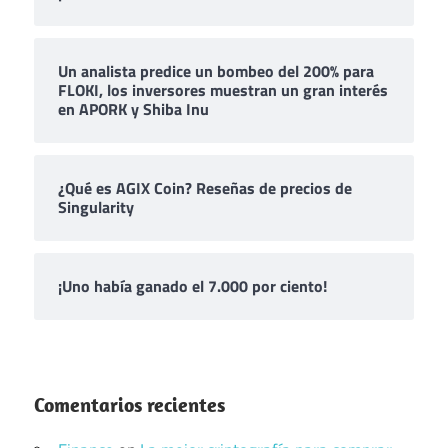
Un analista predice un bombeo del 200% para
FLOKI, los inversores muestran un gran interés
en APORK y Shiba Inu
¿Qué es AGIX Coin? Reseñas de precios de
Singularity
¡Uno había ganado el 7.000 por ciento!
Comentarios recientes