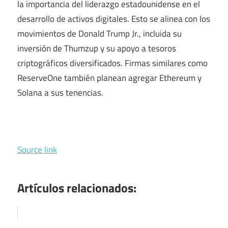
la importancia del liderazgo estadounidense en el
desarrollo de activos digitales. Esto se alinea con los
movimientos de Donald Trump Jr., incluida su
inversión de Thumzup y su apoyo a tesoros
criptográficos diversificados. Firmas similares como
ReserveOne también planean agregar Ethereum y
Solana a sus tenencias.
Source link
Artículos relacionados: