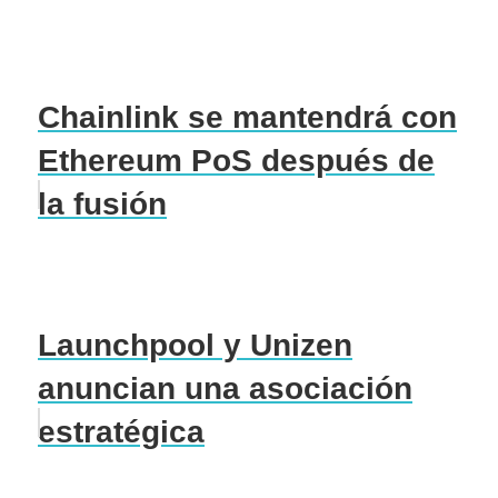
Chainlink se mantendrá con
Ethereum PoS después de
la fusión
Launchpool y Unizen
anuncian una asociación
estratégica