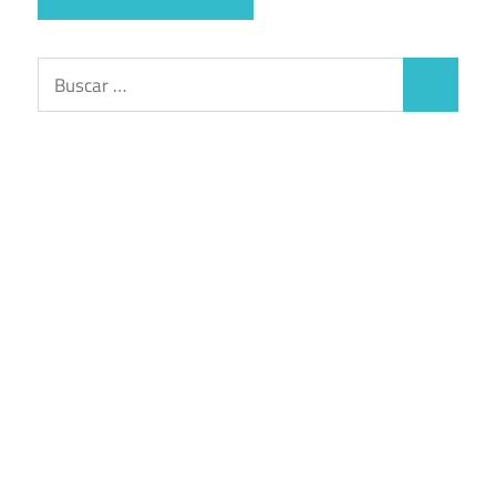
Buscar:
Buscar