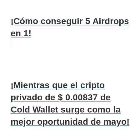
¡Cómo conseguir 5 Airdrops
en 1!
¡Mientras que el cripto
privado de $ 0.00837 de
Cold Wallet surge como la
mejor oportunidad de mayo!