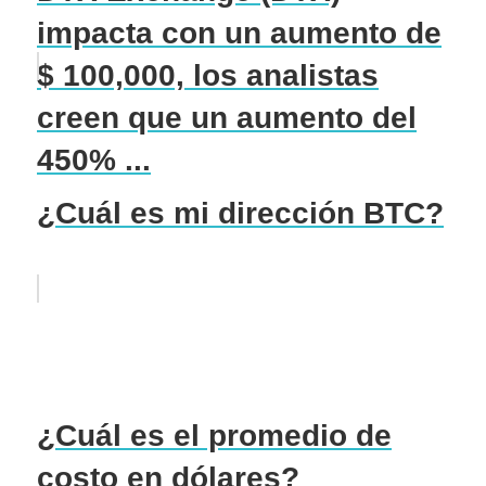
impacta con un aumento de
$ 100,000, los analistas
creen que un aumento del
450% ...
¿Cuál es mi dirección BTC?
¿Cuál es el promedio de
costo en dólares?