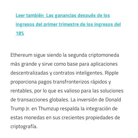
Leer también
Las ganancias después de los
ingresos del primer trimestre de los ingresos del
18%
Ethereum sigue siendo la segunda criptomoneda
más grande y sirve como base para aplicaciones
descentralizadas y contratos inteligentes. Ripple
proporciona pagos transfronterizos rápidos y
rentables, por lo que es valioso para las soluciones
de transacciones globales. La inversión de Donald
Trump Jr. en Thumzup respalda la integración de
estas monedas en sus crecientes propiedades de
criptografía.