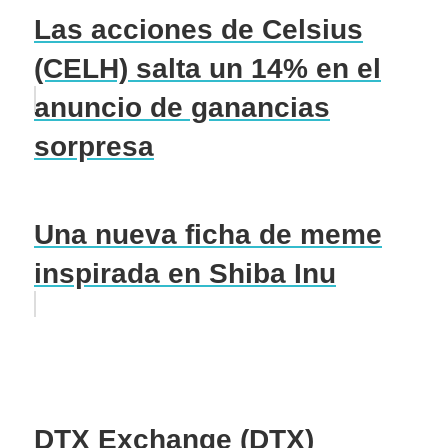
Las acciones de Celsius
(CELH) salta un 14% en el
anuncio de ganancias
sorpresa
Una nueva ficha de meme
inspirada en Shiba Inu
DTX Exchange (DTX)