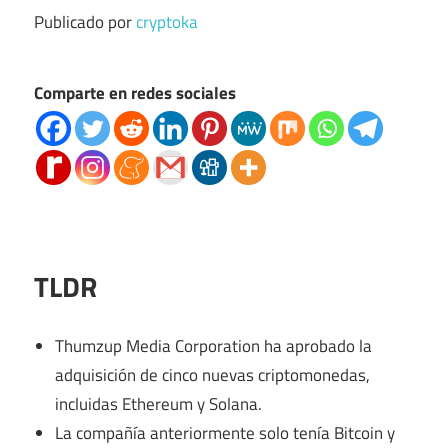
Publicado por
cryptoka
Comparte en redes sociales
TLDR
Thumzup Media Corporation ha aprobado la
adquisición de cinco nuevas criptomonedas,
incluidas Ethereum y Solana.
La compañía anteriormente solo tenía Bitcoin y