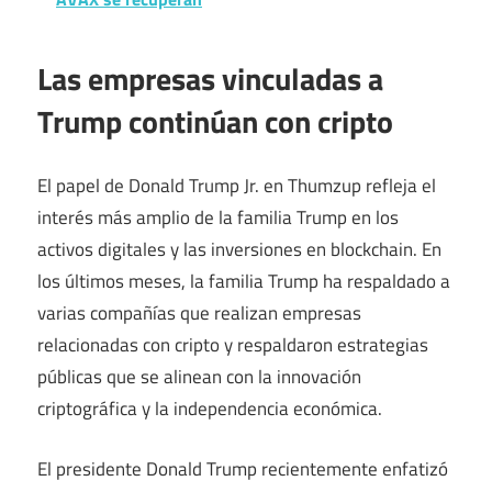
Las empresas vinculadas a
Trump continúan con cripto
El papel de Donald Trump Jr. en Thumzup refleja el
interés más amplio de la familia Trump en los
activos digitales y las inversiones en blockchain. En
los últimos meses, la familia Trump ha respaldado a
varias compañías que realizan empresas
relacionadas con cripto y respaldaron estrategias
públicas que se alinean con la innovación
criptográfica y la independencia económica.
El presidente Donald Trump recientemente enfatizó