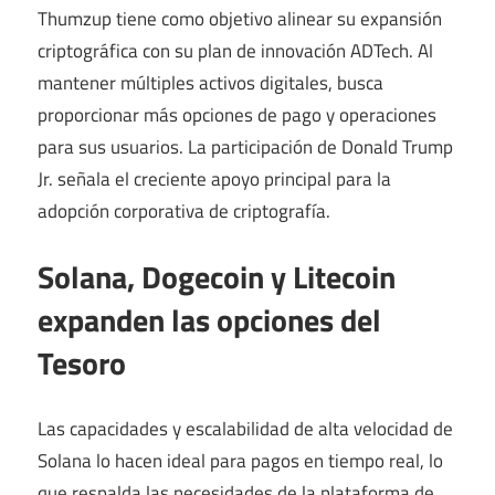
Thumzup tiene como objetivo alinear su expansión
criptográfica con su plan de innovación ADTech. Al
mantener múltiples activos digitales, busca
proporcionar más opciones de pago y operaciones
para sus usuarios. La participación de Donald Trump
Jr. señala el creciente apoyo principal para la
adopción corporativa de criptografía.
Solana, Dogecoin y Litecoin
expanden las opciones del
Tesoro
Las capacidades y escalabilidad de alta velocidad de
Solana lo hacen ideal para pagos en tiempo real, lo
que respalda las necesidades de la plataforma de