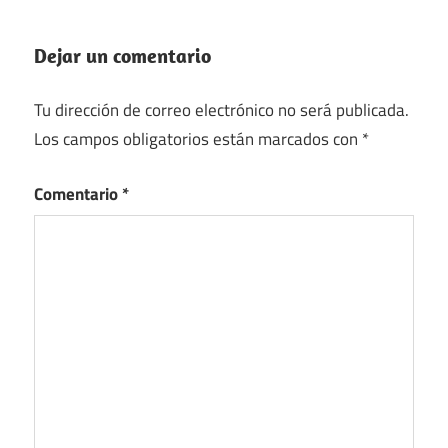
Dejar un comentario
Tu dirección de correo electrónico no será publicada.
Los campos obligatorios están marcados con
*
Comentario
*