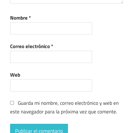
Nombre
*
Correo electrónico
*
Web
Guarda mi nombre, correo electrónico y web en
este navegador para la próxima vez que comente.