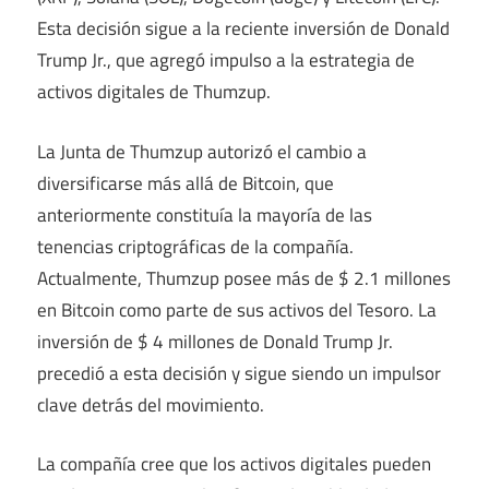
Esta decisión sigue a la reciente inversión de Donald
Trump Jr., que agregó impulso a la estrategia de
activos digitales de Thumzup.
La Junta de Thumzup autorizó el cambio a
diversificarse más allá de Bitcoin, que
anteriormente constituía la mayoría de las
tenencias criptográficas de la compañía.
Actualmente, Thumzup posee más de $ 2.1 millones
en Bitcoin como parte de sus activos del Tesoro. La
inversión de $ 4 millones de Donald Trump Jr.
precedió a esta decisión y sigue siendo un impulsor
clave detrás del movimiento.
La compañía cree que los activos digitales pueden