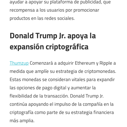
ayudar a apoyar su plataforma de publicidad, que
recompensa a los usuarios por promocionar
productos en las redes sociales.
Donald Trump Jr. apoya la
expansión criptográfica
Thumzup
Comenzará a adquirir Ethereum y Ripple a
medida que amplíe su estrategia de criptomonedas.
Estas monedas se consideran vitales para expandir
las opciones de pago digital y aumentar la
flexibilidad de la transacción. Donald Trump Jr.
continúa apoyando el impulso de la compañía en la
criptografía como parte de su estrategia financiera
más amplia.