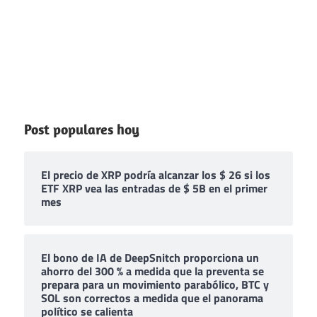
Post populares hoy
El precio de XRP podría alcanzar los $ 26 si los
ETF XRP vea las entradas de $ 5B en el primer
mes
El bono de IA de DeepSnitch proporciona un
ahorro del 300 % a medida que la preventa se
prepara para un movimiento parabólico, BTC y
SOL son correctos a medida que el panorama
político se calienta