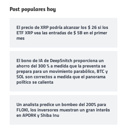
Post populares hoy
El precio de XRP podría alcanzar los $ 26 si los
ETF XRP vea las entradas de $ 5B en el primer
mes
El bono de IA de DeepSnitch proporciona un
ahorro del 300 % a medida que la preventa se
prepara para un movimiento parabólico, BTC y
SOL son correctos a medida que el panorama
político se calienta
Un analista predice un bombeo del 200% para
FLOKI, los inversores muestran un gran interés
en APORK y Shiba Inu