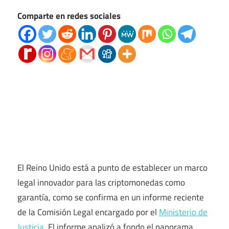
Comparte en redes sociales
El Reino Unido está a punto de establecer un marco
legal innovador para las criptomonedas como
garantía, como se confirma en un informe reciente
de la Comisión Legal encargado por el
Ministerio de
Justicia
. El informe analizó a fondo el panorama