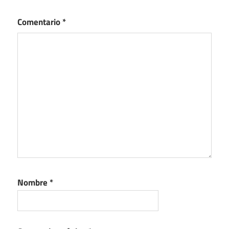
Comentario
*
Nombre
*