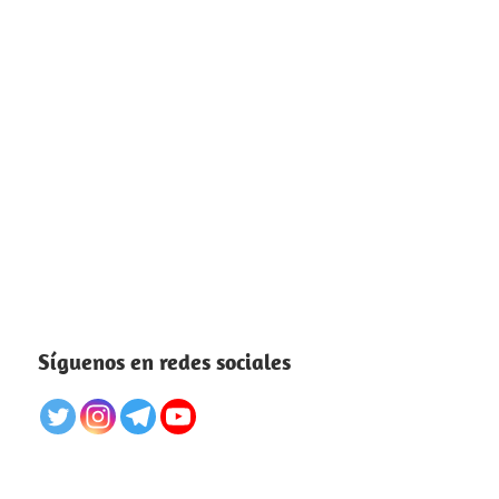
Síguenos en redes sociales