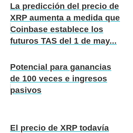
La predicción del precio de
XRP aumenta a medida que
Coinbase establece los
futuros TAS del 1 de may...
Potencial para ganancias
de 100 veces e ingresos
pasivos
El precio de XRP todavía