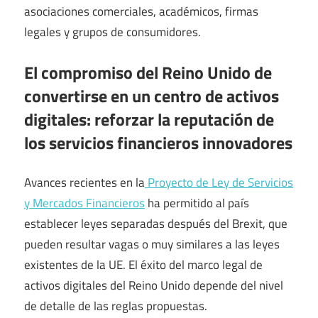
asociaciones comerciales, académicos, firmas
legales y grupos de consumidores.
El compromiso del Reino Unido de
convertirse en un centro de activos
digitales: reforzar la reputación de
los servicios financieros innovadores
Avances recientes en la
Proyecto de Ley de Servicios
y Mercados Financieros
ha permitido al país
establecer leyes separadas después del Brexit, que
pueden resultar vagas o muy similares a las leyes
existentes de la UE. El éxito del marco legal de
activos digitales del Reino Unido depende del nivel
de detalle de las reglas propuestas.