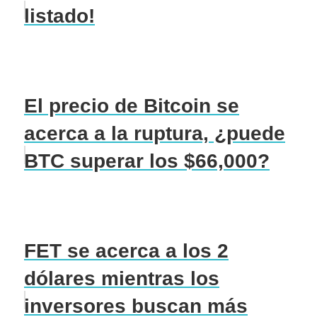
listado!
El precio de Bitcoin se
acerca a la ruptura, ¿puede
BTC superar los $66,000?
FET se acerca a los 2
dólares mientras los
inversores buscan más