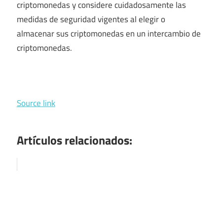
criptomonedas y considere cuidadosamente las
medidas de seguridad vigentes al elegir o
almacenar sus criptomonedas en un intercambio de
criptomonedas.
Source link
Artículos relacionados: