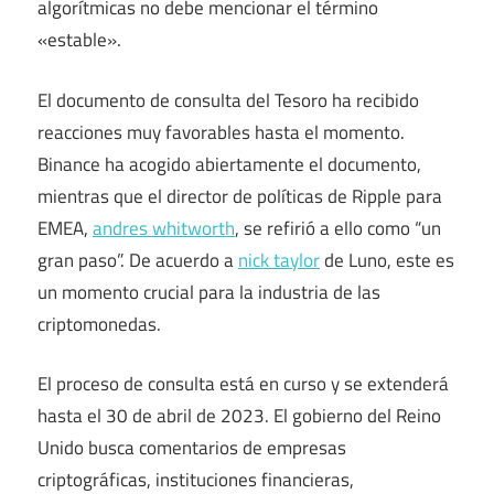
algorítmicas no debe mencionar el término
«estable».
El documento de consulta del Tesoro ha recibido
reacciones muy favorables hasta el momento.
Binance ha acogido abiertamente el documento,
mientras que el director de políticas de Ripple para
EMEA,
andres whitworth
, se refirió a ello como “un
gran paso”. De acuerdo a
nick taylor
de Luno, este es
un momento crucial para la industria de las
criptomonedas.
El proceso de consulta está en curso y se extenderá
hasta el 30 de abril de 2023. El gobierno del Reino
Unido busca comentarios de empresas
criptográficas, instituciones financieras,