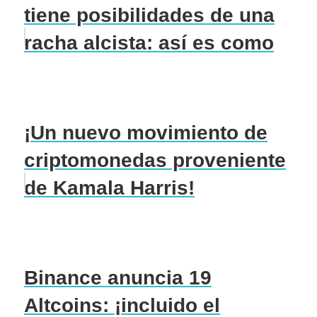
tiene posibilidades de una
racha alcista: así es como
¡Un nuevo movimiento de
criptomonedas proveniente
de Kamala Harris!
Binance anuncia 19
Altcoins: ¡incluido el