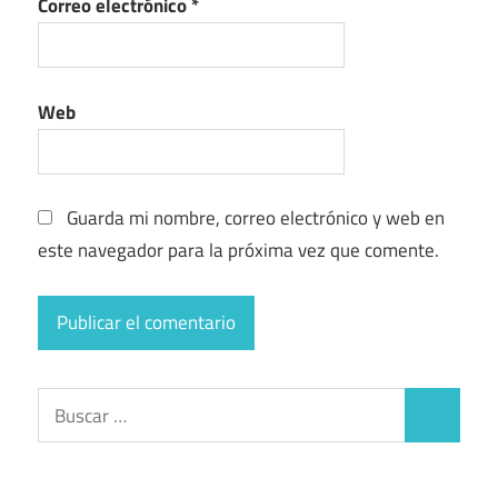
Correo electrónico
*
Web
Guarda mi nombre, correo electrónico y web en
este navegador para la próxima vez que comente.
Buscar:
Buscar