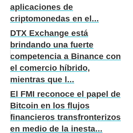
aplicaciones de
criptomonedas en el...
DTX Exchange está
brindando una fuerte
competencia a Binance con
el comercio híbrido,
mientras que l...
El FMI reconoce el papel de
Bitcoin en los flujos
financieros transfronterizos
en medio de la inesta...