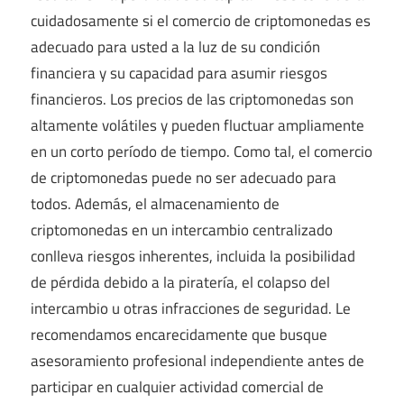
cuidadosamente si el comercio de criptomonedas es
adecuado para usted a la luz de su condición
financiera y su capacidad para asumir riesgos
financieros. Los precios de las criptomonedas son
altamente volátiles y pueden fluctuar ampliamente
en un corto período de tiempo. Como tal, el comercio
de criptomonedas puede no ser adecuado para
todos. Además, el almacenamiento de
criptomonedas en un intercambio centralizado
conlleva riesgos inherentes, incluida la posibilidad
de pérdida debido a la piratería, el colapso del
intercambio u otras infracciones de seguridad. Le
recomendamos encarecidamente que busque
asesoramiento profesional independiente antes de
participar en cualquier actividad comercial de