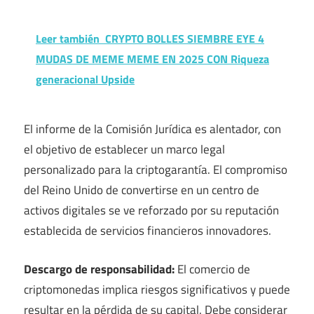
Leer también
CRYPTO BOLLES SIEMBRE EYE 4
MUDAS DE MEME MEME EN 2025 CON Riqueza
generacional Upside
El informe de la Comisión Jurídica es alentador, con
el objetivo de establecer un marco legal
personalizado para la criptogarantía. El compromiso
del Reino Unido de convertirse en un centro de
activos digitales se ve reforzado por su reputación
establecida de servicios financieros innovadores.
Descargo de responsabilidad:
El comercio de
criptomonedas implica riesgos significativos y puede
resultar en la pérdida de su capital. Debe considerar