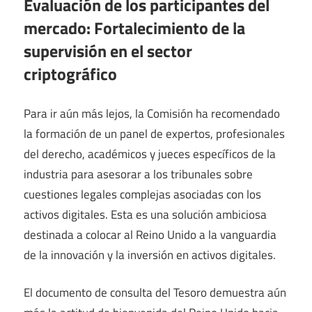
Evaluación de los participantes del
mercado: Fortalecimiento de la
supervisión en el sector
criptográfico
Para ir aún más lejos, la Comisión ha recomendado
la formación de un panel de expertos, profesionales
del derecho, académicos y jueces específicos de la
industria para asesorar a los tribunales sobre
cuestiones legales complejas asociadas con los
activos digitales. Esta es una solución ambiciosa
destinada a colocar al Reino Unido a la vanguardia
de la innovación y la inversión en activos digitales.
El documento de consulta del Tesoro demuestra aún