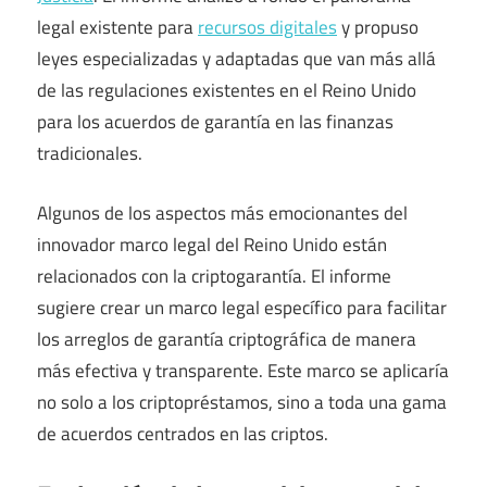
legal existente para
recursos digitales
y propuso
leyes especializadas y adaptadas que van más allá
de las regulaciones existentes en el Reino Unido
para los acuerdos de garantía en las finanzas
tradicionales.
Algunos de los aspectos más emocionantes del
innovador marco legal del Reino Unido están
relacionados con la criptogarantía. El informe
sugiere crear un marco legal específico para facilitar
los arreglos de garantía criptográfica de manera
más efectiva y transparente. Este marco se aplicaría
no solo a los criptopréstamos, sino a toda una gama
de acuerdos centrados en las criptos.