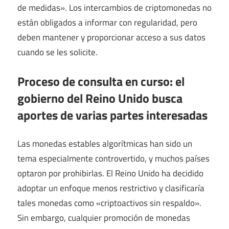
de medidas». Los intercambios de criptomonedas no
están obligados a informar con regularidad, pero
deben mantener y proporcionar acceso a sus datos
cuando se les solicite.
Proceso de consulta en curso: el
gobierno del Reino Unido busca
aportes de varias partes interesadas
Las monedas estables algorítmicas han sido un
tema especialmente controvertido, y muchos países
optaron por prohibirlas. El Reino Unido ha decidido
adoptar un enfoque menos restrictivo y clasificaría
tales monedas como «criptoactivos sin respaldo».
Sin embargo, cualquier promoción de monedas