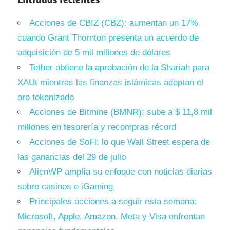
Acciones de CBIZ (CBZ): aumentan un 17%
cuando Grant Thornton presenta un acuerdo de
adquisición de 5 mil millones de dólares
Tether obtiene la aprobación de la Shariah para
XAUt mientras las finanzas islámicas adoptan el
oro tokenizado
Acciones de Bitmine (BMNR): sube a $ 11,8 mil
millones en tesorería y recompras récord
Acciones de SoFi: lo que Wall Street espera de
las ganancias del 29 de julio
AlienWP amplía su enfoque con noticias diarias
sobre casinos e iGaming
Principales acciones a seguir esta semana:
Microsoft, Apple, Amazon, Meta y Visa enfrentan