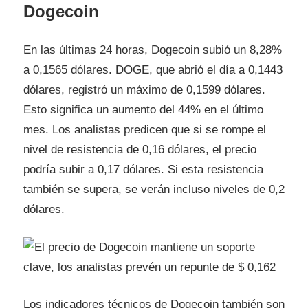
Dogecoin
En las últimas 24 horas, Dogecoin subió un 8,28%
a 0,1565 dólares. DOGE, que abrió el día a 0,1443
dólares, registró un máximo de 0,1599 dólares.
Esto significa un aumento del 44% en el último
mes. Los analistas predicen que si se rompe el
nivel de resistencia de 0,16 dólares, el precio
podría subir a 0,17 dólares. Si esta resistencia
también se supera, se verán incluso niveles de 0,2
dólares.
Los indicadores técnicos de Dogecoin también son