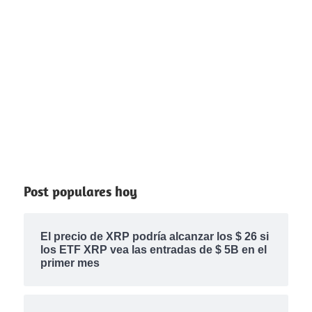
Post populares hoy
El precio de XRP podría alcanzar los $ 26 si
los ETF XRP vea las entradas de $ 5B en el
primer mes