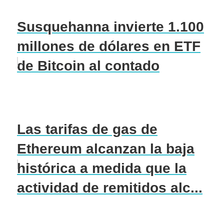
Susquehanna invierte 1.100
millones de dólares en ETF
de Bitcoin al contado
Las tarifas de gas de
Ethereum alcanzan la baja
histórica a medida que la
actividad de remitidos alc...