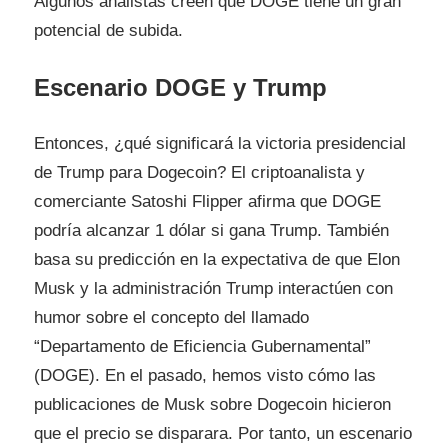
Algunos analistas creen que DOGE tiene un gran
potencial de subida.
Escenario DOGE y Trump
Entonces, ¿qué significará la victoria presidencial
de Trump para Dogecoin? El criptoanalista y
comerciante Satoshi Flipper afirma que DOGE
podría alcanzar 1 dólar si gana Trump. También
basa su predicción en la expectativa de que Elon
Musk y la administración Trump interactúen con
humor sobre el concepto del llamado
“Departamento de Eficiencia Gubernamental”
(DOGE). En el pasado, hemos visto cómo las
publicaciones de Musk sobre Dogecoin hicieron
que el precio se disparara. Por tanto, un escenario