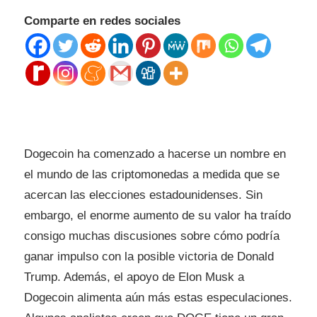
Comparte en redes sociales
Dogecoin ha comenzado a hacerse un nombre en
el mundo de las criptomonedas a medida que se
acercan las elecciones estadounidenses. Sin
embargo, el enorme aumento de su valor ha traído
consigo muchas discusiones sobre cómo podría
ganar impulso con la posible victoria de Donald
Trump. Además, el apoyo de Elon Musk a
Dogecoin alimenta aún más estas especulaciones.