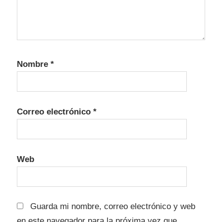
Nombre
*
Correo electrónico
*
Web
Guarda mi nombre, correo electrónico y web
en este navegador para la próxima vez que