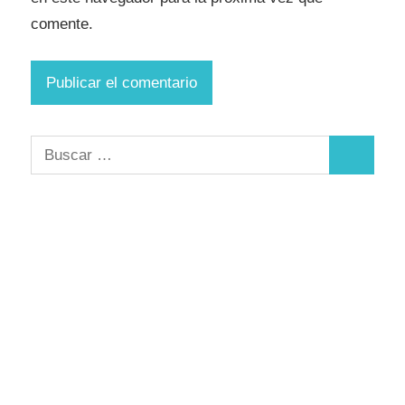
comente.
Buscar:
Buscar