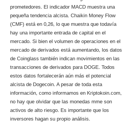
prometedores. El indicador MACD muestra una
pequeña tendencia alcista. Chaikin Money Flow
(CMF) está en 0,26, lo que muestra que todavía
hay una importante entrada de capital en el
mercado. Si bien el volumen de operaciones en el
mercado de derivados está aumentando, los datos
de Coinglass también indican movimientos en las
transacciones de derivados para DOGE. Todos
estos datos fortalecerán aún más el potencial
alcista de Dogecoin. A pesar de toda esta
información, como informamos en Kriptokoin.com,
no hay que olvidar que las monedas mme son
activos de alto riesgo. Es importante que los
inversores hagan su propio análisis.