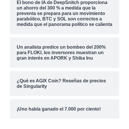
El bono de IA de DeepSnitch proporciona
un ahorro del 300 % a medida que la
preventa se prepara para un movimiento
parabólico, BTC y SOL son correctos a
medida que el panorama político se calienta
Un analista predice un bombeo del 200%
para FLOKI, los inversores muestran un
gran interés en APORK y Shiba Inu
¿Qué es AGIX Coin? Reseñas de precios
de Singularity
¡Uno había ganado el 7.000 por ciento!