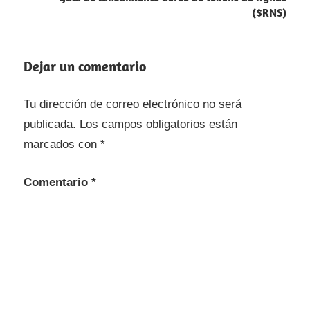
($RNS)
Dejar un comentario
Tu dirección de correo electrónico no será
publicada.
Los campos obligatorios están
marcados con
*
Comentario
*