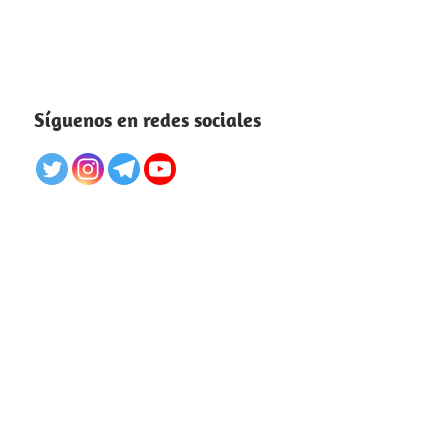
Síguenos en redes sociales