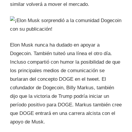
similar volverá a mover el mercado.
Elon Musk nunca ha dudado en apoyar a
Dogecoin. También tuiteó una línea el otro día.
Incluso compartió con humor la posibilidad de que
los principales medios de comunicación se
burlaran del concepto DOGE en el tweet. El
cofundador de Dogecoin, Billy Markus, también
dijo que la victoria de Trump podría iniciar un
período positivo para DOGE. Markus también cree
que DOGE entrará en una carrera alcista con el
apoyo de Musk.