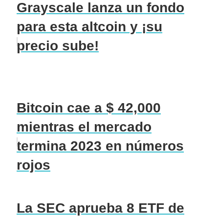
Grayscale lanza un fondo
para esta altcoin y ¡su
precio sube!
Bitcoin cae a $ 42,000
mientras el mercado
termina 2023 en números
rojos
La SEC aprueba 8 ETF de