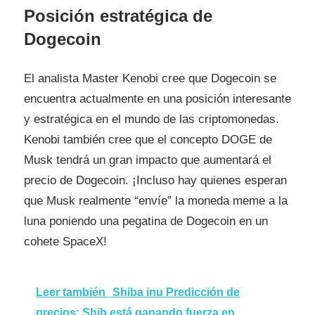
Posición estratégica de
Dogecoin
El analista Master Kenobi cree que Dogecoin se
encuentra actualmente en una posición interesante
y estratégica en el mundo de las criptomonedas.
Kenobi también cree que el concepto DOGE de
Musk tendrá un gran impacto que aumentará el
precio de Dogecoin. ¡Incluso hay quienes esperan
que Musk realmente “envíe” la moneda meme a la
luna poniendo una pegatina de Dogecoin en un
cohete SpaceX!
Leer también
Shiba inu Predicción de
precios: Shib está ganando fuerza en