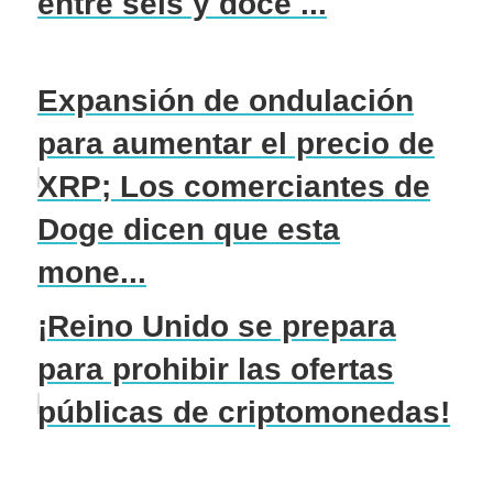
entre seis y doce ...
Expansión de ondulación
para aumentar el precio de
XRP; Los comerciantes de
Doge dicen que esta
mone...
¡Reino Unido se prepara
para prohibir las ofertas
públicas de criptomonedas!