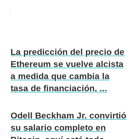
La predicción del precio de
Ethereum se vuelve alcista
a medida que cambia la
tasa de financiación, ...
Odell Beckham Jr. convirtió
su salario completo en