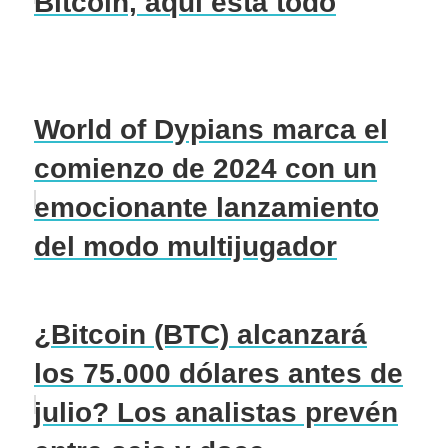
Bitcoin, aquí está todo
World of Dypians marca el
comienzo de 2024 con un
emocionante lanzamiento
del modo multijugador
¿Bitcoin (BTC) alcanzará
los 75.000 dólares antes de
julio? Los analistas prevén