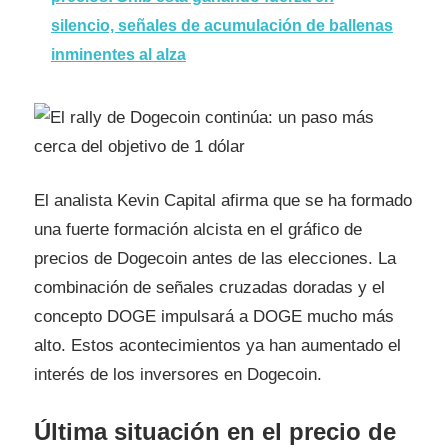
silencio, señales de acumulación de ballenas
inminentes al alza
El analista Kevin Capital afirma que se ha formado
una fuerte formación alcista en el gráfico de
precios de Dogecoin antes de las elecciones. La
combinación de señales cruzadas doradas y el
concepto DOGE impulsará a DOGE mucho más
alto. Estos acontecimientos ya han aumentado el
interés de los inversores en Dogecoin.
Última situación en el precio de