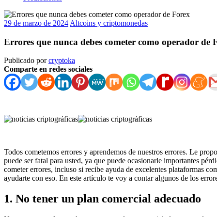
29 de marzo de 2024
Altcoins y criptomonedas
Errores que nunca debes cometer como operador de 
Publicado por
cryptoka
Comparte en redes sociales
Todos cometemos errores y aprendemos de nuestros errores. Le proporc
puede ser fatal para usted, ya que puede ocasionarle importantes pérdi
cometer errores, incluso si recibe ayuda de excelentes plataformas 
ayudarte con eso. En este artículo te voy a contar algunos de los err
1. No tener un plan comercial adecuado