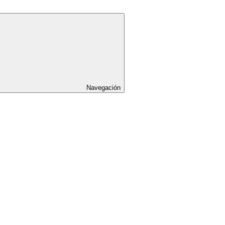
Navegación