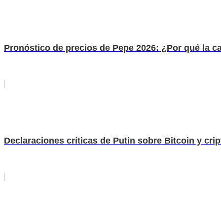
Pronóstico de precios de Pepe 2026: ¿Por qué la c
Declaraciones críticas de Putin sobre Bitcoin y cri