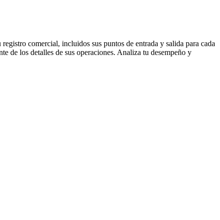
 registro comercial, incluidos sus puntos de entrada y salida para cada
nte de los detalles de sus operaciones. Analiza tu desempeño y