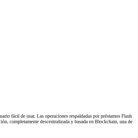
uario fácil de usar. Las operaciones respaldadas por préstamos Flash
ción, completamente descentralizada y basada en Blockchain, una de