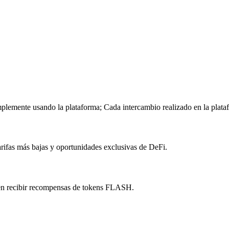
lemente usando la plataforma; Cada intercambio realizado en la plat
rifas más bajas y oportunidades exclusivas de DeFi.
den recibir recompensas de tokens FLASH.