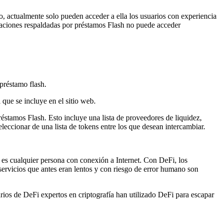
 actualmente solo pueden acceder a ella los usuarios con experiencia
eraciones respaldadas por préstamos Flash no puede acceder
 préstamo flash.
 que se incluye en el sitio web.
éstamos Flash. Esto incluye una lista de proveedores de liquidez,
leccionar de una lista de tokens entre los que desean intercambiar.
 es cualquier persona con conexión a Internet. Con DeFi, los
servicios que antes eran lentos y con riesgo de error humano son
rios de DeFi expertos en criptografía han utilizado DeFi para escapar