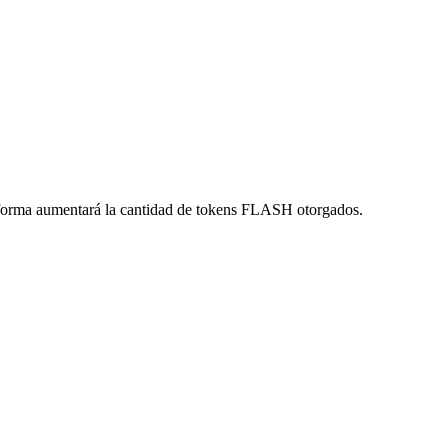
aforma aumentará la cantidad de tokens FLASH otorgados.