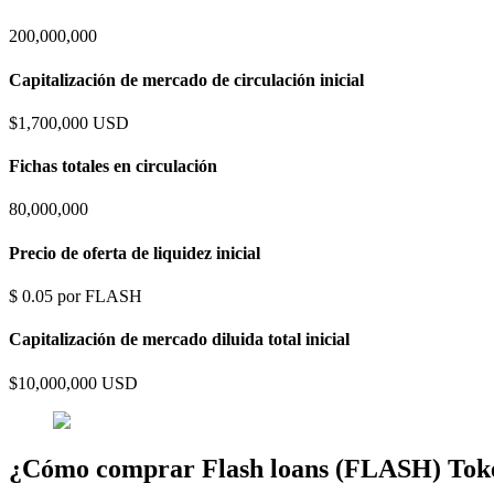
200,000,000
Capitalización de mercado de circulación inicial
$1,700,000 USD
Fichas totales en circulación
80,000,000
Precio de oferta de liquidez inicial
$ 0.05 por FLASH
Capitalización de mercado diluida total inicial
$10,000,000 USD
¿Cómo comprar Flash loans (FLASH) Tok