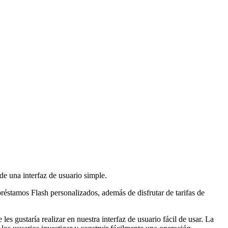
 de una interfaz de usuario simple.
réstamos Flash personalizados, además de disfrutar de tarifas de
s gustaría realizar en nuestra interfaz de usuario fácil de usar. La