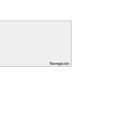
Navegación