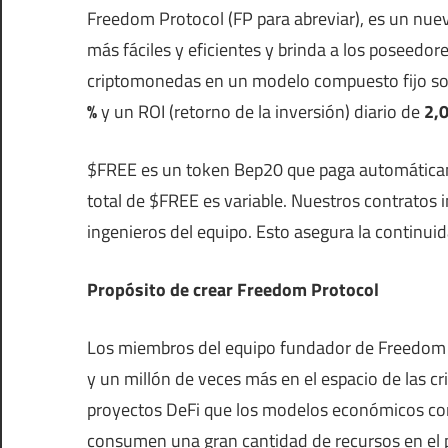
Freedom Protocol (FP para abreviar), es un nue
más fáciles y eficientes y brinda a los poseedo
criptomonedas en un modelo compuesto fijo sos
%
y un ROI (retorno de la inversión) diario de
2,0
$FREE es un token Bep20 que paga automática
total de $FREE es variable. Nuestros contratos 
ingenieros del equipo. Esto asegura la continuid
Propósito de crear Freedom Protocol
Los miembros del equipo fundador de Freedom 
y un millón de veces más en el espacio de las 
proyectos DeFi que los modelos económicos comp
consumen una gran cantidad de recursos en el p