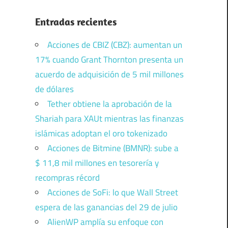
Entradas recientes
Acciones de CBIZ (CBZ): aumentan un
17% cuando Grant Thornton presenta un
acuerdo de adquisición de 5 mil millones
de dólares
Tether obtiene la aprobación de la
Shariah para XAUt mientras las finanzas
islámicas adoptan el oro tokenizado
Acciones de Bitmine (BMNR): sube a
$ 11,8 mil millones en tesorería y
recompras récord
Acciones de SoFi: lo que Wall Street
espera de las ganancias del 29 de julio
AlienWP amplía su enfoque con