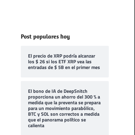
Post populares hoy
El precio de XRP podría alcanzar
los $ 26 si los ETF XRP vea las
entradas de $ 5B en el primer mes
El bono de IA de DeepSnitch
proporciona un ahorro del 300 % a
medida que la preventa se prepara
para un movimiento parabólico,
BTC y SOL son correctos a medida
que el panorama político se
calienta