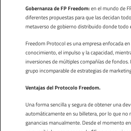
Gobernanza de FP Freedom:
en el mundo de FP,
diferentes propuestas para que las decidan to
metaverso de gobierno distribuido donde todo es
Freedom Protocol es una empresa enfocada en la
conocimiento, el impulso y la capacidad, mient
inversiones de múltiples compañías de fondos
grupo incomparable de estrategias de marketing
Ventajas del Protocolo Freedom.
Una forma sencilla y segura de obtener una de
automáticamente en su billetera, por lo que no ne
ganancias manualmente. Desde el momento en q