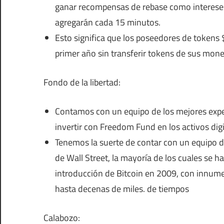
ganar recompensas de rebase como intereses 
agregarán cada 15 minutos.
Esto significa que los poseedores de token
primer año sin transferir tokens de sus mon
Fondo de la libertad:
Contamos con un equipo de los mejores expert
invertir con Freedom Fund en los activos di
Tenemos la suerte de contar con un equipo de
de Wall Street, la mayoría de los cuales se ha
introducción de Bitcoin en 2009, con innumer
hasta decenas de miles. de tiempos
Calabozo: