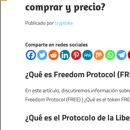
comprar y precio?
Publicado por
cryptoka
Comparte en redes sociales
¿Qué es Freedom Protocol (FRE
En este artículo, discutiremos información sobr
Freedom Protocol (FREE) | ¿Qué es el token FR
¿Qué es el Protocolo de la Lib