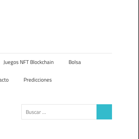
Juegos NFT Blockchain
Bolsa
acto
Predicciones
Buscar:
Buscar