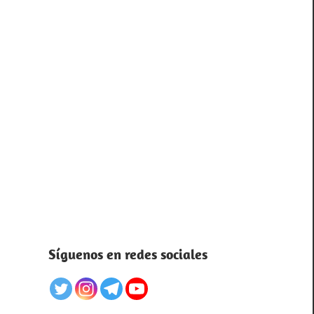
Síguenos en redes sociales