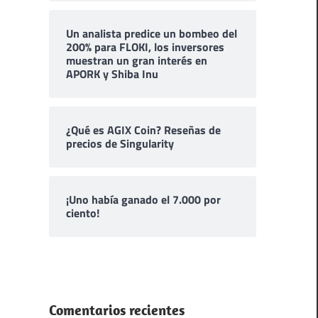
Un analista predice un bombeo del
200% para FLOKI, los inversores
muestran un gran interés en
APORK y Shiba Inu
¿Qué es AGIX Coin? Reseñas de
precios de Singularity
¡Uno había ganado el 7.000 por
ciento!
Comentarios recientes