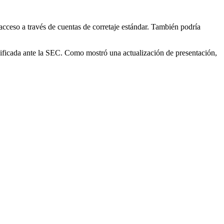
cceso a través de cuentas de corretaje estándar. También podría
dificada ante la SEC. Como mostró una actualización de presentación,