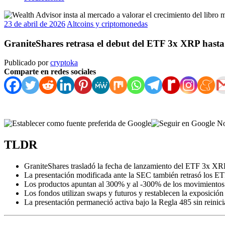
23 de abril de 2026
Altcoins y criptomonedas
GraniteShares retrasa el debut del ETF 3x XRP hasta
Publicado por
cryptoka
Comparte en redes sociales
TLDR
GraniteShares trasladó la fecha de lanzamiento del ETF 3x XRP
La presentación modificada ante la SEC también retrasó los
Los productos apuntan al 300% y al -300% de los movimientos 
Los fondos utilizan swaps y futuros y restablecen la exposición
La presentación permaneció activa bajo la Regla 485 sin reiniciar