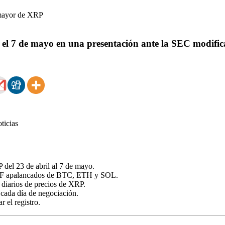
 el 7 de mayo en una presentación ante la SEC modifi
 del 23 de abril al 7 de mayo.
 ETF apalancados de BTC, ETH y SOL.
diarios de precios de XRP.
 cada día de negociación.
 el registro.