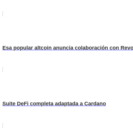
Esa popular altcoin anuncia colaboración con Revolu
Suite DeFi completa adaptada a Cardano