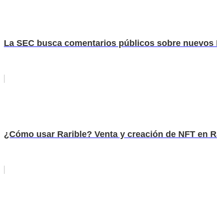
La SEC busca comentarios públicos sobre nuevos 
¿Cómo usar Rarible? Venta y creación de NFT en R