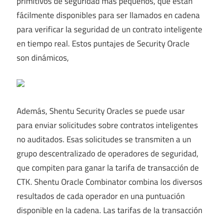
primitivos de seguridad más pequeños, que están
fácilmente disponibles para ser llamados en cadena
para verificar la seguridad de un contrato inteligente
en tiempo real. Estos puntajes de Security Oracle
son dinámicos,
Además, Shentu Security Oracles se puede usar
para enviar solicitudes sobre contratos inteligentes
no auditados. Esas solicitudes se transmiten a un
grupo descentralizado de operadores de seguridad,
que compiten para ganar la tarifa de transacción de
CTK. Shentu Oracle Combinator combina los diversos
resultados de cada operador en una puntuación
disponible en la cadena. Las tarifas de la transacción