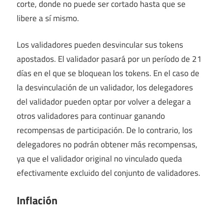
corte, donde no puede ser cortado hasta que se
libere a sí mismo.
Los validadores pueden desvincular sus tokens
apostados. El validador pasará por un período de 21
días en el que se bloquean los tokens. En el caso de
la desvinculación de un validador, los delegadores
del validador pueden optar por volver a delegar a
otros validadores para continuar ganando
recompensas de participación. De lo contrario, los
delegadores no podrán obtener más recompensas,
ya que el validador original no vinculado queda
efectivamente excluido del conjunto de validadores.
Inflación