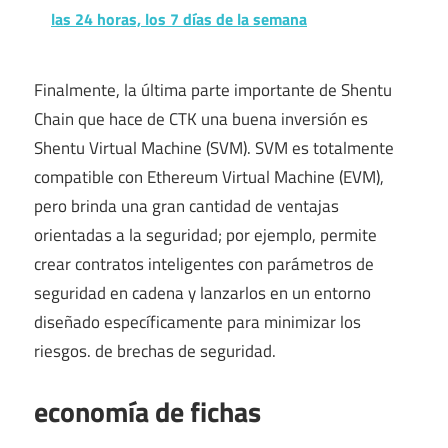
las 24 horas, los 7 días de la semana
Finalmente, la última parte importante de Shentu
Chain que hace de CTK una buena inversión es
Shentu Virtual Machine (SVM). SVM es totalmente
compatible con Ethereum Virtual Machine (EVM),
pero brinda una gran cantidad de ventajas
orientadas a la seguridad; por ejemplo, permite
crear contratos inteligentes con parámetros de
seguridad en cadena y lanzarlos en un entorno
diseñado específicamente para minimizar los
riesgos. de brechas de seguridad.
economía de fichas