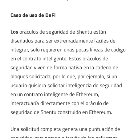
Caso de uso de DeFi
Los
oráculos de seguridad de Shentu están
diseñados para ser extremadamente fáciles de
integrar, solo requieren unas pocas líneas de código
en el contrato inteligente. Estos oráculos de
seguridad viven de forma nativa en la cadena de
bloques solicitada, por lo que, por ejemplo, si un
usuario quisiera solicitar inteligencia de seguridad
en un contrato inteligente de Ethereum,
interactuaría directamente con el oráculo de
seguridad de Shentu construido en Ethereum.
Una solicitud completa genera una puntuación de
seguridad, recuperada a través de los esfuerzos