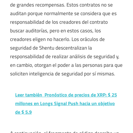
de grandes recompensas. Estos contratos no se
auditan porque normalmente se considera que es
responsabilidad de los creadores del contrato
buscar auditorías, pero en estos casos, los
creadores eligen no hacerlo. Los oráculos de
seguridad de Shentu descentralizan la
responsabilidad de realizar análisis de seguridad y,
en cambio, otorgan el poder a las personas para que
soliciten inteligencia de seguridad por sí mismas.
Leer también
Pronóstico de precios de XRP: $ 25
millones en Longs Signal Push hacia un objetivo
de $ 5.9