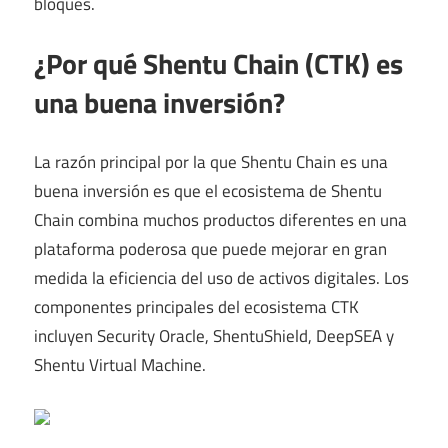
bloques.
¿Por qué Shentu Chain (CTK) es
una buena inversión?
La razón principal por la que Shentu Chain es una
buena inversión es que el ecosistema de Shentu
Chain combina muchos productos diferentes en una
plataforma poderosa que puede mejorar en gran
medida la eficiencia del uso de activos digitales. Los
componentes principales del ecosistema CTK
incluyen Security Oracle, ShentuShield, DeepSEA y
Shentu Virtual Machine.