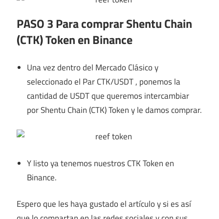
PASO 3 Para comprar Shentu Chain
(CTK) Token en Binance
Una vez dentro del Mercado Clásico y
seleccionado el Par CTK/USDT , ponemos la
cantidad de USDT que queremos intercambiar
por Shentu Chain (CTK) Token y le damos comprar.
Y listo ya tenemos nuestros CTK Token en
Binance.
Espero que les haya gustado el artículo y si es así
que lo compartan en las redes sociales y con sus