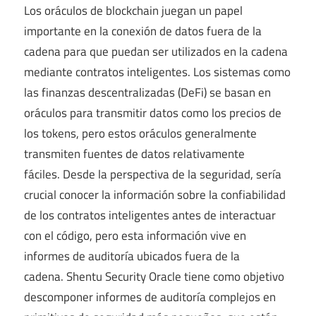
Los oráculos de blockchain juegan un papel
importante en la conexión de datos fuera de la
cadena para que puedan ser utilizados en la cadena
mediante contratos inteligentes. Los sistemas como
las finanzas descentralizadas (DeFi) se basan en
oráculos para transmitir datos como los precios de
los tokens, pero estos oráculos generalmente
transmiten fuentes de datos relativamente
fáciles. Desde la perspectiva de la seguridad, sería
crucial conocer la información sobre la confiabilidad
de los contratos inteligentes antes de interactuar
con el código, pero esta información vive en
informes de auditoría ubicados fuera de la
cadena. Shentu Security Oracle tiene como objetivo
descomponer informes de auditoría complejos en