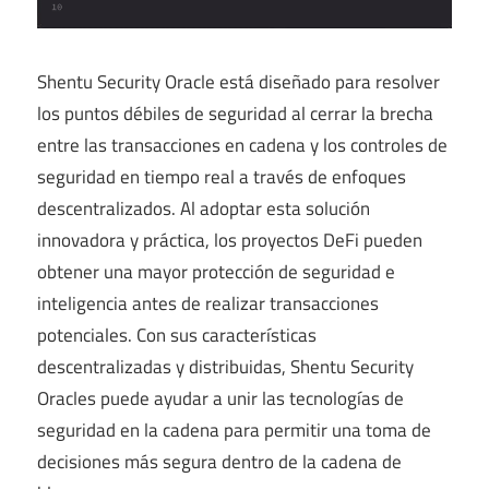
Shentu Security Oracle está diseñado para resolver
los puntos débiles de seguridad al cerrar la brecha
entre las transacciones en cadena y los controles de
seguridad en tiempo real a través de enfoques
descentralizados. Al adoptar esta solución
innovadora y práctica, los proyectos DeFi pueden
obtener una mayor protección de seguridad e
inteligencia antes de realizar transacciones
potenciales. Con sus características
descentralizadas y distribuidas, Shentu Security
Oracles puede ayudar a unir las tecnologías de
seguridad en la cadena para permitir una toma de
decisiones más segura dentro de la cadena de