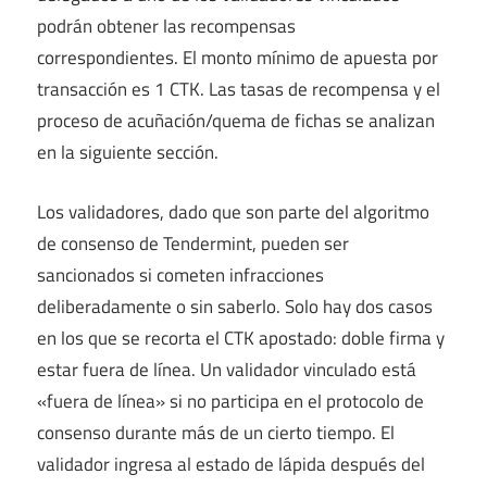
podrán obtener las recompensas
correspondientes. El monto mínimo de apuesta por
transacción es 1 CTK. Las tasas de recompensa y el
proceso de acuñación/quema de fichas se analizan
en la siguiente sección.
Los validadores, dado que son parte del algoritmo
de consenso de Tendermint, pueden ser
sancionados si cometen infracciones
deliberadamente o sin saberlo. Solo hay dos casos
en los que se recorta el CTK apostado: doble firma y
estar fuera de línea. Un validador vinculado está
«fuera de línea» si no participa en el protocolo de
consenso durante más de un cierto tiempo. El
validador ingresa al estado de lápida después del