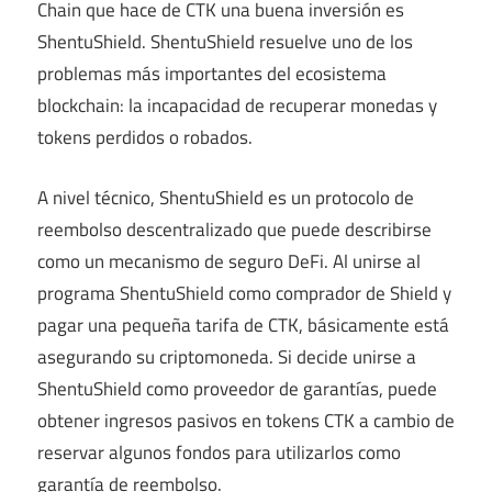
Chain que hace de CTK una buena inversión es
ShentuShield. ShentuShield resuelve uno de los
problemas más importantes del ecosistema
blockchain: la incapacidad de recuperar monedas y
tokens perdidos o robados.
A nivel técnico, ShentuShield es un protocolo de
reembolso descentralizado que puede describirse
como un mecanismo de seguro DeFi. Al unirse al
programa ShentuShield como comprador de Shield y
pagar una pequeña tarifa de CTK, básicamente está
asegurando su criptomoneda. Si decide unirse a
ShentuShield como proveedor de garantías, puede
obtener ingresos pasivos en tokens CTK a cambio de
reservar algunos fondos para utilizarlos como
garantía de reembolso.