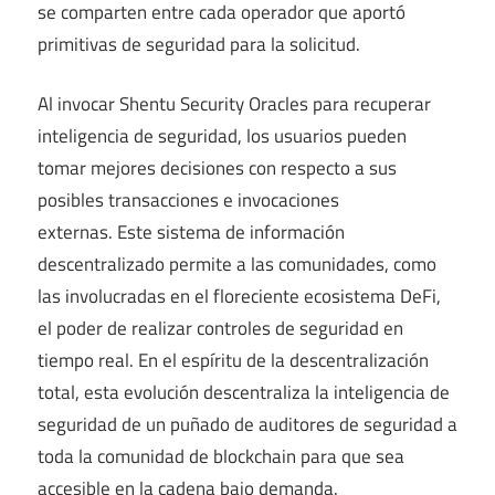
se comparten entre cada operador que aportó
primitivas de seguridad para la solicitud.
Al invocar Shentu Security Oracles para recuperar
inteligencia de seguridad, los usuarios pueden
tomar mejores decisiones con respecto a sus
posibles transacciones e invocaciones
externas. Este sistema de información
descentralizado permite a las comunidades, como
las involucradas en el floreciente ecosistema DeFi,
el poder de realizar controles de seguridad en
tiempo real. En el espíritu de la descentralización
total, esta evolución descentraliza la inteligencia de
seguridad de un puñado de auditores de seguridad a
toda la comunidad de blockchain para que sea
accesible en la cadena bajo demanda.