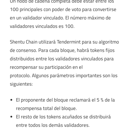
Un nodo de cadena completa debe estar entre los
100 principales con poder de voto para convertirse
en un validador vinculado. El número máximo de
validadores vinculados es 100.
Shentu Chain utilizará Tendermint para su algoritmo
de consenso. Para cada bloque, habrá tokens fijos
distribuidos entre los validadores vinculados para
recompensar su participación en el
protocolo. Algunos parámetros importantes son los
siguientes:
El proponente del bloque reclamará el 5 % de la
recompensa total del bloque.
El resto de los tokens acuñados se distribuirá
entre todos los demás validadores.