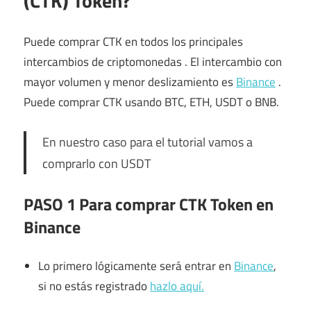
(CTK) Token?
Puede comprar CTK en todos los principales
intercambios de criptomonedas . El intercambio con
mayor volumen y menor deslizamiento es
Binance
.
Puede comprar CTK usando BTC, ETH, USDT o BNB.
En nuestro caso para el tutorial vamos a
comprarlo con USDT
PASO 1 Para comprar CTK Token en
Binance
Lo primero lógicamente será entrar en
Binance
,
si no estás registrado
hazlo aquí.