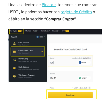
Una vez dentro de
Binance
, tenemos que comprar
USDT , lo podemos hacer con
tarjeta de Crédito
o
débito en la sección
“Comprar Crypto”.