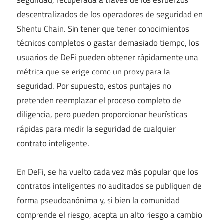
descentralizados de los operadores de seguridad en
Shentu Chain. Sin tener que tener conocimientos
técnicos completos o gastar demasiado tiempo, los
usuarios de DeFi pueden obtener rápidamente una
métrica que se erige como un proxy para la
seguridad. Por supuesto, estos puntajes no
pretenden reemplazar el proceso completo de
diligencia, pero pueden proporcionar heurísticas
rápidas para medir la seguridad de cualquier
contrato inteligente.
En DeFi, se ha vuelto cada vez más popular que los
contratos inteligentes no auditados se publiquen de
forma pseudoanónima y, si bien la comunidad
comprende el riesgo, acepta un alto riesgo a cambio