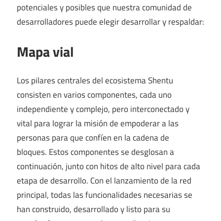
potenciales y posibles que nuestra comunidad de
desarrolladores puede elegir desarrollar y respaldar:
Mapa vial
Los pilares centrales del ecosistema Shentu
consisten en varios componentes, cada uno
independiente y complejo, pero interconectado y
vital para lograr la misión de empoderar a las
personas para que confíen en la cadena de
bloques. Estos componentes se desglosan a
continuación, junto con hitos de alto nivel para cada
etapa de desarrollo. Con el lanzamiento de la red
principal, todas las funcionalidades necesarias se
han construido, desarrollado y listo para su