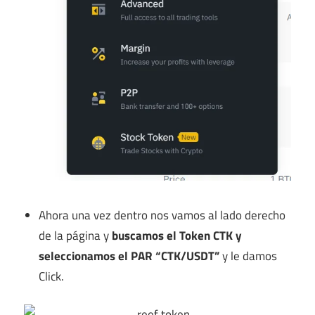
Ahora una vez dentro nos vamos al lado derecho
de la página y
buscamos el Token CTK y
seleccionamos el PAR “CTK/USDT”
y le damos
Click.