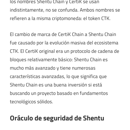
los nombres Shentu Chain y CertiK se usan
indistintamente, no se confunda. Ambos nombres se
refieren a la misma criptomoneda: el token CTK.
El cambio de marca de CertiK Chain a Shentu Chain
fue causado por la evolución masiva del ecosistema
CTK. El CertiK original era un protocolo de cadena de
bloques relativamente básico: Shentu Chain es
mucho más avanzado y tiene numerosas
características avanzadas, lo que significa que
Shentu Chain es una buena inversión si está
buscando un proyecto basado en fundamentos
tecnológicos sólidos.
Oráculo de seguridad de Shentu