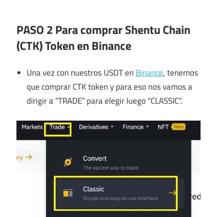
PASO 2 Para comprar Shentu Chain
(CTK) Token en Binance
Una vez con nuestros USDT en
Binance
, tenemos
que comprar CTK token y para eso nos vamos a
dirigir a “TRADE” para elegir luego “CLASSIC”.