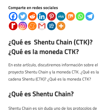
Comparte en redes sociales
¿Qué es Shentu Chain (CTK)?
¿Qué es la moneda CTK?
En este artículo, discutiremos información sobre el
proyecto Shentu Chain y la moneda CTK. ¿Qué es la
cadena Shentu (CTK)? ¿Qué es la moneda CTK?
¿Qué es Shentu Chain?
Shentu Chain es sin duda uno de los protocolos de