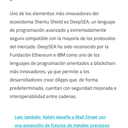
Uno de los elementos más innovadores del
ecosistema Shentu Shield es DeepSEA, un lenguaje
de programación avanzado y extremadamente
seguro compatible con la mayoría de los protocolos
del mercado. DeepSEA ha sido reconocido por la
Fundación Ethereum e IBM como uno de los
lenguajes de programación orientados a blockchain
más innovadores, ya que permite a los
desarrolladores crear dApps que, de forma
predeterminada, cuentan con seguridad mejorada e
interoperabilidad entre cadenas.
Leer también
Kalshi desafía a Wall Street con
una expansión de futuros de metales preciosos