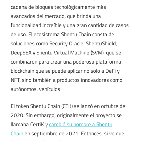
cadena de bloques tecnológicamente más
avanzados del mercado, que brinda una
funcionalidad increíble y una gran cantidad de casos
de uso. El ecosistema Shentu Chain consta de
soluciones como Security Oracle, ShentuShield,
DeepSEA y Shentu Virtual Machine (SVM), que se
combinaron para crear una poderosa plataforma
blockchain que se puede aplicar no solo a DeFi y
NFT, sino también a productos innovadores como
autónomos. vehículos
El token Shentu Chain (CTK) se lanzó en octubre de
2020. Sin embargo, originalmente el proyecto se
llamaba CertiK y
cambió su nombre a Shentu
Chain
en septiembre de 2021. Entonces, si ve que