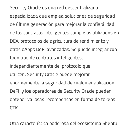
Security Oracle es una red descentralizada
especializada que emplea soluciones de seguridad
de última generación para mejorar la confiabilidad
de los contratos inteligentes complejos utilizados en
DEX, protocolos de agricultura de rendimiento y
otras dApps DeFi avanzadas. Se puede integrar con
todo tipo de contratos inteligentes,
independientemente del protocolo que
utilicen. Security Oracle puede mejorar
enormemente la seguridad de cualquier aplicación
DeFi, y los operadores de Security Oracle pueden
obtener valiosas recompensas en forma de tokens
CTK.
Otra característica poderosa del ecosistema Shentu