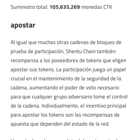
Suministro total:
105,635,269
monedas CTK
apostar
Al igual que muchas otras cadenas de bloques de
prueba de participación, Shentu Chain también
recompensa a los poseedores de tokens que eligen
apostar sus tokens. La participación juega un papel
crucial en el mantenimiento de la seguridad de la
cadena, aumentando el poder de voto necesario
para que cualquier grupo adversario tome el control
de la cadena. Individualmente, el incentivo principal
para apostar los tokens son las recompensas de
apuesta que dependen del estado de la red.