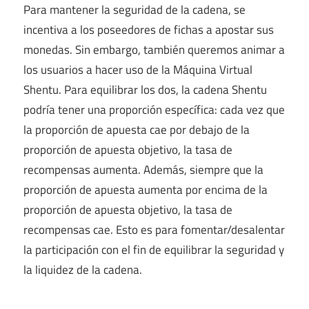
Para mantener la seguridad de la cadena, se
incentiva a los poseedores de fichas a apostar sus
monedas. Sin embargo, también queremos animar a
los usuarios a hacer uso de la Máquina Virtual
Shentu. Para equilibrar los dos, la cadena Shentu
podría tener una proporción específica: cada vez que
la proporción de apuesta cae por debajo de la
proporción de apuesta objetivo, la tasa de
recompensas aumenta. Además, siempre que la
proporción de apuesta aumenta por encima de la
proporción de apuesta objetivo, la tasa de
recompensas cae. Esto es para fomentar/desalentar
la participación con el fin de equilibrar la seguridad y
la liquidez de la cadena.