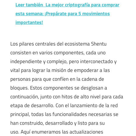
Leer también
La mejor criptografía para comprar
esta semana: ¡Prepárate para 5 movimientos
importantes!
Los pilares centrales del ecosistema Shentu
consisten en varios componentes, cada uno
independiente y complejo, pero interconectado y
vital para lograr la misión de empoderar a las
personas para que confíen en la cadena de
bloques. Estos componentes se desglosan a
continuación, junto con hitos de alto nivel para cada
etapa de desarrollo. Con el lanzamiento de la red
principal, todas las funcionalidades necesarias se
han construido, desarrollado y listo para su
uso. Aquí enumeramos las actualizaciones