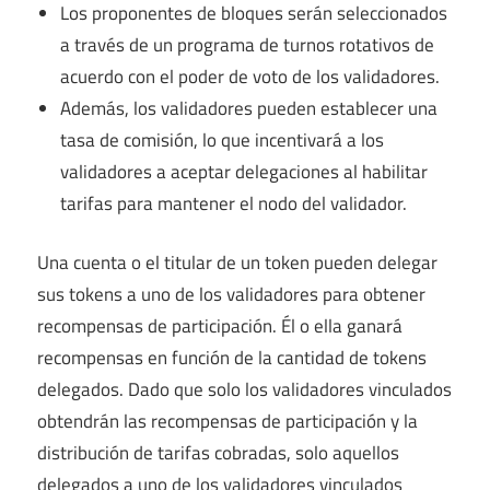
Los proponentes de bloques serán seleccionados
a través de un programa de turnos rotativos de
acuerdo con el poder de voto de los validadores.
Además, los validadores pueden establecer una
tasa de comisión, lo que incentivará a los
validadores a aceptar delegaciones al habilitar
tarifas para mantener el nodo del validador.
Una cuenta o el titular de un token pueden delegar
sus tokens a uno de los validadores para obtener
recompensas de participación. Él o ella ganará
recompensas en función de la cantidad de tokens
delegados. Dado que solo los validadores vinculados
obtendrán las recompensas de participación y la
distribución de tarifas cobradas, solo aquellos
delegados a uno de los validadores vinculados