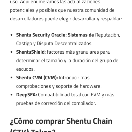
uso. Aquí enumeramos las actualizaciones
potenciales y posibles que nuestra comunidad de
desarrolladores puede elegir desarrollar y respaldar:
Shentu Security Oracle: Sistemas de
Reputación,
Castigo y Disputa Descentralizados.
ShentuShield:
factores más granulares para
determinar el tamaño y la duración del grupo de
escudos.
Shentu CVM (CVM):
Introducir más
comprobaciones y soporte de hardware.
DeepSEA:
Compatibilidad total con EVM y más
pruebas de corrección del compilador.
¿Cómo comprar Shentu Chain