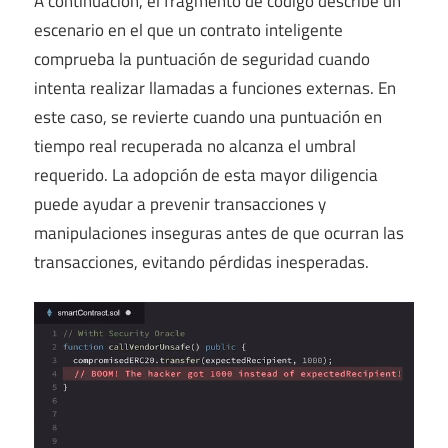
A continuación, el fragmento de código describe un
escenario en el que un contrato inteligente
comprueba la puntuación de seguridad cuando
intenta realizar llamadas a funciones externas. En
este caso, se revierte cuando una puntuación en
tiempo real recuperada no alcanza el umbral
requerido. La adopción de esta mayor diligencia
puede ayudar a prevenir transacciones y
manipulaciones inseguras antes de que ocurran las
transacciones, evitando pérdidas inesperadas.