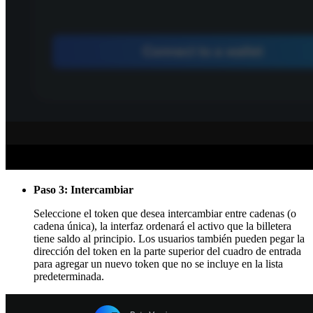
Paso 3: Intercambiar
Seleccione el token que desea intercambiar entre cadenas (o
cadena única), la interfaz ordenará el activo que la billetera
tiene saldo al principio. Los usuarios también pueden pegar la
dirección del token en la parte superior del cuadro de entrada
para agregar un nuevo token que no se incluye en la lista
predeterminada.