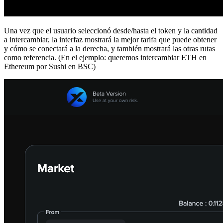
Una vez que el usuario seleccionó desde/hasta el token y la cantidad
a intercambiar, la interfaz mostrará la mejor tarifa que puede obtener
y cómo se conectará a la derecha, y también mostrará las otras rutas
como referencia. (En el ejemplo: queremos intercambiar ETH en
Ethereum por Sushi en BSC)