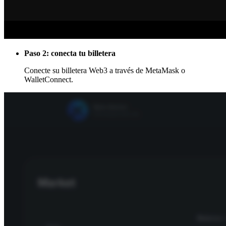
Paso 2: conecta tu billetera
Conecte su billetera Web3 a través de MetaMask o
WalletConnect.