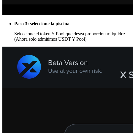
Paso 3: seleccione la piscina
Seleccione el token Y Pool que desea proporcionar liquidez.
(Ahora solo admitimos USDT Y Pool).