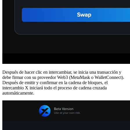
Después de hacer clic en intercambiar, se inicia una transacción y
debe firmar con su proveedor Web3 (MetaMask o WalletConnect).
Después de emitir y confirmar en la cadena de bloques, el
intercambio X iniciará todo el proceso de cadena cruzada
automáticamente.