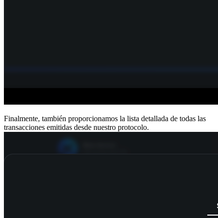
Finalmente, también proporcionamos la lista detallada de todas las
transacciones emitidas desde nuestro protocolo.