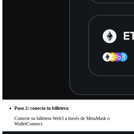
Paso 2: conecta tu billetera
Conecte su billetera Web3 a través de MetaMask o
WalletConnect.