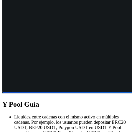
Y Pool Guía
Liquidez entre cadenas con el mismo activo en múltiples
cadenas. Por ejemplo, los usuarios pueden depositar ERC20
USDT, BEP20 USDT, Polygon USDT en USDT Y Pool