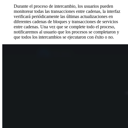
Durante el proceso de intercambio, los usuarios pueden
monitorear todas las transacciones entre cadenas, la interfaz
verificará periódicamente las últimas actualizaciones en
diferentes cadenas de bloques y transacciones de servicios
entre cadenas. Una vez que se complete todo el proceso,
notificaremos al usuario que los procesos se completaron y
que todos los intercambios se ejecutaron con éxito o no.