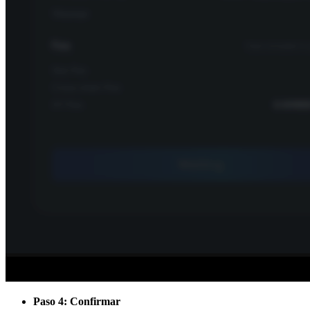
Paso 4: Confirmar