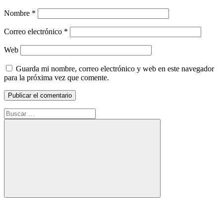
Nombre
*
Correo electrónico
*
Web
Guarda mi nombre, correo electrónico y web en este navegador
para la próxima vez que comente.
Buscar:
Buscar