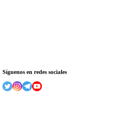
Síguenos en redes sociales