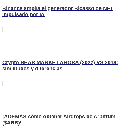
Binance amplía el generador Bicasso de NFT
impulsado por IA
Crypto BEAR MARKET AHORA (2022) VS 2018:
similitudes y diferencias
¡ADEMÁS cómo obtener Airdrops de Arbitrum
($ARB)!