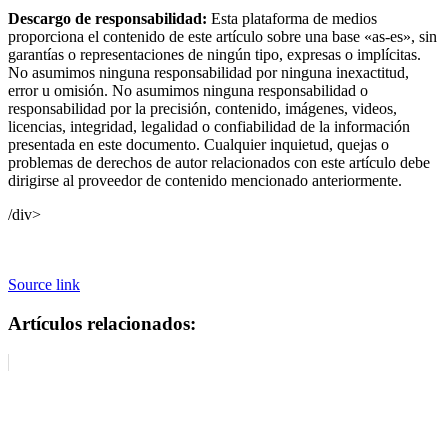
Descargo de responsabilidad:
Esta plataforma de medios
proporciona el contenido de este artículo sobre una base «as-es», sin
garantías o representaciones de ningún tipo, expresas o implícitas.
No asumimos ninguna responsabilidad por ninguna inexactitud,
error u omisión. No asumimos ninguna responsabilidad o
responsabilidad por la precisión, contenido, imágenes, videos,
licencias, integridad, legalidad o confiabilidad de la información
presentada en este documento. Cualquier inquietud, quejas o
problemas de derechos de autor relacionados con este artículo debe
dirigirse al proveedor de contenido mencionado anteriormente.
/div>
Source link
Artículos relacionados: