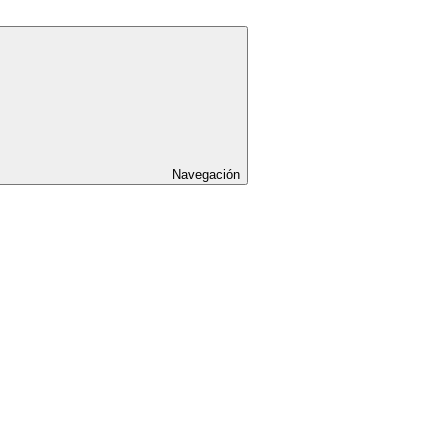
Navegación