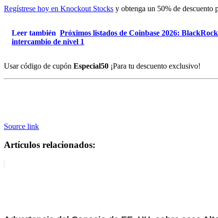
Regístrese hoy en Knockout Stocks
y obtenga un 50% de descuento par
Leer también
Próximos listados de Coinbase 2026: BlackRock 
intercambio de nivel 1
Usar código de cupón
Especial50
¡Para tu descuento exclusivo!
Source link
Artículos relacionados: