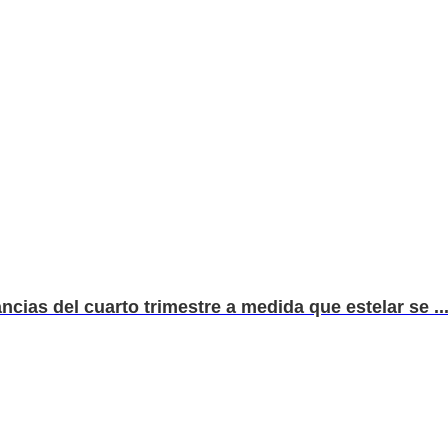
cias del cuarto trimestre a medida que estelar se ..