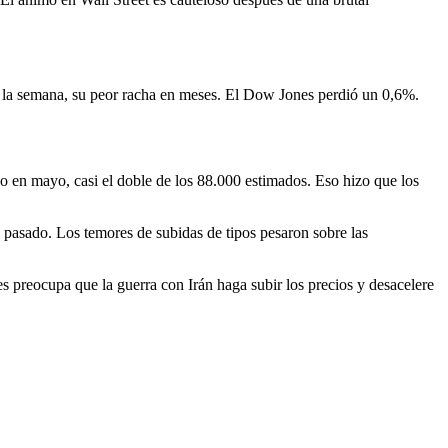
 la semana, su peor racha en meses. El Dow Jones perdió un 0,6%.
 en mayo, casi el doble de los 88.000 estimados. Eso hizo que los
 pasado. Los temores de subidas de tipos pesaron sobre las
 preocupa que la guerra con Irán haga subir los precios y desacelere