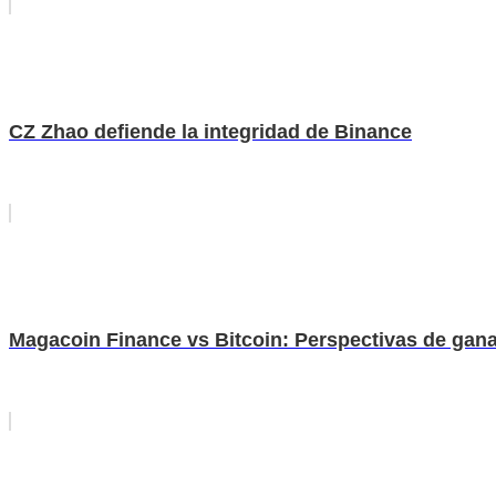
CZ Zhao defiende la integridad de Binance
Magacoin Finance vs Bitcoin: Perspectivas de ganan