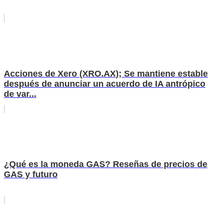
Acciones de Xero (XRO.AX); Se mantiene estable
después de anunciar un acuerdo de IA antrópico
de var...
¿Qué es la moneda GAS? Reseñas de precios de
GAS y futuro