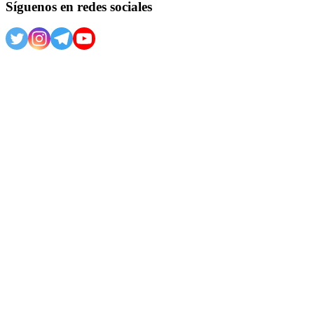
Síguenos en redes sociales