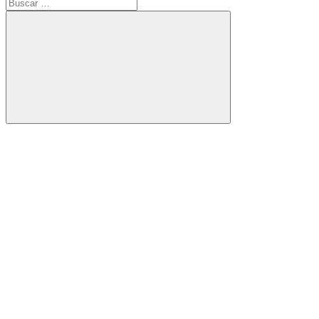
Buscar:
Buscar