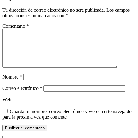
Tu dirección de correo electrónico no será publicada.
Los campos
obligatorios están marcados con
*
Comentario
*
Nombre
*
Correo electrónico
*
Web
Guarda mi nombre, correo electrónico y web en este navegador
para la próxima vez que comente.