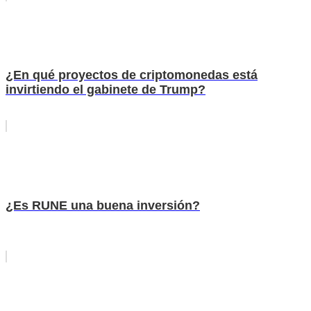
¿En qué proyectos de criptomonedas está
invirtiendo el gabinete de Trump?
¿Es RUNE una buena inversión?