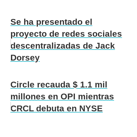
Se ha presentado el
proyecto de redes sociales
descentralizadas de Jack
Dorsey
Circle recauda $ 1.1 mil
millones en OPI mientras
CRCL debuta en NYSE