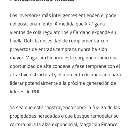
Los inversores más inteligentes entienden el poder
del posicionamiento. A medida que XRP gana
vientos de cola regulatorios y Cardano expande su
huella Defi, la necesidad de complementar con
proyectos de entrada temprana nunca ha sido
mayor. Magacoin Finance está surgiendo como una
oportunidad de alta condena y fase temprana con el
atractivo estructural y el momento del mercado para
liderar potencialmente a la próxima generación de
líderes de ROI.
Ya sea que esté construyendo sobre la fuerza de las
propiedades heredadas o que busque remodelar su
cartera para la alza exponencial, Magacoin Finance