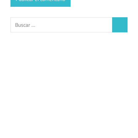
Buscar:
Buscar