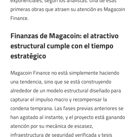
exponenciales, según los analistas. Una de esas
primeras obras que atraen su atención es Magacoin
Finance.
Finanzas de Magacoin: el atractivo
estructural cumple con el tiempo
estratégico
Magacoin Finance no está simplemente haciendo
una tendencia, sino que se está construyendo
alrededor de un modelo estructural diseñado para
capturar el impulso macro y recompensar la
condena temprana. Las fases previas anteriores se
han agotado al instante, y el proyecto está ganando
atención por su mecánica de escasez,
infraestructura de seguridad verificada y tesis