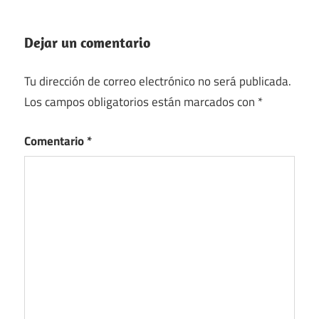
Dejar un comentario
Tu dirección de correo electrónico no será publicada.
Los campos obligatorios están marcados con
*
Comentario
*