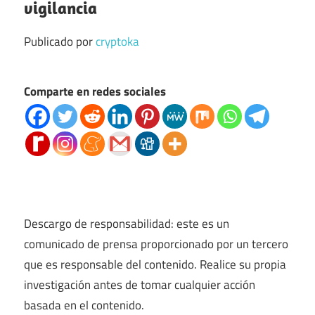
vigilancia
Publicado por
cryptoka
Comparte en redes sociales
Descargo de responsabilidad: este es un
comunicado de prensa proporcionado por un tercero
que es responsable del contenido. Realice su propia
investigación antes de tomar cualquier acción
basada en el contenido.