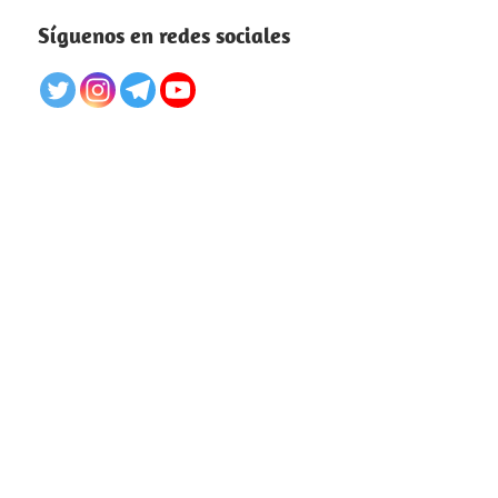
Síguenos en redes sociales