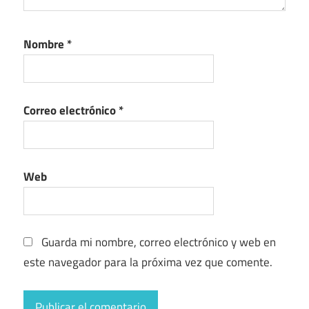
Nombre
*
Correo electrónico
*
Web
Guarda mi nombre, correo electrónico y web en
este navegador para la próxima vez que comente.