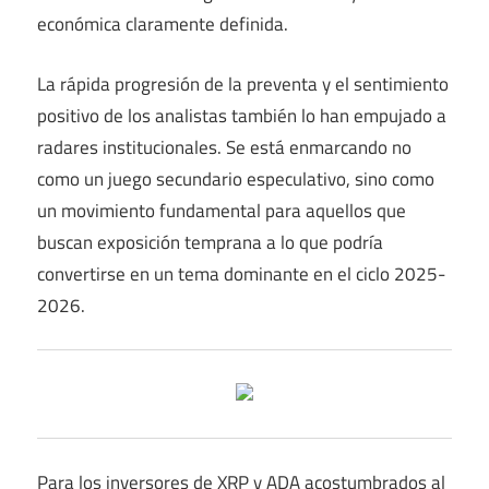
económica claramente definida.
La rápida progresión de la preventa y el sentimiento
positivo de los analistas también lo han empujado a
radares institucionales. Se está enmarcando no
como un juego secundario especulativo, sino como
un movimiento fundamental para aquellos que
buscan exposición temprana a lo que podría
convertirse en un tema dominante en el ciclo 2025-
2026.
Para los inversores de XRP y ADA acostumbrados al