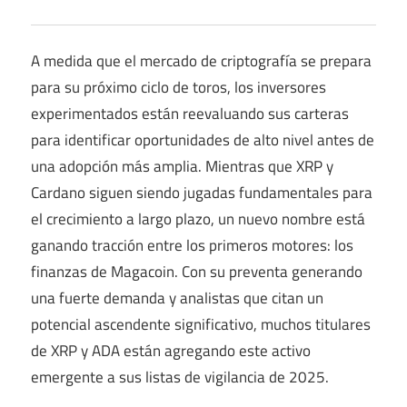
A medida que el mercado de criptografía se prepara
para su próximo ciclo de toros, los inversores
experimentados están reevaluando sus carteras
para identificar oportunidades de alto nivel antes de
una adopción más amplia. Mientras que XRP y
Cardano siguen siendo jugadas fundamentales para
el crecimiento a largo plazo, un nuevo nombre está
ganando tracción entre los primeros motores: los
finanzas de Magacoin. Con su preventa generando
una fuerte demanda y analistas que citan un
potencial ascendente significativo, muchos titulares
de XRP y ADA están agregando este activo
emergente a sus listas de vigilancia de 2025.