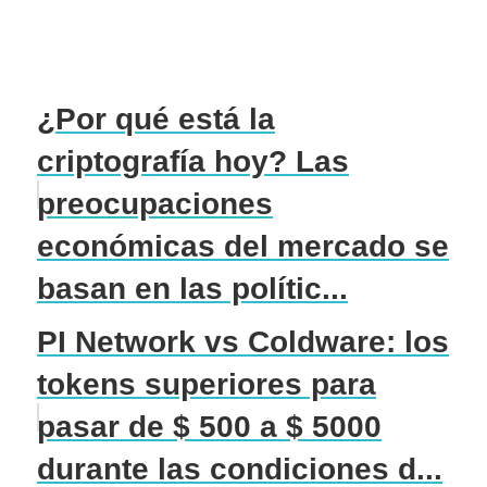
¿Por qué está la
criptografía hoy? Las
preocupaciones
económicas del mercado se
basan en las polític...
PI Network vs Coldware: los
tokens superiores para
pasar de $ 500 a $ 5000
durante las condiciones d...