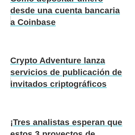
desde una cuenta bancaria
a Coinbase
Crypto Adventure lanza
servicios de publicación de
invitados criptográficos
¡Tres analistas esperan que
estos 3 proyectos de