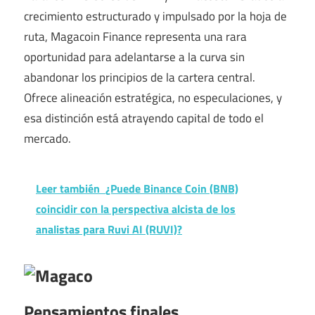
crecimiento estructurado y impulsado por la hoja de
ruta, Magacoin Finance representa una rara
oportunidad para adelantarse a la curva sin
abandonar los principios de la cartera central.
Ofrece alineación estratégica, no especulaciones, y
esa distinción está atrayendo capital de todo el
mercado.
Leer también
¿Puede Binance Coin (BNB)
coincidir con la perspectiva alcista de los
analistas para Ruvi AI (RUVI)?
Pensamientos finales