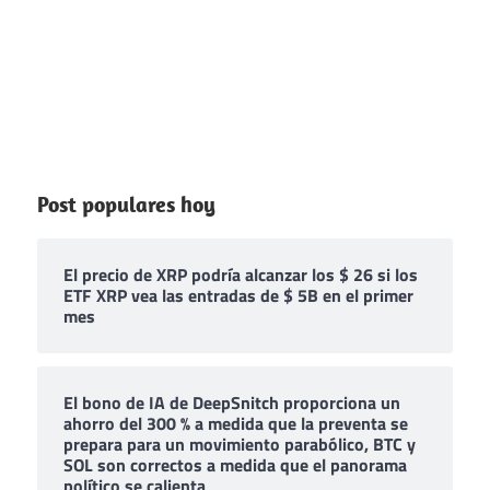
Post populares hoy
El precio de XRP podría alcanzar los $ 26 si los
ETF XRP vea las entradas de $ 5B en el primer
mes
El bono de IA de DeepSnitch proporciona un
ahorro del 300 % a medida que la preventa se
prepara para un movimiento parabólico, BTC y
SOL son correctos a medida que el panorama
político se calienta