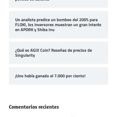
Un analista predice un bombeo del 200% para
FLOKI, los inversores muestran un gran interés
en APORK y Shiba Inu
¿Qué es AGIX Coin? Reseñas de precios de
Singularity
¡Uno había ganado el 7.000 por ciento!
Comentarios recientes