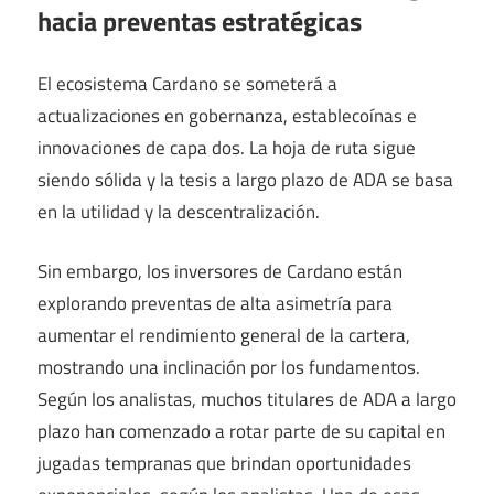
hacia preventas estratégicas
El ecosistema Cardano se someterá a
actualizaciones en gobernanza, establecoínas e
innovaciones de capa dos. La hoja de ruta sigue
siendo sólida y la tesis a largo plazo de ADA se basa
en la utilidad y la descentralización.
Sin embargo, los inversores de Cardano están
explorando preventas de alta asimetría para
aumentar el rendimiento general de la cartera,
mostrando una inclinación por los fundamentos.
Según los analistas, muchos titulares de ADA a largo
plazo han comenzado a rotar parte de su capital en
jugadas tempranas que brindan oportunidades