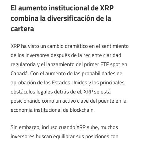
El aumento institucional de XRP
combina la diversificación de la
cartera
XRP ha visto un cambio dramático en el sentimiento
de los inversores después de la reciente claridad
regulatoria y el lanzamiento del primer ETF spot en
Canadá. Con el aumento de las probabilidades de
aprobación de los Estados Unidos y los principales
obstáculos legales detrás de él, XRP se está
posicionando como un activo clave del puente en la
economía institucional de blockchain.
Sin embargo, incluso cuando XRP sube, muchos
inversores buscan equilibrar sus posiciones con