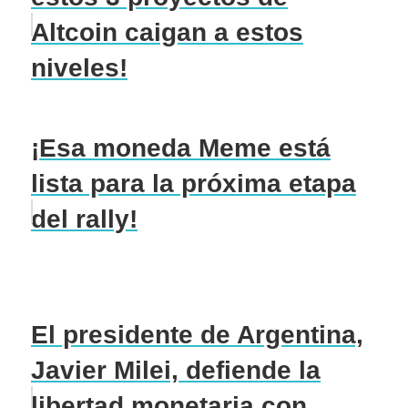
Altcoin caigan a estos
niveles!
¡Esa moneda Meme está
lista para la próxima etapa
del rally!
El presidente de Argentina,
Javier Milei, defiende la
libertad monetaria con