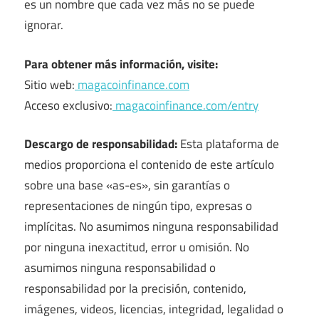
es un nombre que cada vez más no se puede
ignorar.
Para obtener más información, visite:
Sitio web:
magacoinfinance.com
Acceso exclusivo:
magacoinfinance.com/entry
Descargo de responsabilidad:
Esta plataforma de
medios proporciona el contenido de este artículo
sobre una base «as-es», sin garantías o
representaciones de ningún tipo, expresas o
implícitas. No asumimos ninguna responsabilidad
por ninguna inexactitud, error u omisión. No
asumimos ninguna responsabilidad o
responsabilidad por la precisión, contenido,
imágenes, videos, licencias, integridad, legalidad o