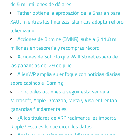
de 5 mil millones de dólares
Tether obtiene la aprobación de la Shariah para
XAUt mientras las finanzas islámicas adoptan el oro
tokenizado
Acciones de Bitmine (BMNR): sube a $ 11,8 mil
millones en tesorería y recompras récord
Acciones de SoFi: lo que Wall Street espera de
las ganancias del 29 de julio
AlienWP amplía su enfoque con noticias diarias
sobre casinos e iGaming
Principales acciones a seguir esta semana:
Microsoft, Apple, Amazon, Meta y Visa enfrentan
ganancias fundamentales
¿A los titulares de XRP realmente les importa
Ripple? Esto es lo que dicen los datos