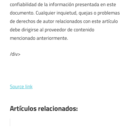
confiabilidad de la información presentada en este
documento. Cualquier inquietud, quejas o problemas
de derechos de autor relacionados con este artículo
debe dirigirse al proveedor de contenido
mencionado anteriormente.
/div>
Source link
Artículos relacionados: