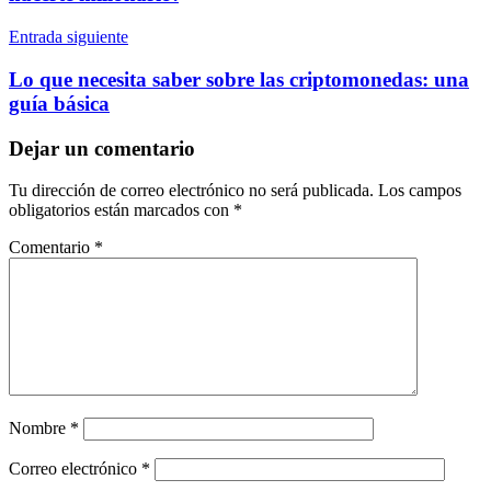
Entrada siguiente
Lo que necesita saber sobre las criptomonedas: una
guía básica
Dejar un comentario
Tu dirección de correo electrónico no será publicada.
Los campos
obligatorios están marcados con
*
Comentario
*
Nombre
*
Correo electrónico
*