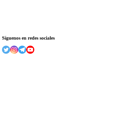
Síguenos en redes sociales