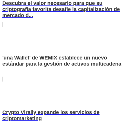
Descubra el valor necesario para que su
criptografía favorita desafíe la capitalización de
mercado d...
'una Wallet' de WEMIX establece un nuevo
estándar para la gestión de activos multicadena
Crypto Virally expande los servicios de
criptomarketing