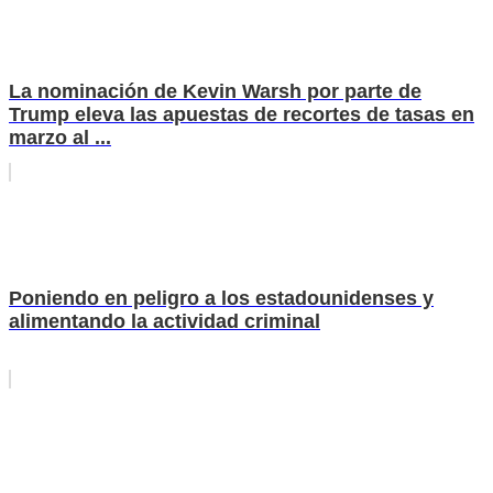
La nominación de Kevin Warsh por parte de
Trump eleva las apuestas de recortes de tasas en
marzo al ...
Poniendo en peligro a los estadounidenses y
alimentando la actividad criminal