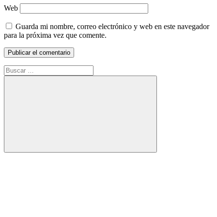
Web
Guarda mi nombre, correo electrónico y web en este navegador
para la próxima vez que comente.
Buscar:
Buscar