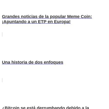
Grandes noticias de la popular Meme Coin:
¡Apuntando a un ETP en Europa!
Una historia de dos enfoques
¿Bitcoin se está derrumbando debido a la