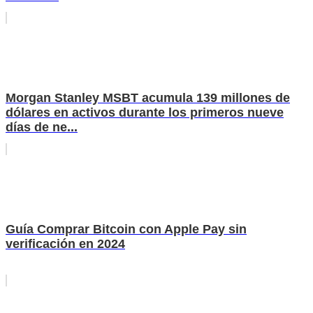
Morgan Stanley MSBT acumula 139 millones de
dólares en activos durante los primeros nueve
días de ne...
Guía Comprar Bitcoin con Apple Pay sin
verificación en 2024