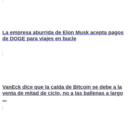
La empresa aburrida de Elon Musk acepta pagos
de DOGE para viajes en bucle
VanEck dice que la caída de Bitcoin se debe a la
venta de mitad de ciclo, no a las ballenas a largo
...