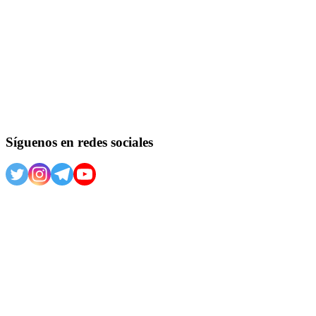
Síguenos en redes sociales