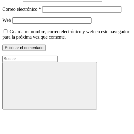
Correo electrónico
*
Web
Guarda mi nombre, correo electrónico y web en este navegador
para la próxima vez que comente.
Buscar:
Buscar