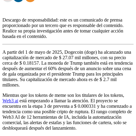
Descargo de responsabilidad: este es un comunicado de prensa
proporcionado por un tercero que es responsable del contenido.
Realice su propia investigación antes de tomar cualquier acción
basada en el contenido.
A partir del 1 de mayo de 2025, Dogecoin (doge) ha alcanzado una
capitalización de mercado de $ 27.07 mil millones, con su precio
cerca de $ 0.18157. La moneda de Trump también está en tendencia
después de aumentar el 60% después de un anuncio sobre una cena
de gala organizada por el presidente Trump para los principales
titulares. Su capitalización de mercado ahora es de $ 2.7 mil
millones.
Mientras que los tokens de meme son los titulares de los tokens,
Web3 ai
está empezando a llamar la atención. El proyecto se
encuentra en la etapa 3 de preventa a $ 0.000331 y ha comenzado a
tendencia como una posible cripto de ruptura. El rango completo de
Web3 AI de 12 herramientas de IA, incluida la automatización
comercial, las alertas de estafas y las funciones de cartera, solo se
desbloqueará después del lanzamiento.