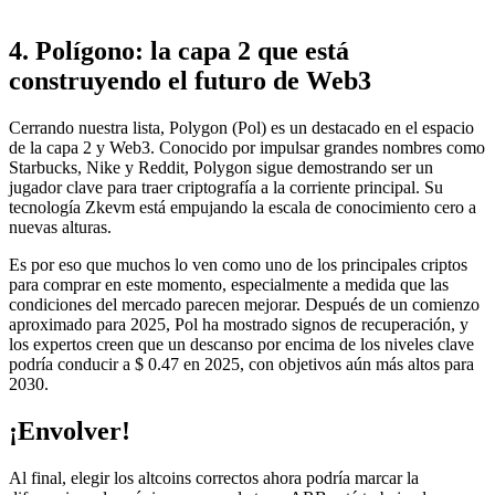
4. Polígono: la capa 2 que está
construyendo el futuro de Web3
Cerrando nuestra lista, Polygon (Pol) es un destacado en el espacio
de la capa 2 y Web3. Conocido por impulsar grandes nombres como
Starbucks, Nike y Reddit, Polygon sigue demostrando ser un
jugador clave para traer criptografía a la corriente principal. Su
tecnología Zkevm está empujando la escala de conocimiento cero a
nuevas alturas.
Es por eso que muchos lo ven como uno de los principales criptos
para comprar en este momento, especialmente a medida que las
condiciones del mercado parecen mejorar. Después de un comienzo
aproximado para 2025, Pol ha mostrado signos de recuperación, y
los expertos creen que un descanso por encima de los niveles clave
podría conducir a $ 0.47 en 2025, con objetivos aún más altos para
2030.
¡Envolver!
Al final, elegir los altcoins correctos ahora podría marcar la