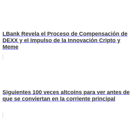
LBank Revela el Proceso de Compensación de
DEXX y el Impulso de la Innovación Cripto y
Meme
Siguientes 100 veces altcoins para ver antes de
que se conviertan en la corriente principal