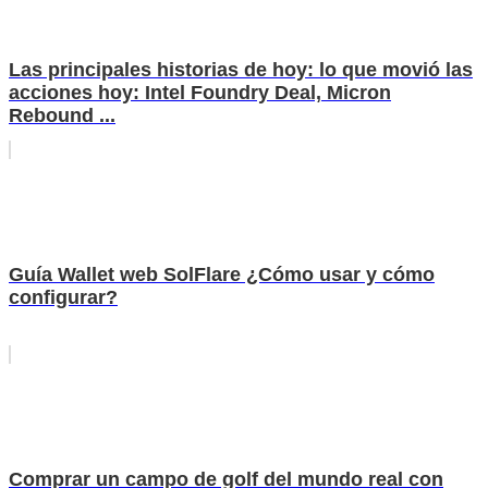
Las principales historias de hoy: lo que movió las
acciones hoy: Intel Foundry Deal, Micron
Rebound ...
Guía Wallet web SolFlare ¿Cómo usar y cómo
configurar?
Comprar un campo de golf del mundo real con