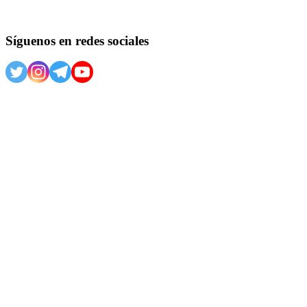
Síguenos en redes sociales