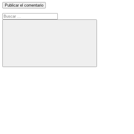
Buscar:
Buscar