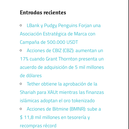
Entradas recientes
LBank y Pudgy Penguins Forjan una
Asociación Estratégica de Marca con
Campaña de 500.000 USDT
Acciones de CBIZ (CBZ): aumentan un
17% cuando Grant Thornton presenta un
acuerdo de adquisición de 5 mil millones
de dólares
Tether obtiene la aprobación de la
Shariah para XAUt mientras las finanzas
islámicas adoptan el oro tokenizado
Acciones de Bitmine (BMNR): sube a
$ 11,8 mil millones en tesorería y
recompras récord