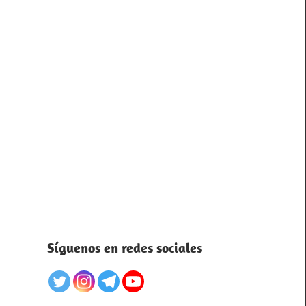
Síguenos en redes sociales