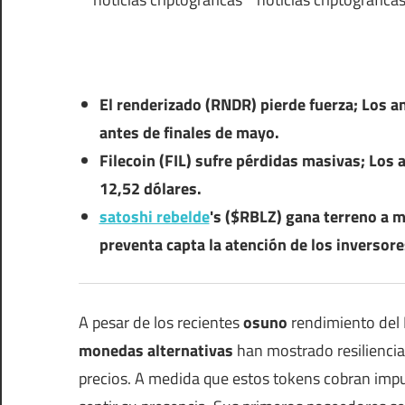
El renderizado (RNDR) pierde fuerza; Los a
antes de finales de mayo.
Filecoin (FIL) sufre pérdidas masivas; Los
12,52 dólares.
satoshi rebelde
's ($RBLZ) gana terreno a m
preventa capta la atención de los inversore
A pesar de los recientes
osuno
rendimiento del 
monedas alternativas
han mostrado resiliencia
precios. A medida que estos tokens cobran imp