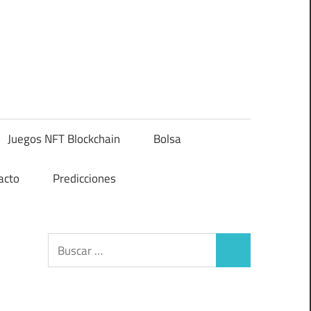
Juegos NFT Blockchain
Bolsa
acto
Predicciones
Buscar:
Buscar