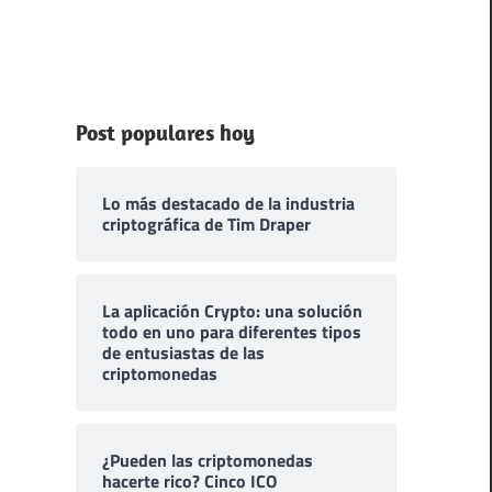
Post populares hoy
Lo más destacado de la industria
criptográfica de Tim Draper
La aplicación Crypto: una solución
todo en uno para diferentes tipos
de entusiastas de las
criptomonedas
¿Pueden las criptomonedas
hacerte rico? Cinco ICO