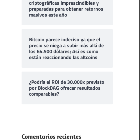
criptográficas imprescindibles y
preparadas para obtener retornos
masivos este año
Bitcoin parece indeciso ya que el
precio se niega a subir más allá de
los 64.500 dólares; Así es como
están reaccionando las altcoins
¿Podría el ROI de 30.000x previsto
por BlockDAG ofrecer resultados
comparables?
Comentarios recientes