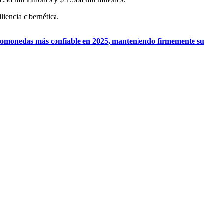
liencia cibernética.
ptomonedas más confiable en 2025, manteniendo firmemente su