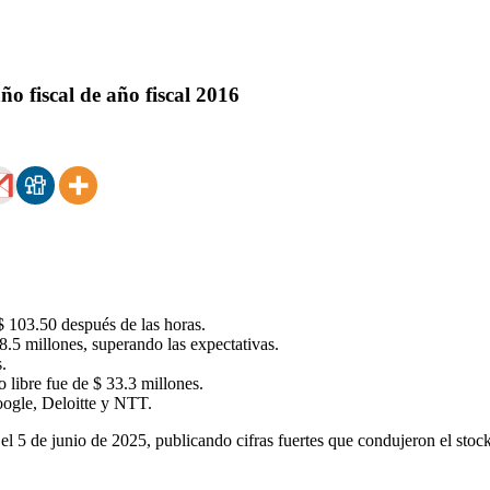
ño fiscal de año fiscal 2016
 103.50 después de las horas.
5 millones, superando las expectativas.
.
libre fue de $ 33.3 millones.
oogle, Deloitte y NTT.
5 de junio de 2025, publicando cifras fuertes que condujeron el stoc