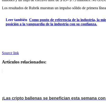
Los resultados de Rubrik muestran un impulso sólido de primera línea y
Leer también
Como punto de referencia de la industria, la 
posición a la vanguardia de la industria con su confianza.
Source link
Artículos relacionados:
¡Las cripto ballenas se benefician esta semana con