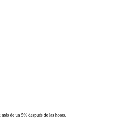
k más de un 5% después de las horas.