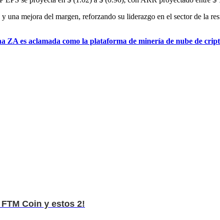
 una mejora del margen, reforzando su liderazgo en el sector de la resi
mina ZA es aclamada como la plataforma de minería de nube de cri
 FTM Coin y estos 2!