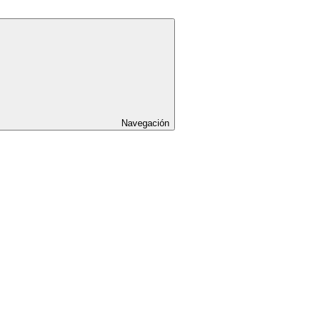
Navegación