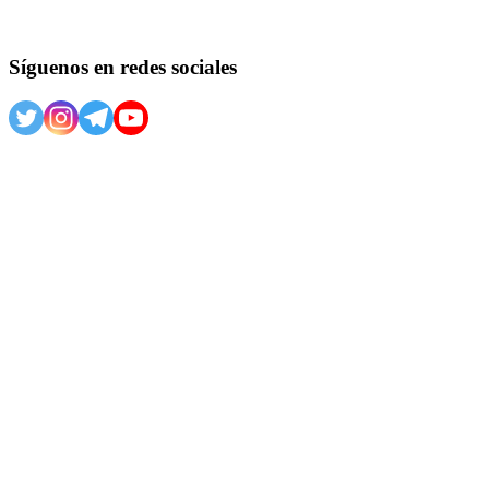
Síguenos en redes sociales