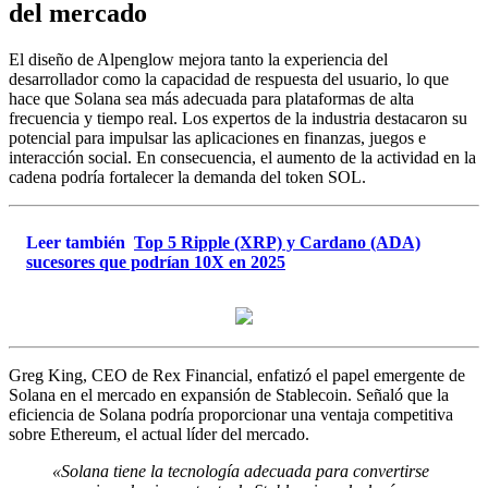
del mercado
El diseño de Alpenglow mejora tanto la experiencia del
desarrollador como la capacidad de respuesta del usuario, lo que
hace que Solana sea más adecuada para plataformas de alta
frecuencia y tiempo real. Los expertos de la industria destacaron su
potencial para impulsar las aplicaciones en finanzas, juegos e
interacción social. En consecuencia, el aumento de la actividad en la
cadena podría fortalecer la demanda del token SOL.
Leer también
Top 5 Ripple (XRP) y Cardano (ADA)
sucesores que podrían 10X en 2025
Greg King, CEO de Rex Financial, enfatizó el papel emergente de
Solana en el mercado en expansión de Stablecoin. Señaló que la
eficiencia de Solana podría proporcionar una ventaja competitiva
sobre Ethereum, el actual líder del mercado.
«Solana tiene la tecnología adecuada para convertirse