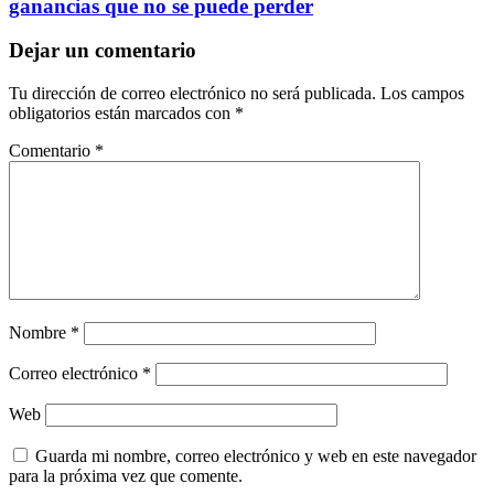
ganancias que no se puede perder
Dejar un comentario
Tu dirección de correo electrónico no será publicada.
Los campos
obligatorios están marcados con
*
Comentario
*
Nombre
*
Correo electrónico
*
Web
Guarda mi nombre, correo electrónico y web en este navegador
para la próxima vez que comente.