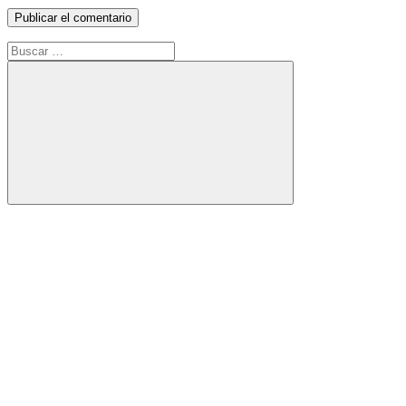
Buscar:
Buscar