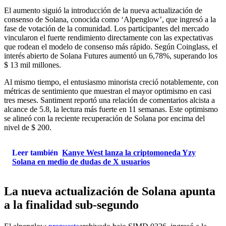
El aumento siguió la introducción de la nueva actualización de
consenso de Solana, conocida como ‘Alpenglow’, que ingresó a la
fase de votación de la comunidad. Los participantes del mercado
vincularon el fuerte rendimiento directamente con las expectativas
que rodean el modelo de consenso más rápido. Según Coinglass, el
interés abierto de Solana Futures aumentó un 6,78%, superando los
$ 13 mil millones.
Al mismo tiempo, el entusiasmo minorista creció notablemente, con
métricas de sentimiento que muestran el mayor optimismo en casi
tres meses. Santiment reportó una relación de comentarios alcista a
alcance de 5.8, la lectura más fuerte en 11 semanas. Este optimismo
se alineó con la reciente recuperación de Solana por encima del
nivel de $ 200.
Leer también
Kanye West lanza la criptomoneda Yzy
Solana en medio de dudas de X usuarios
La nueva actualización de Solana apunta
a la finalidad sub-segundo