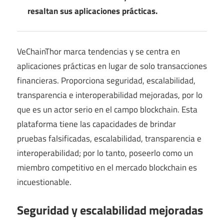
resaltan sus aplicaciones prácticas.
VeChainThor marca tendencias y se centra en
aplicaciones prácticas en lugar de solo transacciones
financieras. Proporciona seguridad, escalabilidad,
transparencia e interoperabilidad mejoradas, por lo
que es un actor serio en el campo blockchain. Esta
plataforma tiene las capacidades de brindar
pruebas falsificadas, escalabilidad, transparencia e
interoperabilidad; por lo tanto, poseerlo como un
miembro competitivo en el mercado blockchain es
incuestionable.
Seguridad y escalabilidad mejoradas