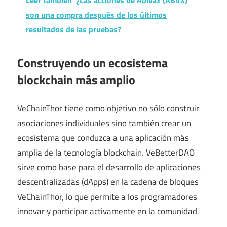
Leer también
¿Las acciones de Abivax (ABVX)
son una compra después de los últimos
resultados de las pruebas?
Construyendo un ecosistema
blockchain más amplio
VeChainThor tiene como objetivo no sólo construir
asociaciones individuales sino también crear un
ecosistema que conduzca a una aplicación más
amplia de la tecnología blockchain. VeBetterDAO
sirve como base para el desarrollo de aplicaciones
descentralizadas (dApps) en la cadena de bloques
VeChainThor, lo que permite a los programadores
innovar y participar activamente en la comunidad.