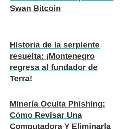
Swan Bitcoin
Historia de la serpiente
resuelta: ¡Montenegro
regresa al fundador de
Terra!
Minería Oculta Phishing:
Cómo Revisar Una
Computadora Y Eliminarla