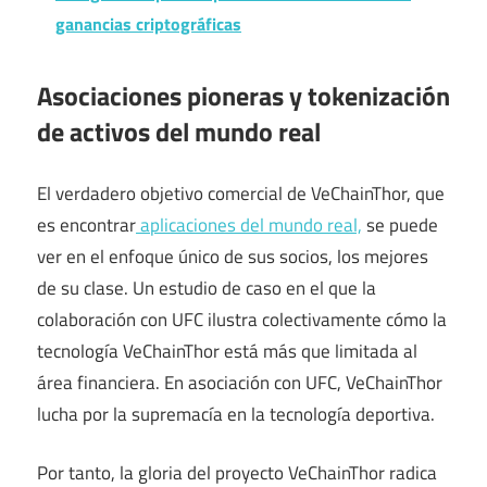
ganancias criptográficas
Asociaciones pioneras y tokenización
de activos del mundo real
El verdadero objetivo comercial de VeChainThor, que
es encontrar
aplicaciones del mundo real,
se puede
ver en el enfoque único de sus socios, los mejores
de su clase. Un estudio de caso en el que la
colaboración con UFC ilustra colectivamente cómo la
tecnología VeChainThor está más que limitada al
área financiera. En asociación con UFC, VeChainThor
lucha por la supremacía en la tecnología deportiva.
Por tanto, la gloria del proyecto VeChainThor radica