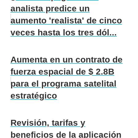
analista predice un
aumento 'realista' de cinco
veces hasta los tres dól...
Aumenta en un contrato de
fuerza espacial de $ 2.8B
para el programa satelital
estratégico
Revisión, tarifas y
beneficios de la aplicación