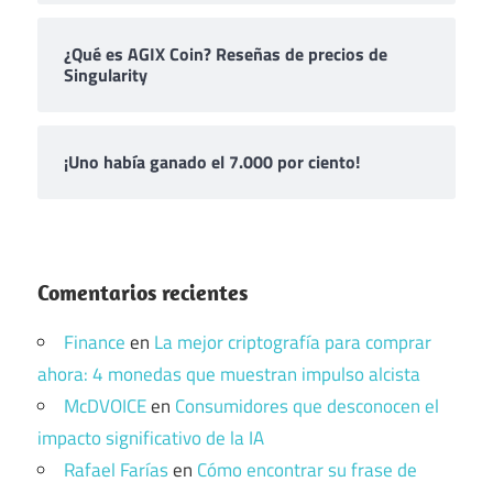
¿Qué es AGIX Coin? Reseñas de precios de
Singularity
¡Uno había ganado el 7.000 por ciento!
Comentarios recientes
Finance
en
La mejor criptografía para comprar
ahora: 4 monedas que muestran impulso alcista
McDVOICE
en
Consumidores que desconocen el
impacto significativo de la IA
Rafael Farías
en
Cómo encontrar su frase de