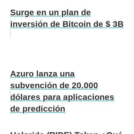
Surge en un plan de
inversión de Bitcoin de $ 3B
Azuro lanza una
subvención de 20.000
dólares para aplicaciones
de predicción