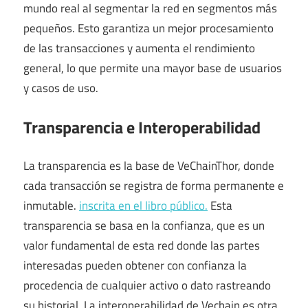
mundo real al segmentar la red en segmentos más
pequeños. Esto garantiza un mejor procesamiento
de las transacciones y aumenta el rendimiento
general, lo que permite una mayor base de usuarios
y casos de uso.
Transparencia e Interoperabilidad
La transparencia es la base de VeChainThor, donde
cada transacción se registra de forma permanente e
inmutable.
inscrita en el libro público.
Esta
transparencia se basa en la confianza, que es un
valor fundamental de esta red donde las partes
interesadas pueden obtener con confianza la
procedencia de cualquier activo o dato rastreando
su historial. La interoperabilidad de Vechain es otra