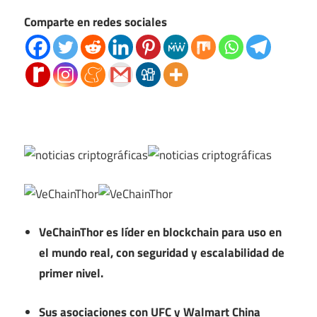
Comparte en redes sociales
VeChainThor es líder en blockchain para uso en
el mundo real, con seguridad y escalabilidad de
primer nivel.
Sus asociaciones con UFC y Walmart China