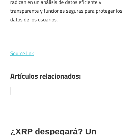
radican en un análisis de datos eficiente y
transparente y funciones seguras para proteger los
datos de los usuarios.
Source link
Artículos relacionados:
¿XRP despegará? Un