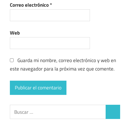
Correo electrónico
*
Web
Guarda mi nombre, correo electrónico y web en
este navegador para la próxima vez que comente.
Buscar:
Buscar