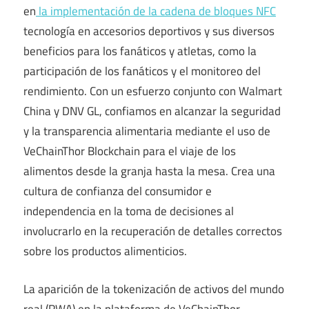
en
la implementación de la cadena de bloques NFC
tecnología en accesorios deportivos y sus diversos
beneficios para los fanáticos y atletas, como la
participación de los fanáticos y el monitoreo del
rendimiento. Con un esfuerzo conjunto con Walmart
China y DNV GL, confiamos en alcanzar la seguridad
y la transparencia alimentaria mediante el uso de
VeChainThor Blockchain para el viaje de los
alimentos desde la granja hasta la mesa. Crea una
cultura de confianza del consumidor e
independencia en la toma de decisiones al
involucrarlo en la recuperación de detalles correctos
sobre los productos alimenticios.
La aparición de la tokenización de activos del mundo
real (RWA) en la plataforma de VeChainThor