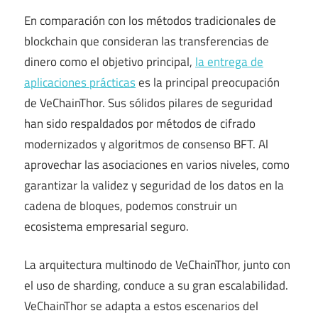
En comparación con los métodos tradicionales de
blockchain que consideran las transferencias de
dinero como el objetivo principal,
la entrega de
aplicaciones prácticas
es la principal preocupación
de VeChainThor. Sus sólidos pilares de seguridad
han sido respaldados por métodos de cifrado
modernizados y algoritmos de consenso BFT. Al
aprovechar las asociaciones en varios niveles, como
garantizar la validez y seguridad de los datos en la
cadena de bloques, podemos construir un
ecosistema empresarial seguro.
La arquitectura multinodo de VeChainThor, junto con
el uso de sharding, conduce a su gran escalabilidad.
VeChainThor se adapta a estos escenarios del