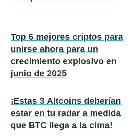
Top 6 mejores criptos para
unirse ahora para un
crecimiento explosivo en
junio de 2025
¡Estas 3 Altcoins deberían
estar en tu radar a medida
que BTC llega a la cima!