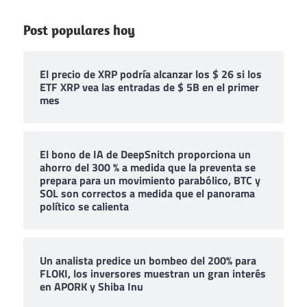
Post populares hoy
El precio de XRP podría alcanzar los $ 26 si los
ETF XRP vea las entradas de $ 5B en el primer
mes
El bono de IA de DeepSnitch proporciona un
ahorro del 300 % a medida que la preventa se
prepara para un movimiento parabólico, BTC y
SOL son correctos a medida que el panorama
político se calienta
Un analista predice un bombeo del 200% para
FLOKI, los inversores muestran un gran interés
en APORK y Shiba Inu