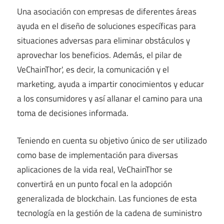
Una asociación con empresas de diferentes áreas
ayuda en el diseño de soluciones específicas para
situaciones adversas para eliminar obstáculos y
aprovechar los beneficios. Además, el pilar de
VeChainThor', es decir, la comunicación y el
marketing, ayuda a impartir conocimientos y educar
a los consumidores y así allanar el camino para una
toma de decisiones informada.
Teniendo en cuenta su objetivo único de ser utilizado
como base de implementación para diversas
aplicaciones de la vida real, VeChainThor se
convertirá en un punto focal en la adopción
generalizada de blockchain. Las funciones de esta
tecnología en la gestión de la cadena de suministro