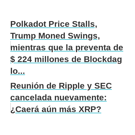
Polkadot Price Stalls,
Trump Moned Swings,
mientras que la preventa de
$ 224 millones de Blockdag
lo...
Reunión de Ripple y SEC
cancelada nuevamente:
¿Caerá aún más XRP?