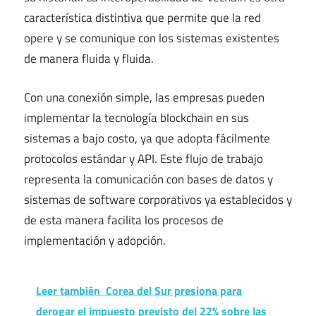
característica distintiva que permite que la red
opere y se comunique con los sistemas existentes
de manera fluida y fluida.
Con una conexión simple, las empresas pueden
implementar la tecnología blockchain en sus
sistemas a bajo costo, ya que adopta fácilmente
protocolos estándar y API. Este flujo de trabajo
representa la comunicación con bases de datos y
sistemas de software corporativos ya establecidos y
de esta manera facilita los procesos de
implementación y adopción.
Leer también
Corea del Sur presiona para
derogar el impuesto previsto del 22% sobre las