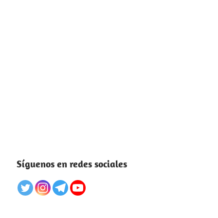
Síguenos en redes sociales