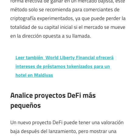
forma efectiva de ganar en un mercado bajista, este
método solo se recomienda para comerciantes de
criptografía experimentados, ya que puede perder la
totalidad de su capital inicial si el mercado se mueve
en la dirección opuesta a su llamada.
Leer también
World Liberty Financial ofrecerá
intereses de préstamos tokenizados para un
hotel en Maldivas
Analice proyectos DeFi más
pequeños
Un nuevo proyecto DeFi puede tener una valoración
baja después del lanzamiento, pero mostrar una