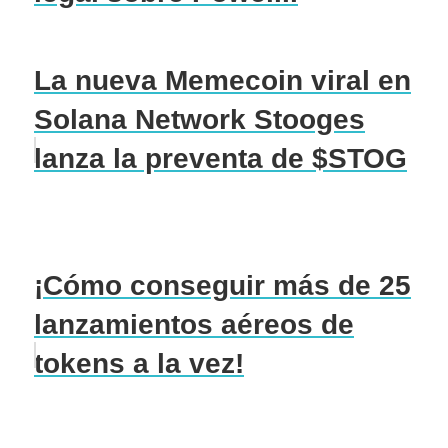
La nueva Memecoin viral en
Solana Network Stooges
lanza la preventa de $STOG
¡Cómo conseguir más de 25
lanzamientos aéreos de
tokens a la vez!