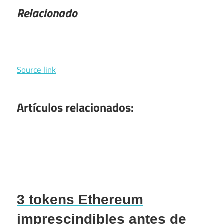
Relacionado
Source link
Artículos relacionados:
3 tokens Ethereum
imprescindibles antes de