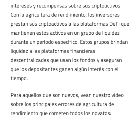
intereses y recompensas sobre sus criptoactivos.
Con la agricultura de rendimiento, los inversores
prestan sus criptoactivos a las plataformas DeFi que
mantienen estos activos en un grupo de liquidez
durante un período específico. Estos grupos brindan
liquidez a las plataformas financieras
descentralizadas que usan los fondos y aseguran
que los depositantes ganen algún interés con el
tiempo.
Para aquellos que son nuevos, vean nuestro video
sobre los principales errores de agricultura de
rendimiento que cometen todos los novatos: