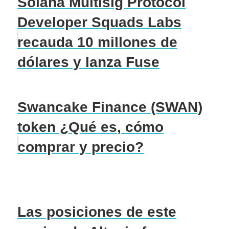
Solana Multisig Protocol
Developer Squads Labs
recauda 10 millones de
dólares y lanza Fuse
Swancake Finance (SWAN)
token ¿Qué es, cómo
comprar y precio?
Las posiciones de este