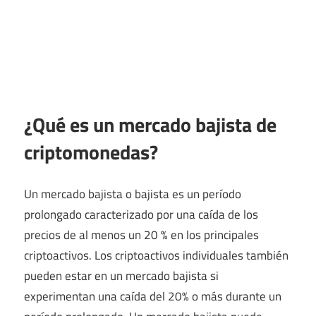
¿Qué es un mercado bajista de
criptomonedas?
Un mercado bajista o bajista es un período
prolongado caracterizado por una caída de los
precios de al menos un 20 % en los principales
criptoactivos. Los criptoactivos individuales también
pueden estar en un mercado bajista si
experimentan una caída del 20% o más durante un