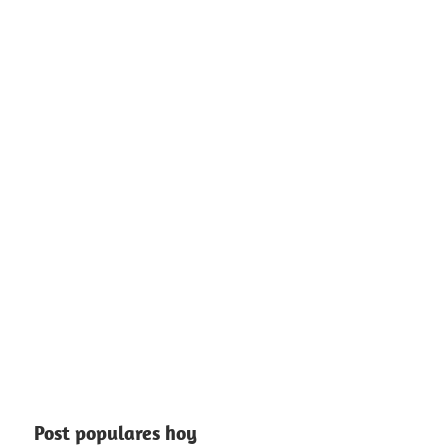
Post populares hoy