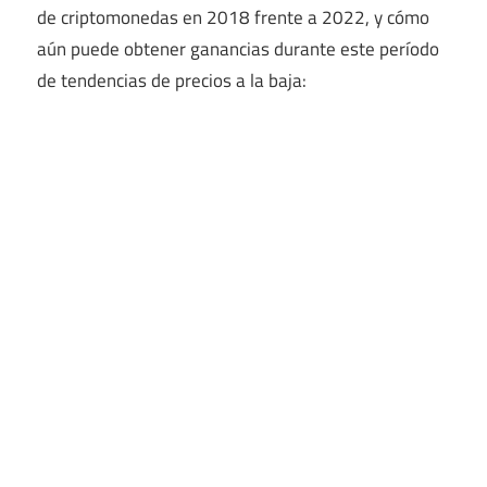
de criptomonedas en 2018 frente a 2022, y cómo
aún puede obtener ganancias durante este período
de tendencias de precios a la baja: