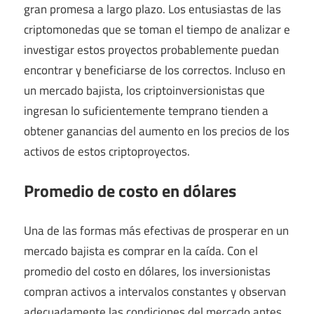
gran promesa a largo plazo. Los entusiastas de las
criptomonedas que se toman el tiempo de analizar e
investigar estos proyectos probablemente puedan
encontrar y beneficiarse de los correctos. Incluso en
un mercado bajista, los criptoinversionistas que
ingresan lo suficientemente temprano tienden a
obtener ganancias del aumento en los precios de los
activos de estos criptoproyectos.
Promedio de costo en dólares
Una de las formas más efectivas de prosperar en un
mercado bajista es comprar en la caída. Con el
promedio del costo en dólares, los inversionistas
compran activos a intervalos constantes y observan
adecuadamente las condiciones del mercado antes