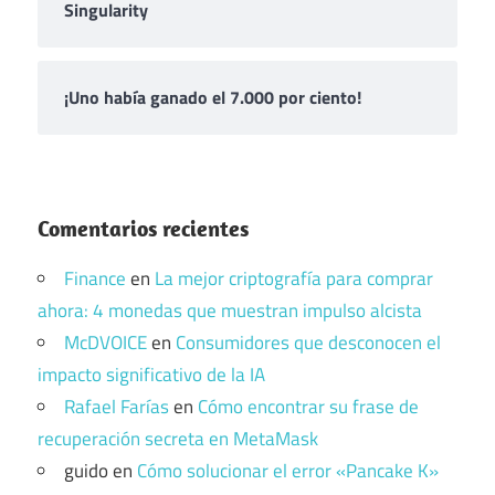
Singularity
¡Uno había ganado el 7.000 por ciento!
Comentarios recientes
Finance
en
La mejor criptografía para comprar
ahora: 4 monedas que muestran impulso alcista
McDVOICE
en
Consumidores que desconocen el
impacto significativo de la IA
Rafael Farías
en
Cómo encontrar su frase de
recuperación secreta en MetaMask
guido
en
Cómo solucionar el error «Pancake K»