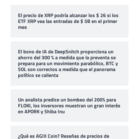
El precio de XRP podría alcanzar los $ 26 si los
ETF XRP vea las entradas de $ 5B en el primer
mes
El bono de IA de DeepSnitch proporciona un
ahorro del 300 % a medida que la preventa se
prepara para un movimiento parabólico, BTC y
SOL son correctos a medida que el panorama
político se calienta
Un analista predice un bombeo del 200% para
FLOKI, los inversores muestran un gran interés
en APORK y Shiba Inu
¿Qué es AGIX Coin? Reseñas de precios de