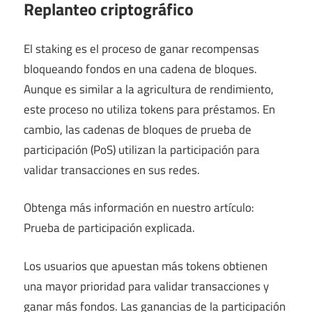
Replanteo criptográfico
El staking es el proceso de ganar recompensas
bloqueando fondos en una cadena de bloques.
Aunque es similar a la agricultura de rendimiento,
este proceso no utiliza tokens para préstamos. En
cambio, las cadenas de bloques de prueba de
participación (PoS) utilizan la participación para
validar transacciones en sus redes.
Obtenga más información en nuestro artículo:
Prueba de participación explicada.
Los usuarios que apuestan más tokens obtienen
una mayor prioridad para validar transacciones y
ganar más fondos. Las ganancias de la participación