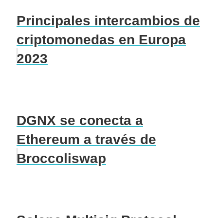
Principales intercambios de
criptomonedas en Europa
2023
DGNX se conecta a
Ethereum a través de
Broccoliswap