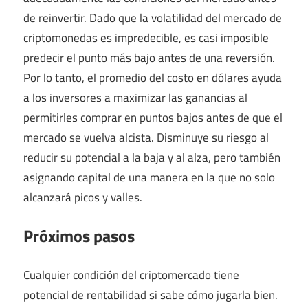
de reinvertir. Dado que la volatilidad del mercado de
criptomonedas es impredecible, es casi imposible
predecir el punto más bajo antes de una reversión.
Por lo tanto, el promedio del costo en dólares ayuda
a los inversores a maximizar las ganancias al
permitirles comprar en puntos bajos antes de que el
mercado se vuelva alcista. Disminuye su riesgo al
reducir su potencial a la baja y al alza, pero también
asignando capital de una manera en la que no solo
alcanzará picos y valles.
Próximos pasos
Cualquier condición del criptomercado tiene
potencial de rentabilidad si sabe cómo jugarla bien.