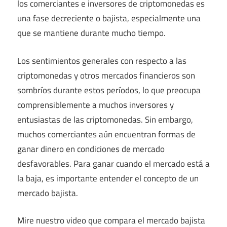
los comerciantes e inversores de criptomonedas es
una fase decreciente o bajista, especialmente una
que se mantiene durante mucho tiempo.
Los sentimientos generales con respecto a las
criptomonedas y otros mercados financieros son
sombríos durante estos períodos, lo que preocupa
comprensiblemente a muchos inversores y
entusiastas de las criptomonedas. Sin embargo,
muchos comerciantes aún encuentran formas de
ganar dinero en condiciones de mercado
desfavorables. Para ganar cuando el mercado está a
la baja, es importante entender el concepto de un
mercado bajista.
Mire nuestro video que compara el mercado bajista