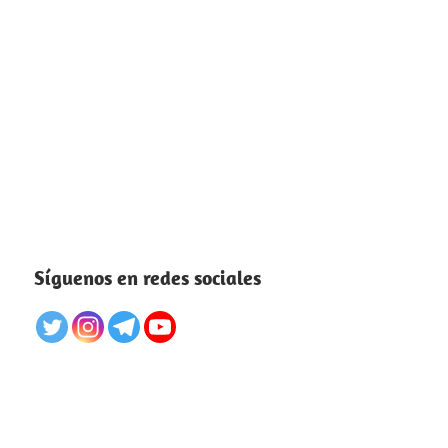
Síguenos en redes sociales