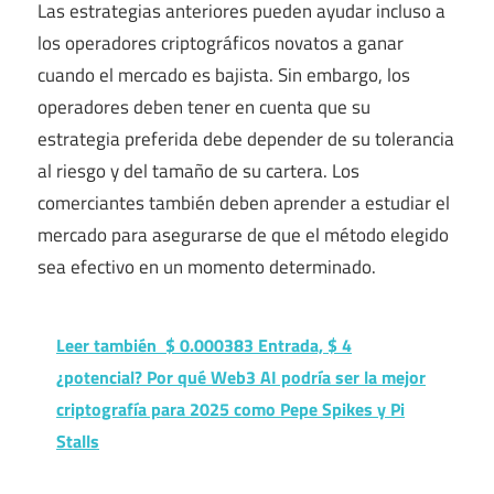
Las estrategias anteriores pueden ayudar incluso a
los operadores criptográficos novatos a ganar
cuando el mercado es bajista. Sin embargo, los
operadores deben tener en cuenta que su
estrategia preferida debe depender de su tolerancia
al riesgo y del tamaño de su cartera. Los
comerciantes también deben aprender a estudiar el
mercado para asegurarse de que el método elegido
sea efectivo en un momento determinado.
Leer también
$ 0.000383 Entrada, $ 4
¿potencial? Por qué Web3 AI podría ser la mejor
criptografía para 2025 como Pepe Spikes y Pi
Stalls