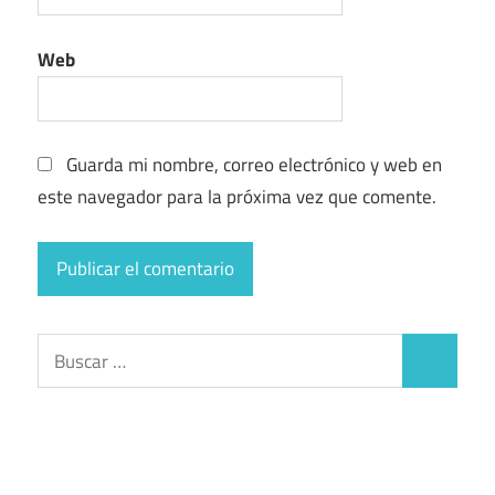
Web
Guarda mi nombre, correo electrónico y web en
este navegador para la próxima vez que comente.
Buscar:
Buscar