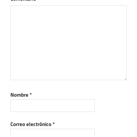
Nombre
*
Correo electrónico
*