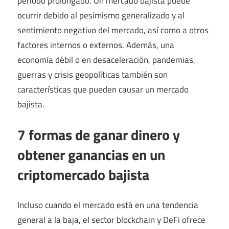
período prolongado. Un mercado bajista puede
ocurrir debido al pesimismo generalizado y al
sentimiento negativo del mercado, así como a otros
factores internos o externos. Además, una
economía débil o en desaceleración, pandemias,
guerras y crisis geopolíticas también son
características que pueden causar un mercado
bajista.
7 formas de ganar dinero y
obtener ganancias en un
criptomercado bajista
Incluso cuando el mercado está en una tendencia
general a la baja, el sector blockchain y DeFi ofrece