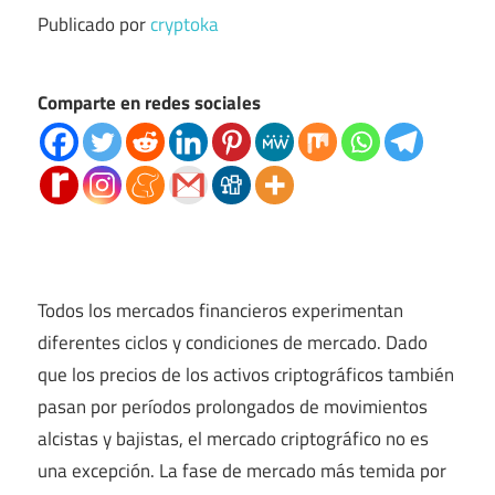
Publicado por
cryptoka
Comparte en redes sociales
Todos los mercados financieros experimentan
diferentes ciclos y condiciones de mercado. Dado
que los precios de los activos criptográficos también
pasan por períodos prolongados de movimientos
alcistas y bajistas, el mercado criptográfico no es
una excepción. La fase de mercado más temida por