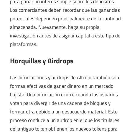
para ganar un interés simple sobre los depósitos.
Los comerciantes deben recordar que las ganancias
potenciales dependen principalmente de la cantidad
almacenada. Nuevamente, haga su propia
investigación antes de asignar capital a este tipo de
plataformas.
Horquillas y Airdrops
Las bifurcaciones y airdrops de Altcoin también son
formas efectivas de ganar dinero en un mercado
bajista. Una bifurcación ocurre cuando los usuarios
votan para divergir de una cadena de bloques y
formar otra debido a un desacuerdo material. Este
proceso conduce a un airdrop en el que los titulares
del antiguo token obtienen los nuevos tokens para