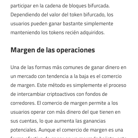
participar en la cadena de bloques bifurcada.
Dependiendo del valor del token bifurcado, los
usuarios pueden ganar bastante simplemente
manteniendo los tokens recién adquiridos.
Margen de las operaciones
Una de las formas más comunes de ganar dinero en
un mercado con tendencia a la baja es el comercio
de margen. Este método es simplemente el proceso
de intercambiar criptoactivos con fondos de
corredores. El comercio de margen permite a los
usuarios operar con más dinero del que tienen en
sus cuentas, lo que aumenta las ganancias
potenciales. Aunque el comercio de margen es una