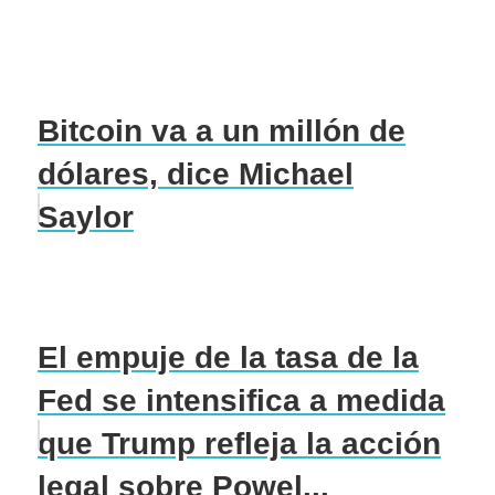
Bitcoin va a un millón de
dólares, dice Michael
Saylor
El empuje de la tasa de la
Fed se intensifica a medida
que Trump refleja la acción
legal sobre Powel...