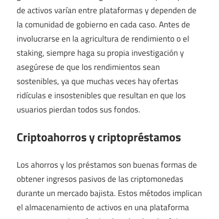
de activos varían entre plataformas y dependen de
la comunidad de gobierno en cada caso. Antes de
involucrarse en la agricultura de rendimiento o el
staking, siempre haga su propia investigación y
asegúrese de que los rendimientos sean
sostenibles, ya que muchas veces hay ofertas
ridículas e insostenibles que resultan en que los
usuarios pierdan todos sus fondos.
Criptoahorros y criptopréstamos
Los ahorros y los préstamos son buenas formas de
obtener ingresos pasivos de las criptomonedas
durante un mercado bajista. Estos métodos implican
el almacenamiento de activos en una plataforma