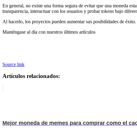
En general, no existe una forma segura de evitar que una moneda estab
transparencia, interactuar con los usuarios y probar tokens bajo difere
Al hacerlo, los proyectos pueden aumentar sus posibilidades de éxito. 
Manténgase al día con nuestros últimos artículos
Source link
Artículos relacionados:
Mejor moneda de memes para comprar como el caos de