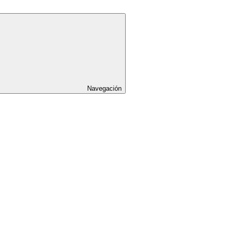
Navegación