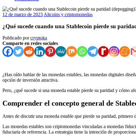
12 de marzo de 2023
Altcoins y criptomonedas
¿Qué sucede cuando una Stablecoin pierde su parida
Publicado por
cryptoka
Comparte en redes sociales
¿Has oído hablar de las monedas estables, las monedas digitales dise
opción de inversión atractiva.
Pero, ¿qué sucede si una moneda estable pierde su paridad y cómo afe
Comprender el concepto general de Stable
Antes de discutir una moneda estable que pierde su paridad, primer
Las monedas estables son criptomonedas vinculadas a monedas fiduciar
fiduciaria de referencia. La estrategia tiene la intención de proporcio