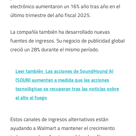
electrónico aumentaron un 16% año tras año en el
último trimestre del año fiscal 2025.
La compañía también ha desarrollado nuevas
fuentes de ingresos. Su negocio de publicidad global
creció un 28% durante el mismo período.
Leer también
Las acciones de SoundHound AI
(SOUN) aumentan a medida que las acciones
tecnológicas se recuperan tras las noticias sobre
el alto el fuego
Estos canales de ingresos alternativos están
ayudando a Walmart a mantener el crecimiento