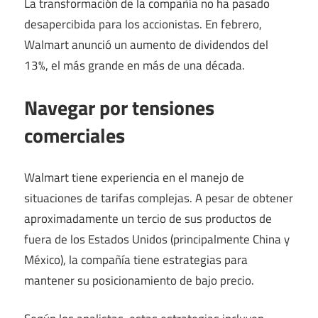
La transformación de la compañía no ha pasado
desapercibida para los accionistas. En febrero,
Walmart anunció un aumento de dividendos del
13%, el más grande en más de una década.
Navegar por tensiones
comerciales
Walmart tiene experiencia en el manejo de
situaciones de tarifas complejas. A pesar de obtener
aproximadamente un tercio de sus productos de
fuera de los Estados Unidos (principalmente China y
México), la compañía tiene estrategias para
mantener su posicionamiento de bajo precio.