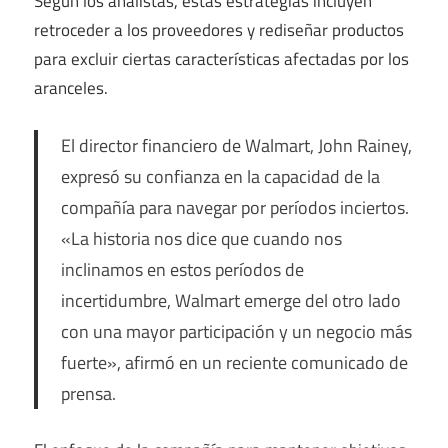
Según los analistas, estas estrategias incluyen
retroceder a los proveedores y rediseñar productos
para excluir ciertas características afectadas por los
aranceles.
El director financiero de Walmart, John Rainey,
expresó su confianza en la capacidad de la
compañía para navegar por períodos inciertos.
«La historia nos dice que cuando nos
inclinamos en estos períodos de
incertidumbre, Walmart emerge del otro lado
con una mayor participación y un negocio más
fuerte», afirmó en un reciente comunicado de
prensa.