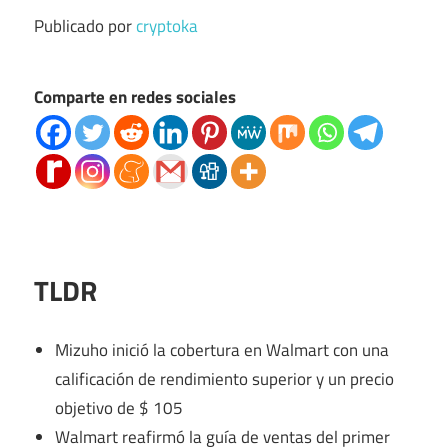
Publicado por
cryptoka
Comparte en redes sociales
TLDR
Mizuho inició la cobertura en Walmart con una
calificación de rendimiento superior y un precio
objetivo de $ 105
Walmart reafirmó la guía de ventas del primer