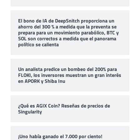
El bono de IA de DeepSnitch proporciona un
ahorro del 300 % a medida que la preventa se
prepara para un movimiento parabólico, BTC y
SOL son correctos a medida que el panorama
político se calienta
Un analista predice un bombeo del 200% para
FLOKI, los inversores muestran un gran interés
en APORK y Shiba Inu
¿Qué es AGIX Coin? Reseñas de precios de
Singularity
¡Uno había ganado el 7.000 por ciento!