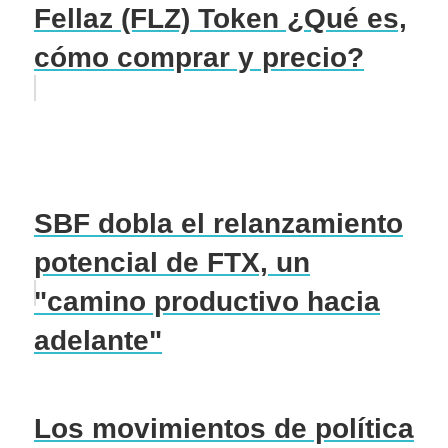
Fellaz (FLZ) Token ¿Qué es,
cómo comprar y precio?
SBF dobla el relanzamiento
potencial de FTX, un
"camino productivo hacia
adelante"
Los movimientos de política