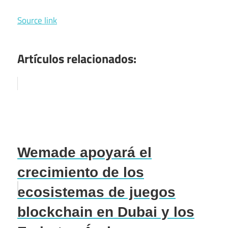
Source link
Artículos relacionados:
Wemade apoyará el
crecimiento de los
ecosistemas de juegos
blockchain en Dubai y los