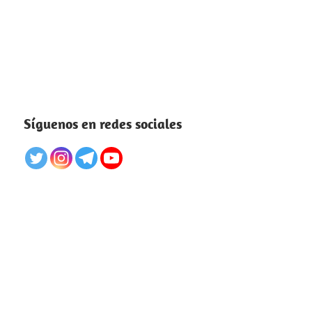
Síguenos en redes sociales