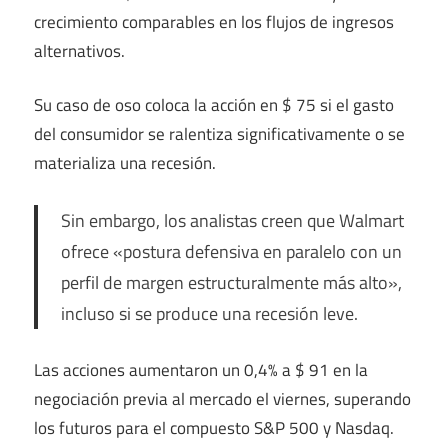
crecimiento comparables en los flujos de ingresos
alternativos.
Su caso de oso coloca la acción en $ 75 si el gasto
del consumidor se ralentiza significativamente o se
materializa una recesión.
Sin embargo, los analistas creen que Walmart
ofrece «postura defensiva en paralelo con un
perfil de margen estructuralmente más alto»,
incluso si se produce una recesión leve.
Las acciones aumentaron un 0,4% a $ 91 en la
negociación previa al mercado el viernes, superando
los futuros para el compuesto S&P 500 y Nasdaq.