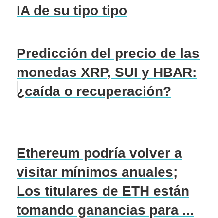
IA de su tipo tipo
Predicción del precio de las
monedas XRP, SUI y HBAR:
¿caída o recuperación?
Ethereum podría volver a
visitar mínimos anuales;
Los titulares de ETH están
tomando ganancias para ...