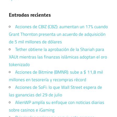
Entradas recientes
Acciones de CBIZ (CBZ): aumentan un 17% cuando
Grant Thornton presenta un acuerdo de adquisición
de 5 mil millones de dólares
Tether obtiene la aprobación de la Shariah para
XAUt mientras las finanzas islámicas adoptan el oro
tokenizado
Acciones de Bitmine (BMNR): sube a $ 11,8 mil
millones en tesorería y recompras récord
Acciones de SoFi: lo que Wall Street espera de
las ganancias del 29 de julio
AlienWP amplía su enfoque con noticias diarias
sobre casinos e iGaming