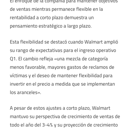
El enfoque de la compañía para mantener objetivos
de ventas mientras permanece flexible en la
rentabilidad a corto plazo demuestra un
pensamiento estratégico a largo plazo.
Esta flexibilidad se destacó cuando Walmart amplió
su rango de expectativas para el ingreso operativo
Q1. El cambio refleja «una mezcla de categoría
menos favorable, mayores gastos de reclamos de
víctimas y el deseo de mantener flexibilidad para
invertir en el precio a medida que se implementan
los aranceles».
A pesar de estos ajustes a corto plazo, Walmart
mantuvo su perspectiva de crecimiento de ventas de
todo el año del 3-4% y su proyección de crecimiento