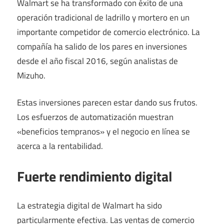
Walmart se ha transformado con éxito de una
operación tradicional de ladrillo y mortero en un
importante competidor de comercio electrónico. La
compañía ha salido de los pares en inversiones
desde el año fiscal 2016, según analistas de
Mizuho.
Estas inversiones parecen estar dando sus frutos.
Los esfuerzos de automatización muestran
«beneficios tempranos» y el negocio en línea se
acerca a la rentabilidad.
Fuerte rendimiento digital
La estrategia digital de Walmart ha sido
particularmente efectiva. Las ventas de comercio