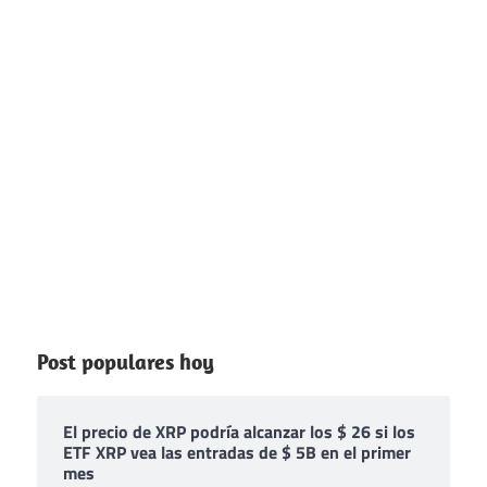
Post populares hoy
El precio de XRP podría alcanzar los $ 26 si los
ETF XRP vea las entradas de $ 5B en el primer
mes