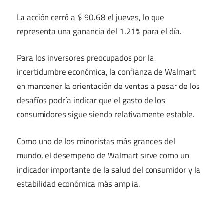
La acción cerró a $ 90.68 el jueves, lo que
representa una ganancia del 1.21% para el día.
Para los inversores preocupados por la
incertidumbre económica, la confianza de Walmart
en mantener la orientación de ventas a pesar de los
desafíos podría indicar que el gasto de los
consumidores sigue siendo relativamente estable.
Como uno de los minoristas más grandes del
mundo, el desempeño de Walmart sirve como un
indicador importante de la salud del consumidor y la
estabilidad económica más amplia.