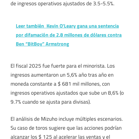
de ingresos operativos ajustados de 3.5-5.5%.
Leer también
Kevin O'Leary gana una sentencia
por difamación de 2,8 millones de dólares contra
Ben “BitBoy” Armstrong
El fiscal 2025 fue fuerte para el minorista. Los
ingresos aumentaron un 5,6% año tras año en
moneda constante a $ 681 mil millones, con
ingresos operativos ajustados que sube un 8,6% (o
9.7% cuando se ajusta para divisas).
El análisis de Mizuho incluye múltiples escenarios.
Su caso de toros sugiere que las acciones podrían
alcanzar los $ 125 al acelerar las ventas y el