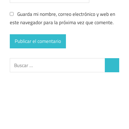
Guarda mi nombre, correo electrónico y web en
este navegador para la próxima vez que comente.
Buscar:
Buscar