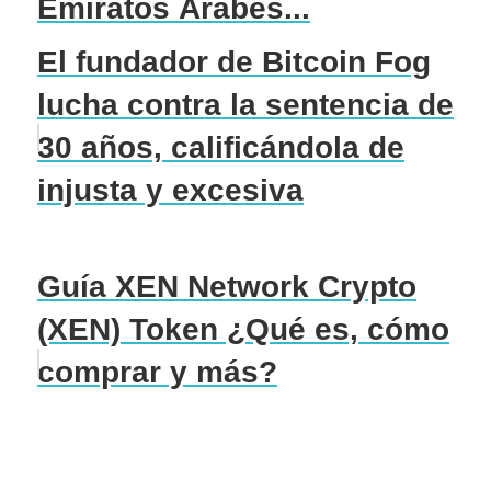
Emiratos Árabes...
El fundador de Bitcoin Fog
lucha contra la sentencia de
30 años, calificándola de
injusta y excesiva
Guía XEN Network Crypto
(XEN) Token ¿Qué es, cómo
comprar y más?