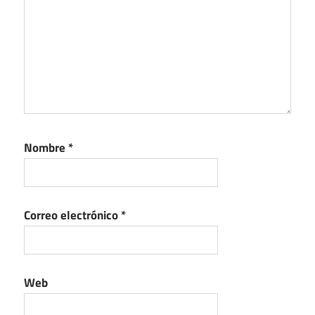
Nombre
*
Correo electrónico
*
Web