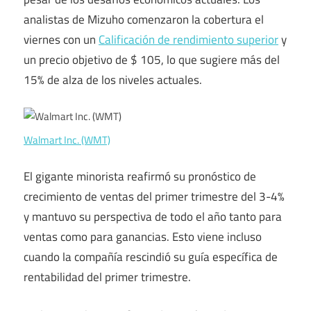
analistas de Mizuho comenzaron la cobertura el
viernes con un
Calificación de rendimiento superior
y
un precio objetivo de $ 105, lo que sugiere más del
15% de alza de los niveles actuales.
Walmart Inc. (WMT)
El gigante minorista reafirmó su pronóstico de
crecimiento de ventas del primer trimestre del 3-4%
y mantuvo su perspectiva de todo el año tanto para
ventas como para ganancias. Esto viene incluso
cuando la compañía rescindió su guía específica de
rentabilidad del primer trimestre.