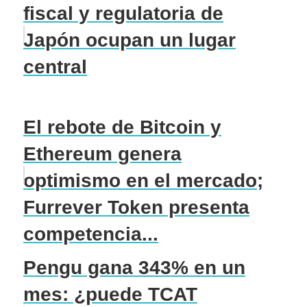
fiscal y regulatoria de
Japón ocupan un lugar
central
El rebote de Bitcoin y
Ethereum genera
optimismo en el mercado;
Furrever Token presenta
competencia...
Pengu gana 343% en un
mes: ¿puede TCAT