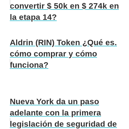
convertir $ 50k en $ 274k en
la etapa 14?
Aldrin (RIN) Token ¿Qué es.
cómo comprar y cómo
funciona?
Nueva York da un paso
adelante con la primera
legislación de seguridad de