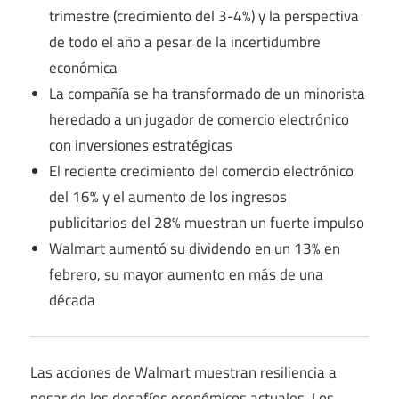
trimestre (crecimiento del 3-4%) y la perspectiva
de todo el año a pesar de la incertidumbre
económica
La compañía se ha transformado de un minorista
heredado a un jugador de comercio electrónico
con inversiones estratégicas
El reciente crecimiento del comercio electrónico
del 16% y el aumento de los ingresos
publicitarios del 28% muestran un fuerte impulso
Walmart aumentó su dividendo en un 13% en
febrero, su mayor aumento en más de una
década
Las acciones de Walmart muestran resiliencia a
pesar de los desafíos económicos actuales. Los