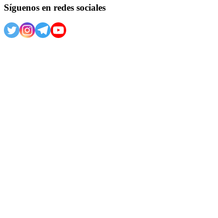
Síguenos en redes sociales