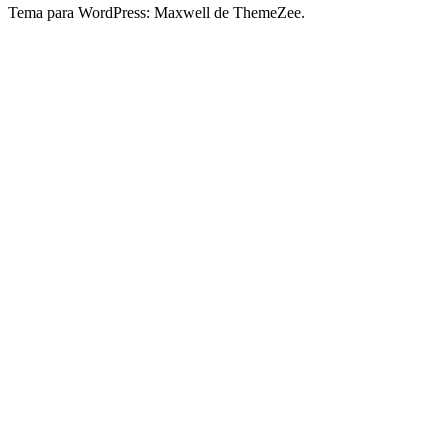
Tema para WordPress: Maxwell de ThemeZee.