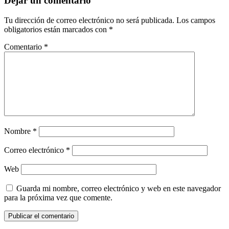
Dejar un comentario
Tu dirección de correo electrónico no será publicada.
Los campos
obligatorios están marcados con
*
Comentario
*
Nombre
*
Correo electrónico
*
Web
Guarda mi nombre, correo electrónico y web en este navegador
para la próxima vez que comente.