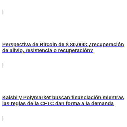
Perspectiva de Bitcoin de $ 80,000: ¿recuperación
de alivio, resistencia o recuperación?
Kalshi y Polymarket buscan financiación mientras
las reglas de la CFTC dan forma a la demanda