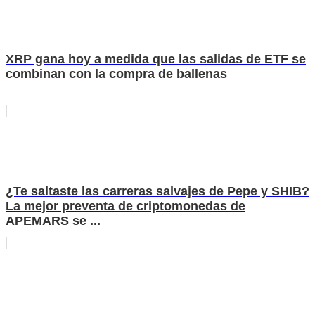
XRP gana hoy a medida que las salidas de ETF se
combinan con la compra de ballenas
¿Te saltaste las carreras salvajes de Pepe y SHIB?
La mejor preventa de criptomonedas de
APEMARS se ...