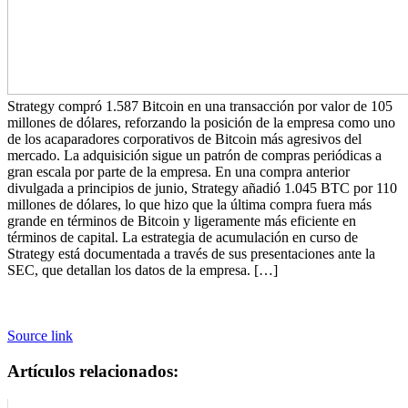
Strategy compró 1.587 Bitcoin en una transacción por valor de 105
millones de dólares, reforzando la posición de la empresa como uno
de los acaparadores corporativos de Bitcoin más agresivos del
mercado. La adquisición sigue un patrón de compras periódicas a
gran escala por parte de la empresa. En una compra anterior
divulgada a principios de junio, Strategy añadió 1.045 BTC por 110
millones de dólares, lo que hizo que la última compra fuera más
grande en términos de Bitcoin y ligeramente más eficiente en
términos de capital. La estrategia de acumulación en curso de
Strategy está documentada a través de sus presentaciones ante la
SEC, que detallan los datos de la empresa. […]
Source link
Artículos relacionados: