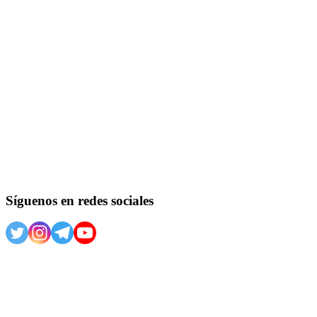
Buscar
Síguenos en redes sociales