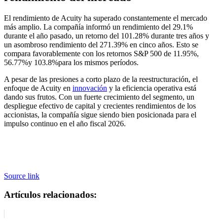
El rendimiento de Acuity ha superado constantemente el mercado
más amplio. La compañía informó un rendimiento del 29.1%
durante el año pasado, un retorno del 101.28% durante tres años y
un asombroso rendimiento del 271.39% en cinco años. Esto se
compara favorablemente con los retornos S&P 500 de 11.95%,
56.77%y 103.8%para los mismos períodos.
A pesar de las presiones a corto plazo de la reestructuración, el
enfoque de Acuity en
innovación
y la eficiencia operativa está
dando sus frutos. Con un fuerte crecimiento del segmento, un
despliegue efectivo de capital y crecientes rendimientos de los
accionistas, la compañía sigue siendo bien posicionada para el
impulso continuo en el año fiscal 2026.
Source link
Artículos relacionados: