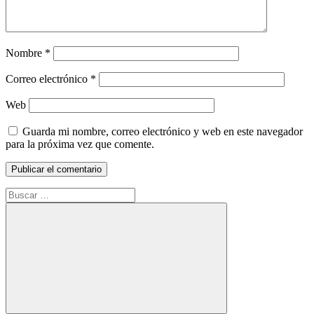
Nombre
*
Correo electrónico
*
Web
Guarda mi nombre, correo electrónico y web en este navegador
para la próxima vez que comente.
Buscar: