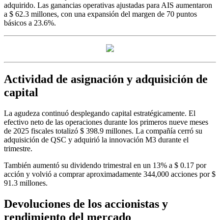
adquirido. Las ganancias operativas ajustadas para AIS aumentaron
a $ 62.3 millones, con una expansión del margen de 70 puntos
básicos a 23.6%.
Actividad de asignación y adquisición de
capital
La agudeza continuó desplegando capital estratégicamente. El
efectivo neto de las operaciones durante los primeros nueve meses
de 2025 fiscales totalizó $ 398.9 millones. La compañía cerró su
adquisición de QSC y adquirió la innovación M3 durante el
trimestre.
También aumentó su dividendo trimestral en un 13% a $ 0.17 por
acción y volvió a comprar aproximadamente 344,000 acciones por $
91.3 millones.
Devoluciones de los accionistas y
rendimiento del mercado