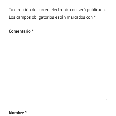
Tu dirección de correo electrónico no será publicada.
Los campos obligatorios están marcados con
*
Comentario
*
Nombre
*