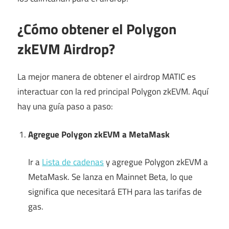
¿Cómo obtener el Polygon
zkEVM Airdrop?
La mejor manera de obtener el airdrop MATIC es
interactuar con la red principal Polygon zkEVM. Aquí
hay una guía paso a paso:
Agregue Polygon zkEVM a MetaMask
Ir a
Lista de cadenas
y agregue Polygon zkEVM a
MetaMask. Se lanza en Mainnet Beta, lo que
significa que necesitará ETH para las tarifas de
gas.