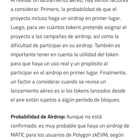
a considerar. Primero, la probabilidad de que el
proyecto incluso haga un airdrop en primer lugar.
Luego, para ver cuántos tokens pretende asignar el
proyecto a las campañas de airdrop, así como la
dificultad de participar en su airdrop. También es
importante tener en cuenta la utilidad del token
para que haya un uso real y un propósito al
participar en el airdrop en primer lugar. Finalmente,
un factor a considerar cuando se revisa un
lanzamiento aéreo es si los tokens lanzados desde
el aire están sujetos a algún período de bloqueo.
Probabilidad de Airdrop:
Aunque no está
confirmado, es muy probable que haya un airdrop de
MATIC para los usuarios de Polygon zkEVM, según