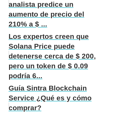
analista predice un
aumento de precio del
210% a $ ...
Los expertos creen que
Solana Price puede
detenerse cerca de $ 200,
pero un token de $ 0.09
podría 6...
Guía Sintra Blockchain
Service ¿Qué es y cómo
comprar?