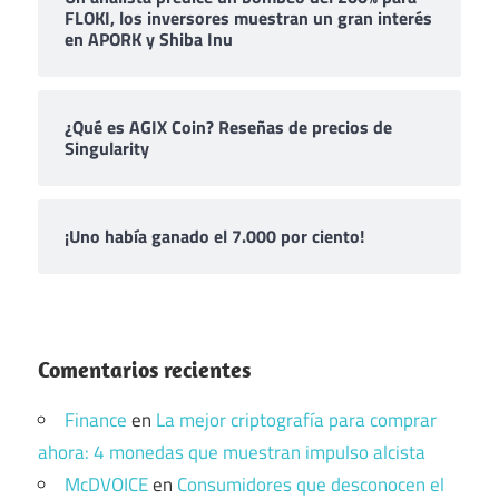
FLOKI, los inversores muestran un gran interés
en APORK y Shiba Inu
¿Qué es AGIX Coin? Reseñas de precios de
Singularity
¡Uno había ganado el 7.000 por ciento!
Comentarios recientes
Finance
en
La mejor criptografía para comprar
ahora: 4 monedas que muestran impulso alcista
McDVOICE
en
Consumidores que desconocen el