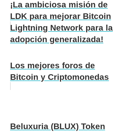
¡La ambiciosa misión de
LDK para mejorar Bitcoin
Lightning Network para la
adopción generalizada!
Los mejores foros de
Bitcoin y Criptomonedas
Beluxuria (BLUX) Token