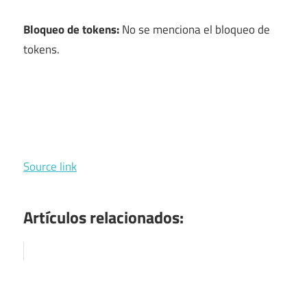
Bloqueo de tokens:
No se menciona el bloqueo de
tokens.
Source link
Artículos relacionados: