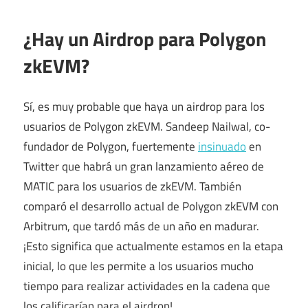
¿Hay un Airdrop para Polygon
zkEVM?
Sí, es muy probable que haya un airdrop para los
usuarios de Polygon zkEVM. Sandeep Nailwal, co-
fundador de Polygon, fuertemente
insinuado
en
Twitter que habrá un gran lanzamiento aéreo de
MATIC para los usuarios de zkEVM. También
comparó el desarrollo actual de Polygon zkEVM con
Arbitrum, que tardó más de un año en madurar.
¡Esto significa que actualmente estamos en la etapa
inicial, lo que les permite a los usuarios mucho
tiempo para realizar actividades en la cadena que
los calificarían para el airdrop!