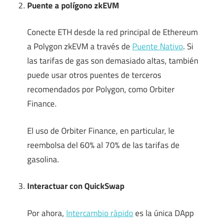
Puente a polígono zkEVM
Conecte ETH desde la red principal de Ethereum
a Polygon zkEVM a través de
Puente Nativo
. Si
las tarifas de gas son demasiado altas, también
puede usar otros puentes de terceros
recomendados por Polygon, como Orbiter
Finance.
El uso de Orbiter Finance, en particular, le
reembolsa del 60% al 70% de las tarifas de
gasolina.
Interactuar con QuickSwap
Por ahora,
Intercambio rápido
es la única DApp