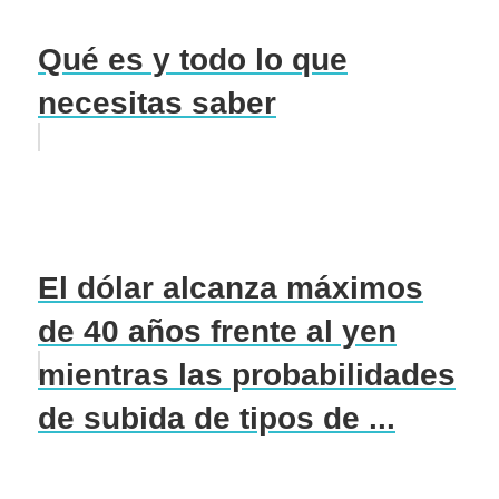
Qué es y todo lo que
necesitas saber
El dólar alcanza máximos
de 40 años frente al yen
mientras las probabilidades
de subida de tipos de ...