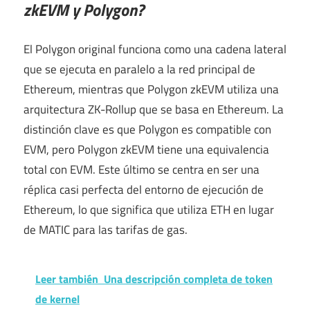
zkEVM y Polygon?
El Polygon original funciona como una cadena lateral
que se ejecuta en paralelo a la red principal de
Ethereum, mientras que Polygon zkEVM utiliza una
arquitectura ZK-Rollup que se basa en Ethereum. La
distinción clave es que Polygon es compatible con
EVM, pero Polygon zkEVM tiene una equivalencia
total con EVM. Este último se centra en ser una
réplica casi perfecta del entorno de ejecución de
Ethereum, lo que significa que utiliza ETH en lugar
de MATIC para las tarifas de gas.
Leer también
Una descripción completa de token
de kernel