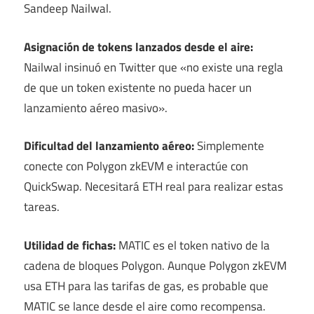
Sandeep Nailwal.
Asignación de tokens lanzados desde el aire:
Nailwal insinuó en Twitter que «no existe una regla
de que un token existente no pueda hacer un
lanzamiento aéreo masivo».
Dificultad del lanzamiento aéreo:
Simplemente
conecte con Polygon zkEVM e interactúe con
QuickSwap. Necesitará ETH real para realizar estas
tareas.
Utilidad de fichas:
MATIC es el token nativo de la
cadena de bloques Polygon. Aunque Polygon zkEVM
usa ETH para las tarifas de gas, es probable que
MATIC se lance desde el aire como recompensa.