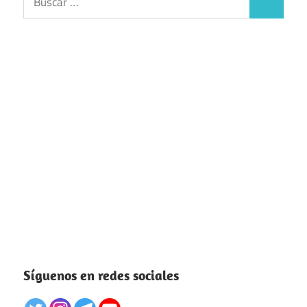
Buscar
Síguenos en redes sociales