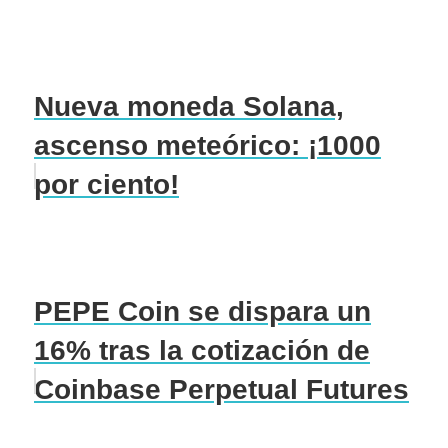
Nueva moneda Solana,
ascenso meteórico: ¡1000
por ciento!
PEPE Coin se dispara un
16% tras la cotización de
Coinbase Perpetual Futures