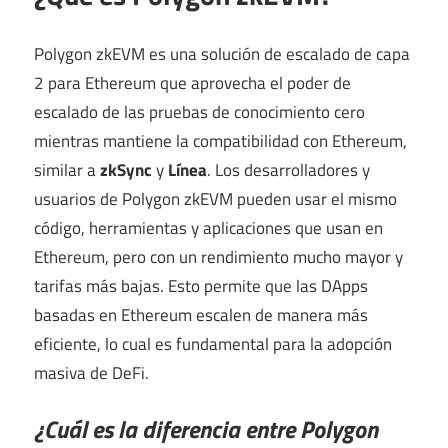
Polygon zkEVM es una solución de escalado de capa
2 para Ethereum que aprovecha el poder de
escalado de las pruebas de conocimiento cero
mientras mantiene la compatibilidad con Ethereum,
similar a
zkSync
y
Línea
. Los desarrolladores y
usuarios de Polygon zkEVM pueden usar el mismo
código, herramientas y aplicaciones que usan en
Ethereum, pero con un rendimiento mucho mayor y
tarifas más bajas. Esto permite que las DApps
basadas en Ethereum escalen de manera más
eficiente, lo cual es fundamental para la adopción
masiva de DeFi.
¿Cuál es la diferencia entre Polygon