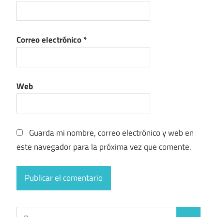
Correo electrónico
*
Web
Guarda mi nombre, correo electrónico y web en
este navegador para la próxima vez que comente.
Buscar: