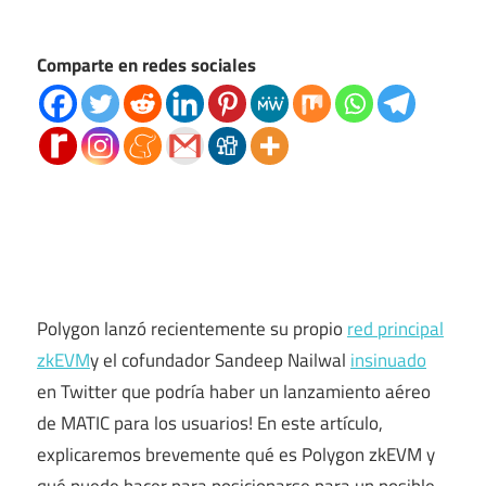
Comparte en redes sociales
Polygon lanzó recientemente su propio
red principal
zkEVM
y el cofundador Sandeep Nailwal
insinuado
en Twitter que podría haber un lanzamiento aéreo
de MATIC para los usuarios! En este artículo,
explicaremos brevemente qué es Polygon zkEVM y
qué puede hacer para posicionarse para un posible