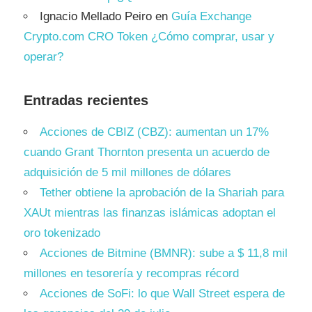
Ignacio Mellado Peiro
en
Guía Exchange
Crypto.com CRO Token ¿Cómo comprar, usar y
operar?
Entradas recientes
Acciones de CBIZ (CBZ): aumentan un 17%
cuando Grant Thornton presenta un acuerdo de
adquisición de 5 mil millones de dólares
Tether obtiene la aprobación de la Shariah para
XAUt mientras las finanzas islámicas adoptan el
oro tokenizado
Acciones de Bitmine (BMNR): sube a $ 11,8 mil
millones en tesorería y recompras récord
Acciones de SoFi: lo que Wall Street espera de