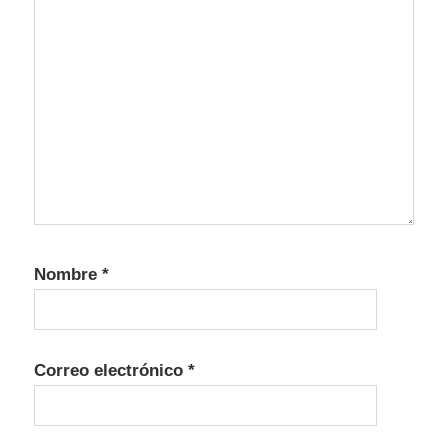
Nombre
*
Correo electrónico
*