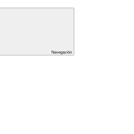
Navegación