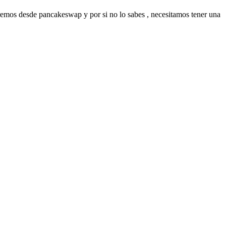
remos desde pancakeswap y por si no lo sabes , necesitamos tener una