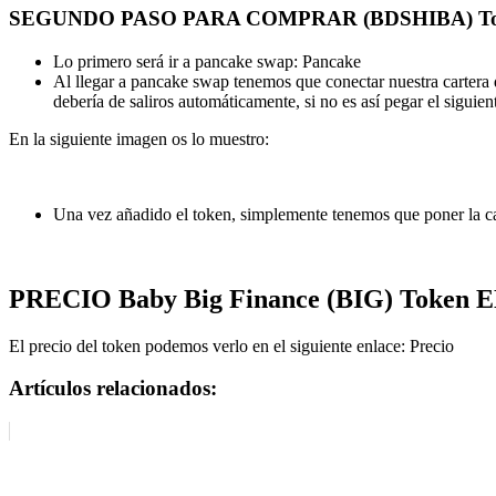
SEGUNDO PASO PARA COMPRAR (BDSHIBA) T
Lo primero será ir a pancake swap: Pancake
Al llegar a pancake swap tenemos que conectar nuestra cartera 
debería de saliros automáticamente, si no es así pegar el siguie
En la siguiente imagen os lo muestro:
Una vez añadido el token, simplemente tenemos que poner la c
PRECIO
Baby Big Finance (BIG) Token
E
El precio del token podemos verlo en el siguiente enlace: Precio
Artículos relacionados: