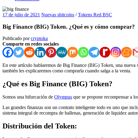
17 de julio de 2021
Nuevas shitcoins
/
Tokens Red BSC
Big Finance (BIG) Token. ¿Qué es y cómo comprar?
Publicado por
cryptoka
Comparte en redes sociales
En este artículo hablaremos de Big Finance (BIG) Token, una nueva shi
también les explicaremos como comprarla cuando salga a la venta.
¿Qué es Big Finance (BIG) Token?
Somos una bifurcación de
Olympus
que se propone recompensar a los 
Las grandes finanzas son un contrato inteligente todo en uno que inc
sistema integral de recompra de ballenas, generación de liquidez aut
Distribución del Token: