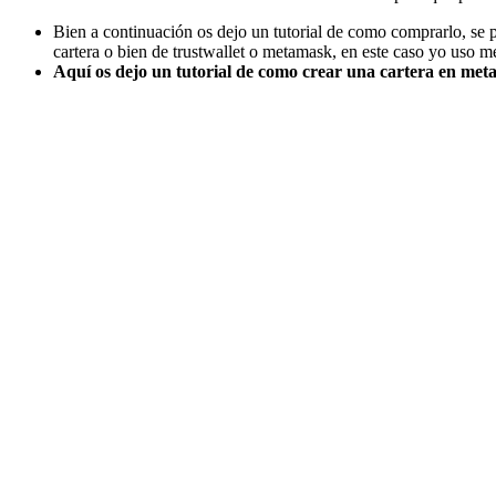
Bien a continuación os dejo un tutorial de como comprarlo, se
cartera o bien de trustwallet o metamask, en este caso yo uso 
Aquí os dejo un tutorial de como crear una cartera en me