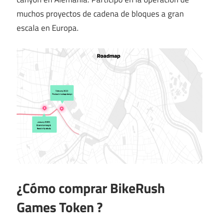
muchos proyectos de cadena de bloques a gran
escala en Europa.
¿Cómo comprar BikeRush
Games Token ?