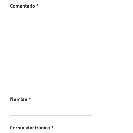
Comentario
*
Nombre
*
Correo electrónico
*