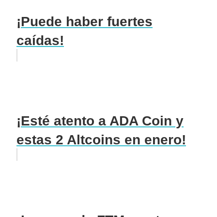
¡Puede haber fuertes
caídas!
¡Esté atento a ADA Coin y
estas 2 Altcoins en enero!