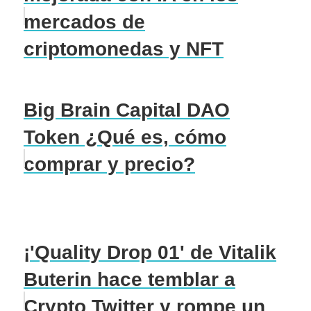
mercados de
criptomonedas y NFT
Big Brain Capital DAO
Token ¿Qué es, cómo
comprar y precio?
¡'Quality Drop 01' de Vitalik
Buterin hace temblar a
Crypto Twitter y rompe un