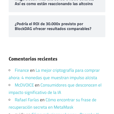
Así es como están reaccionando las altcoins
¿Podría el ROI de 30.000x previsto por
BlockDAG ofrecer resultados comparables?
Comentarios recientes
Finance
en
La mejor criptografía para comprar
ahora: 4 monedas que muestran impulso alcista
McDVOICE
en
Consumidores que desconocen el
impacto significativo de la IA
Rafael Farías
en
Cómo encontrar su frase de
recuperación secreta en MetaMask