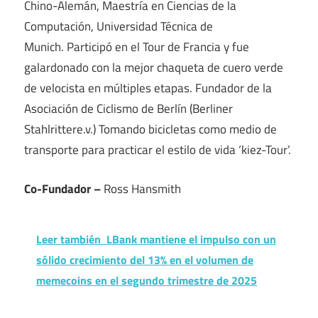
Chino-Alemán, Maestría en Ciencias de la
Computación, Universidad Técnica de
Munich. Participó en el Tour de Francia y fue
galardonado con la mejor chaqueta de cuero verde
de velocista en múltiples etapas. Fundador de la
Asociación de Ciclismo de Berlín (Berliner
Stahlrittere.v.) Tomando bicicletas como medio de
transporte para practicar el estilo de vida ‘kiez-Tour’.
Co-Fundador –
Ross Hansmith
Leer también
LBank mantiene el impulso con un
sólido crecimiento del 13% en el volumen de
memecoins en el segundo trimestre de 2025