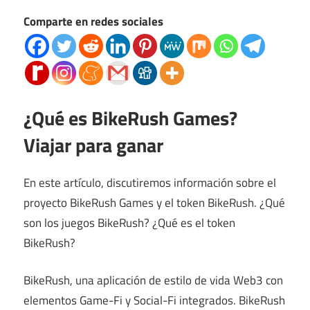
Comparte en redes sociales
¿Qué es BikeRush Games?
Viajar para ganar
En este artículo, discutiremos información sobre el
proyecto BikeRush Games y el token BikeRush. ¿Qué
son los juegos BikeRush? ¿Qué es el token
BikeRush?
BikeRush, una aplicación de estilo de vida Web3 con
elementos Game-Fi y Social-Fi integrados. BikeRush