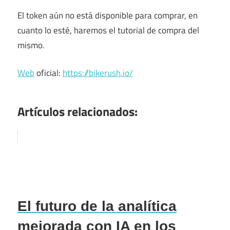
El token aún no está disponible para comprar, en
cuanto lo esté, haremos el tutorial de compra del
mismo.
Web
oficial:
https://bikerush.io/
Artículos relacionados:
El futuro de la analítica
mejorada con IA en los