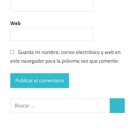
Web
Guarda mi nombre, correo electrónico y web en
este navegador para la próxima vez que comente.
Buscar:
Buscar