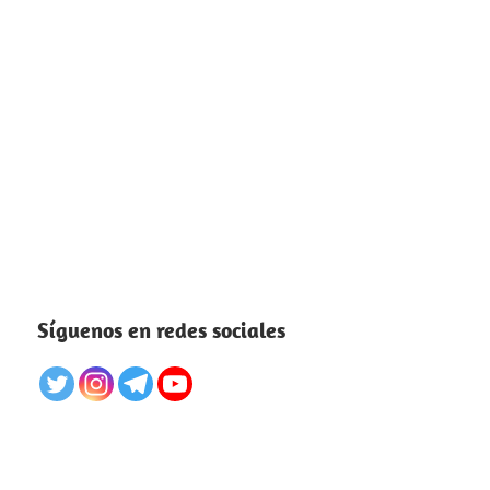
Síguenos en redes sociales