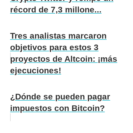
récord de 7,3 millone...
Tres analistas marcaron
objetivos para estos 3
proyectos de Altcoin: ¡más
ejecuciones!
¿Dónde se pueden pagar
impuestos con Bitcoin?