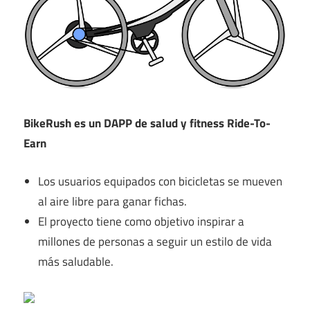
BikeRush es un DAPP de salud y fitness Ride-To-
Earn
Los usuarios equipados con bicicletas se mueven
al aire libre para ganar fichas.
El proyecto tiene como objetivo inspirar a
millones de personas a seguir un estilo de vida
más saludable.