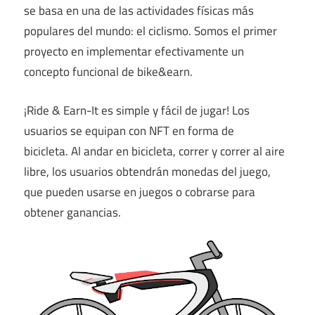
se basa en una de las actividades físicas más
populares del mundo: el ciclismo. Somos el primer
proyecto en implementar efectivamente un
concepto funcional de bike&earn.
¡Ride & Earn-It es simple y fácil de jugar! Los
usuarios se equipan con NFT en forma de
bicicleta. Al andar en bicicleta, correr y correr al aire
libre, los usuarios obtendrán monedas del juego,
que pueden usarse en juegos o cobrarse para
obtener ganancias.