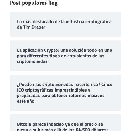
Post populares hoy
Lo más destacado de la industria criptográfica
de Tim Draper
La aplicación Crypto: una solución todo en uno
para diferentes tipos de entusiastas de las
criptomonedas
¿Pueden las criptomonedas hacerte rico? Cinco
ICO criptográficas imprescindibles y
preparadas para obtener retornos masivos
este año
Bitcoin parece indeciso ya que el precio se
niega a subir más allá de los 64.500 dólares;