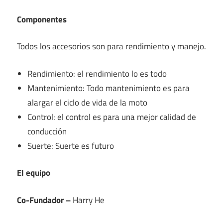
Componentes
Todos los accesorios son para rendimiento y manejo.
Rendimiento: el rendimiento lo es todo
Mantenimiento: Todo mantenimiento es para
alargar el ciclo de vida de la moto
Control: el control es para una mejor calidad de
conducción
Suerte: Suerte es futuro
El equipo
Co-Fundador –
Harry He