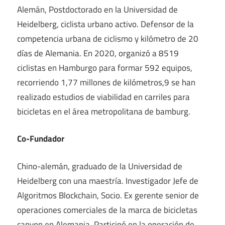
Alemán, Postdoctorado en la Universidad de
Heidelberg, ciclista urbano activo. Defensor de la
competencia urbana de ciclismo y kilómetro de 20
días de Alemania. En 2020, organizó a 8519
ciclistas en Hamburgo para formar 592 equipos,
recorriendo 1,77 millones de kilómetros,9 se han
realizado estudios de viabilidad en carriles para
bicicletas en el área metropolitana de bamburg.
Co-Fundador
Chino-alemán, graduado de la Universidad de
Heidelberg con una maestría. Investigador Jefe de
Algoritmos Blockchain, Socio. Ex gerente senior de
operaciones comerciales de la marca de bicicletas
canyon en Alemania. Participó en la operación de